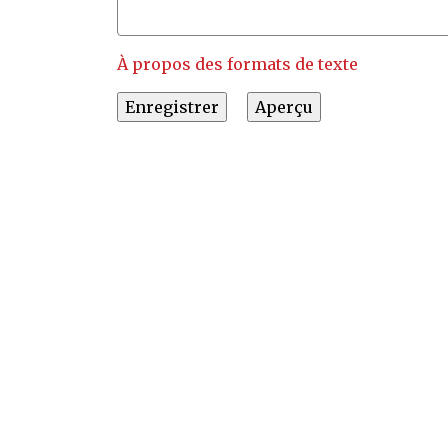
À propos des formats de texte