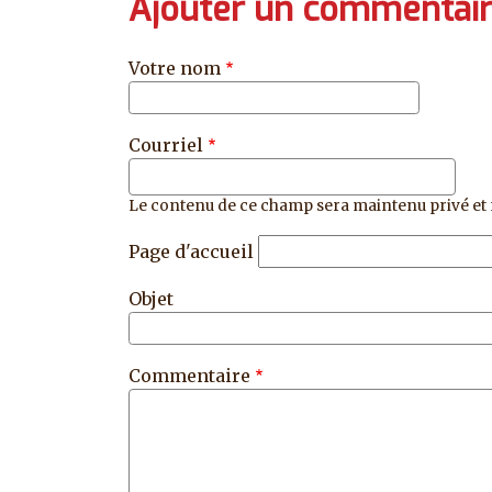
Ajouter un commentai
Votre nom
Courriel
Le contenu de ce champ sera maintenu privé et 
Page d'accueil
Objet
Commentaire