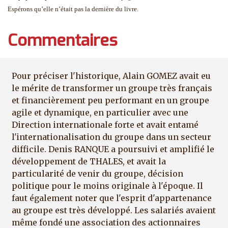
Espérons qu’elle n’était pas la dernière du livre.
Commentaires
Pour préciser l'historique, Alain GOMEZ avait eu
le mérite de transformer un groupe très français
et financièrement peu performant en un groupe
agile et dynamique, en particulier avec une
Direction internationale forte et avait entamé
l'internationalisation du groupe dans un secteur
difficile. Denis RANQUE a poursuivi et amplifié le
développement de THALES, et avait la
particularité de venir du groupe, décision
politique pour le moins originale à l'époque. Il
faut également noter que l'esprit d'appartenance
au groupe est très développé. Les salariés avaient
même fondé une association des actionnaires