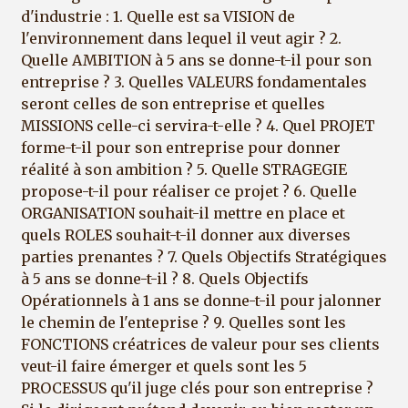
d'industrie : 1. Quelle est sa VISION de
l'environnement dans lequel il veut agir ? 2.
Quelle AMBITION à 5 ans se donne-t-il pour son
entreprise ? 3. Quelles VALEURS fondamentales
seront celles de son entreprise et quelles
MISSIONS celle-ci servira-t-elle ? 4. Quel PROJET
forme-t-il pour son entreprise pour donner
réalité à son ambition ? 5. Quelle STRAGEGIE
propose-t-il pour réaliser ce projet ? 6. Quelle
ORGANISATION souhait-il mettre en place et
quels ROLES souhait-t-il donner aux diverses
parties prenantes ? 7. Quels Objectifs Stratégiques
à 5 ans se donne-t-il ? 8. Quels Objectifs
Opérationnels à 1 ans se donne-t-il pour jalonner
le chemin de l'enteprise ? 9. Quelles sont les
FONCTIONS créatrices de valeur pour ses clients
veut-il faire émerger et quels sont les 5
PROCESSUS qu'il juge clés pour son entreprise ?