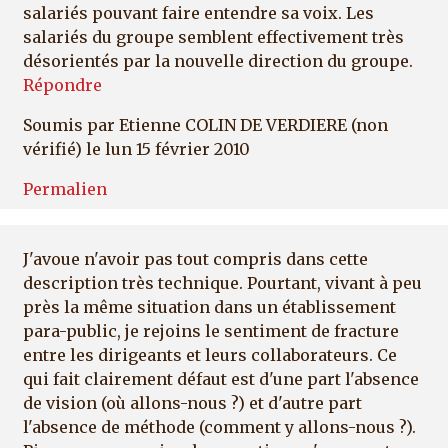
salariés pouvant faire entendre sa voix. Les
salariés du groupe semblent effectivement très
désorientés par la nouvelle direction du groupe.
Répondre
Soumis par
Etienne COLIN DE VERDIERE (non
vérifié)
le lun 15 février 2010
Permalien
J'avoue n'avoir pas tout compris dans cette
description très technique. Pourtant, vivant à peu
près la même situation dans un établissement
para-public, je rejoins le sentiment de fracture
entre les dirigeants et leurs collaborateurs. Ce
qui fait clairement défaut est d'une part l'absence
de vision (où allons-nous ?) et d'autre part
l'absence de méthode (comment y allons-nous ?).