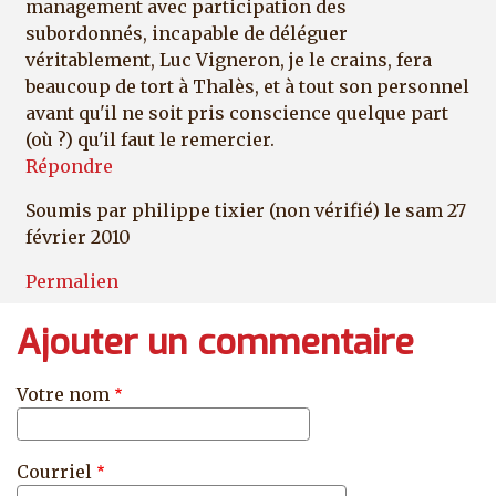
management avec participation des
subordonnés, incapable de déléguer
véritablement, Luc Vigneron, je le crains, fera
beaucoup de tort à Thalès, et à tout son personnel
avant qu'il ne soit pris conscience quelque part
(où ?) qu'il faut le remercier.
Répondre
Soumis par
philippe tixier (non vérifié)
le sam 27
février 2010
Permalien
Ajouter un commentaire
Votre nom
Courriel