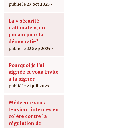
27 oct 2025
La « sécurité
nationale », un
poison pour la
démocratie?
22 Sep 2025
Pourquoi je l’ai
signée et vous invite
à la signer
21 Juil 2025
Médecine sous
tension : internes en
colère contre la
régulation de