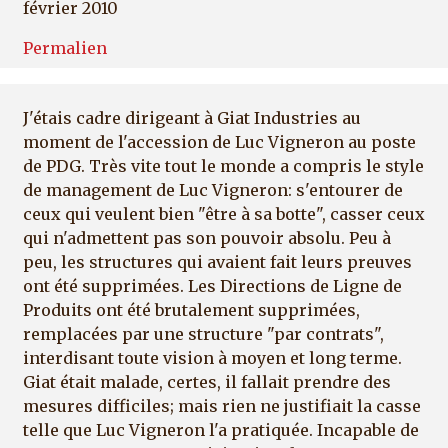
février 2010
Permalien
J'étais cadre dirigeant à Giat Industries au
moment de l'accession de Luc Vigneron au poste
de PDG. Très vite tout le monde a compris le style
de management de Luc Vigneron: s'entourer de
ceux qui veulent bien "être à sa botte", casser ceux
qui n'admettent pas son pouvoir absolu. Peu à
peu, les structures qui avaient fait leurs preuves
ont été supprimées. Les Directions de Ligne de
Produits ont été brutalement supprimées,
remplacées par une structure "par contrats",
interdisant toute vision à moyen et long terme.
Giat était malade, certes, il fallait prendre des
mesures difficiles; mais rien ne justifiait la casse
telle que Luc Vigneron l'a pratiquée. Incapable de