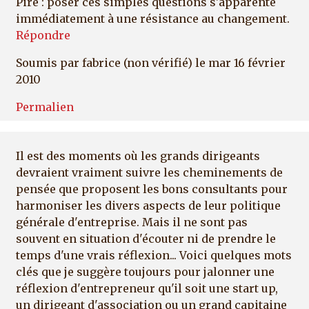
Pire : poser ces simples questions s'apparente
immédiatement à une résistance au changement.
Répondre
Soumis par
fabrice (non vérifié)
le mar 16 février
2010
Permalien
Il est des moments où les grands dirigeants
devraient vraiment suivre les cheminements de
pensée que proposent les bons consultants pour
harmoniser les divers aspects de leur politique
générale d'entreprise. Mais il ne sont pas
souvent en situation d'écouter ni de prendre le
temps d'une vrais réflexion... Voici quelques mots
clés que je suggère toujours pour jalonner une
réflexion d'entrepreneur qu'il soit une start up,
un dirigeant d'association ou un grand capitaine