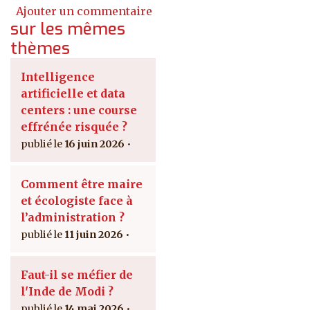
Ajouter un commentaire
sur les mêmes
thèmes
Intelligence
artificielle et data
centers : une course
effrénée risquée ?
16 juin 2026
Comment être maire
et écologiste face à
l’administration ?
11 juin 2026
Faut-il se méfier de
l'Inde de Modi ?
14 mai 2026