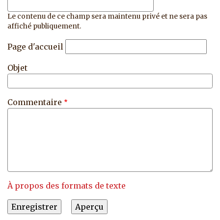
Le contenu de ce champ sera maintenu privé et ne sera pas
affiché publiquement.
Page d'accueil
Objet
Commentaire
À propos des formats de texte