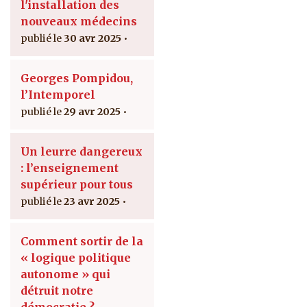
l'installation des
nouveaux médecins
30 avr 2025
Georges Pompidou,
l’Intemporel
29 avr 2025
Un leurre dangereux
: l’enseignement
supérieur pour tous
23 avr 2025
Comment sortir de la
« logique politique
autonome » qui
détruit notre