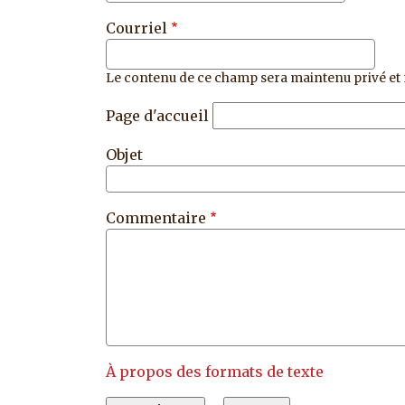
Courriel
Le contenu de ce champ sera maintenu privé et 
Page d'accueil
Objet
Commentaire
À propos des formats de texte