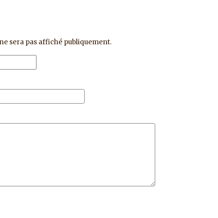
ne sera pas affiché publiquement.