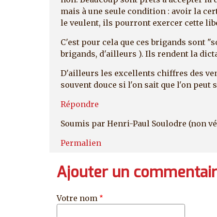
mais à une seule condition : avoir la cert
le veulent, ils pourront exercer cette libe
C'est pour cela que ces brigands sont "
brigands, d'ailleurs ). Ils rendent la dict
D'ailleurs les excellents chiffres des ven
souvent douce si l'on sait que l'on peut s
Répondre
Soumis par
Henri-Paul Soulodre (non vé
Permalien
Ajouter un commentai
Votre nom