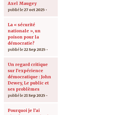
Axel Maugey
27 oct 2025
La « sécurité
nationale », un
poison pour la
démocratie?
22 Sep 2025
Un regard critique
sur l’expérience
démocratique : John
Dewey, Le public et
ses problèmes
21 Sep 2025
Pourquoi je l’ai