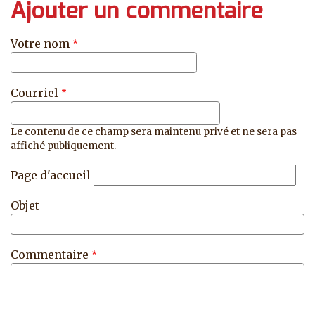
Ajouter un commentaire
Votre nom
Courriel
Le contenu de ce champ sera maintenu privé et ne sera pas
affiché publiquement.
Page d'accueil
Objet
Commentaire