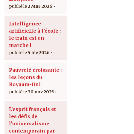
2 Mar 2026
Intelligence
artificielle à l’école :
le train est en
marche !
5 fév 2026
Pauvreté croissante :
les leçons du
Royaum-Uni
30 nov 2025
L’esprit français et
les défis de
l’universalisme
contemporain par