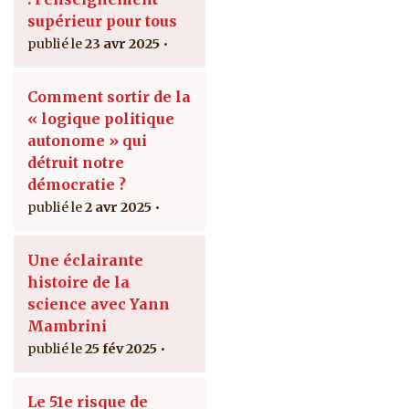
supérieur pour tous
23 avr 2025
Comment sortir de la
« logique politique
autonome » qui
détruit notre
démocratie ?
2 avr 2025
Une éclairante
histoire de la
science avec Yann
Mambrini
25 fév 2025
Le 51e risque de