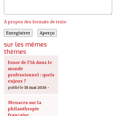
À propos des formats de texte
sur les mêmes
thèmes
Essor de l’IA dans le
monde
professionnel : quels
enjeux ?
18 mai 2026
Menaces sur la
philanthropie
française