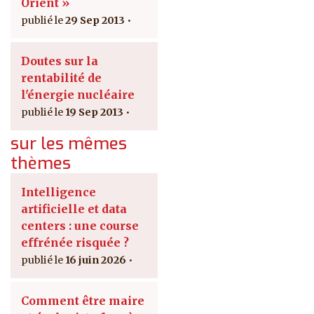
Orient »
29 Sep 2013
Doutes sur la
rentabilité de
l'énergie nucléaire
19 Sep 2013
sur les mêmes
thèmes
Intelligence
artificielle et data
centers : une course
effrénée risquée ?
16 juin 2026
Comment être maire