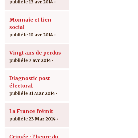
13 avr 2014
Monnaie et lien
social
10 avr 2014
Vingt ans de perdus
7 avr 2014
Diagnostic post
électoral
31 Mar 2014
La France frémit
23 Mar 2014
Crimée : l'heure du