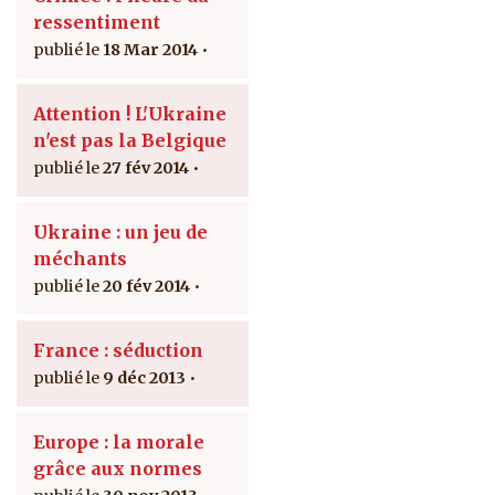
ressentiment
18 Mar 2014
Attention ! L'Ukraine
n'est pas la Belgique
27 fév 2014
Ukraine : un jeu de
méchants
20 fév 2014
France : séduction
9 déc 2013
Europe : la morale
grâce aux normes