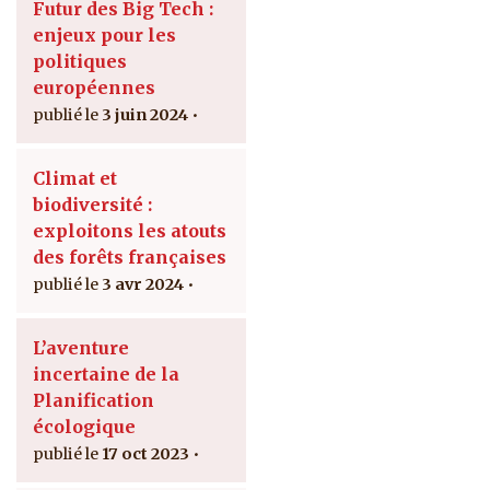
Futur des Big Tech :
enjeux pour les
politiques
européennes
3 juin 2024
Climat et
biodiversité :
exploitons les atouts
des forêts françaises
3 avr 2024
L’aventure
incertaine de la
Planification
écologique
17 oct 2023