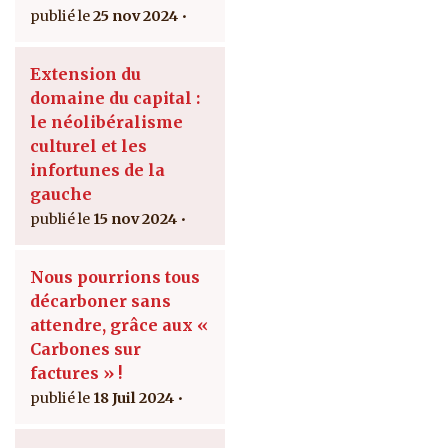
25 nov 2024
Extension du
domaine du capital :
le néolibéralisme
culturel et les
infortunes de la
gauche
15 nov 2024
Nous pourrions tous
décarboner sans
attendre, grâce aux «
Carbones sur
factures » !
18 Juil 2024