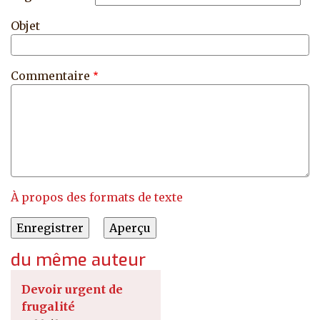
Objet
Commentaire
À propos des formats de texte
du même auteur
Devoir urgent de
frugalité