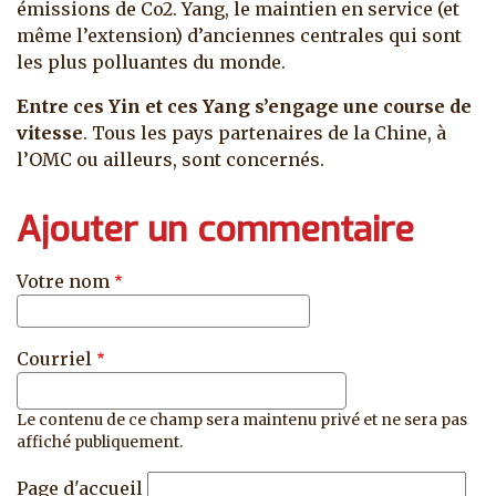
émissions de Co2. Yang, le maintien en service (et
même l’extension) d’anciennes centrales qui sont
les plus polluantes du monde.
Entre ces Yin et ces Yang s’engage une course de
vitesse
. Tous les pays partenaires de la Chine, à
l’OMC ou ailleurs, sont concernés.
Ajouter un commentaire
Votre nom
Courriel
Le contenu de ce champ sera maintenu privé et ne sera pas
affiché publiquement.
Page d'accueil