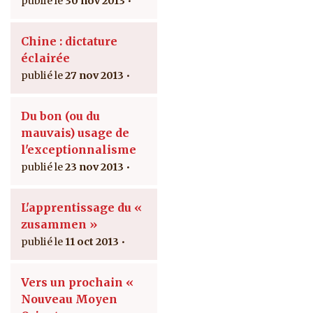
30 nov 2013
Chine : dictature
éclairée
27 nov 2013
Du bon (ou du
mauvais) usage de
l'exceptionnalisme
23 nov 2013
L'apprentissage du «
zusammen »
11 oct 2013
Vers un prochain «
Nouveau Moyen