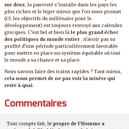
sur deux
, la pauvreté s’installe dans les pays les
plus riches et le léger mieux que l'on nous promet
(Cf. les objectifs du millénaire pour le
développement) est toujours renvoyé aux calendes
grecques. C’est bel et bien là
le plus grand échec
des politiques du monde entier
: n’avoir pas su
profité d’une période particulièrement favorable
pour mettre en place un système équitable où tout
le monde a sa chance et sa place.
Nous savons faire des trains rapides ? Tant mieux,
cela nous permet de ne pas voir la misère qui
reste à quai
.
Commentaires
Tout compte fait, l
e propre de l'Homme a