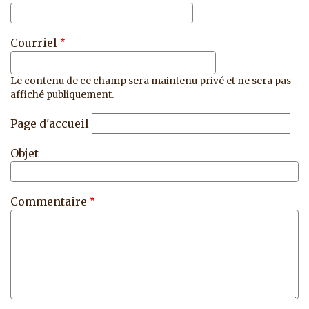
Courriel
Le contenu de ce champ sera maintenu privé et ne sera pas
affiché publiquement.
Page d'accueil
Objet
Commentaire