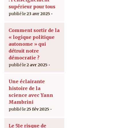
supérieur pour tous
23 avr 2025
Comment sortir de la
« logique politique
autonome » qui
détruit notre
démocratie ?
2 avr 2025
Une éclairante
histoire de la
science avec Yann
Mambrini
25 fév 2025
Le 51e risque de