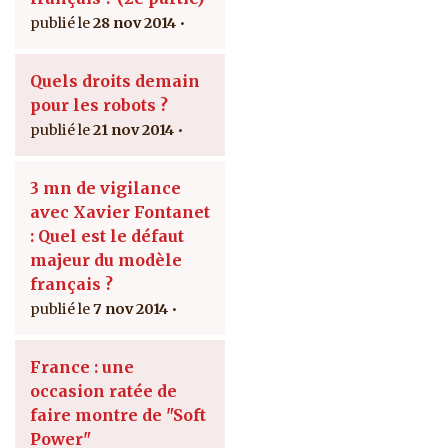
28 nov 2014
Quels droits demain
pour les robots ?
21 nov 2014
3 mn de vigilance
avec Xavier Fontanet
: Quel est le défaut
majeur du modèle
français ?
7 nov 2014
France : une
occasion ratée de
faire montre de "Soft
Power"