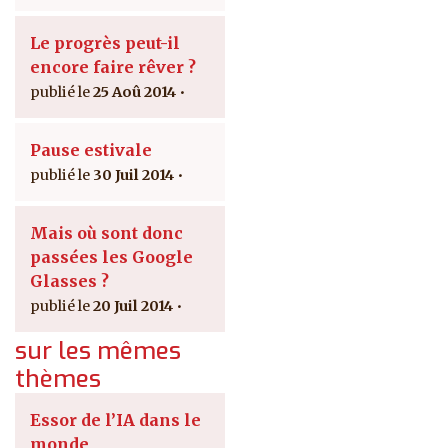
Le progrès peut-il
encore faire rêver ?
25 Aoû 2014
Pause estivale
30 Juil 2014
Mais où sont donc
passées les Google
Glasses ?
20 Juil 2014
sur les mêmes
thèmes
Essor de l’IA dans le
monde