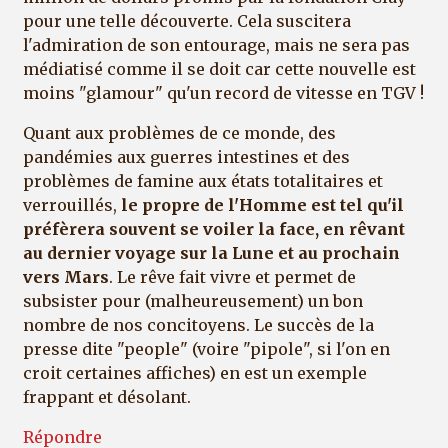
pour une telle découverte. Cela suscitera
l'admiration de son entourage, mais ne sera pas
médiatisé comme il se doit car cette nouvelle est
moins "glamour" qu'un record de vitesse en TGV !
Quant aux problèmes de ce monde, des
pandémies aux guerres intestines et des
problèmes de famine aux états totalitaires et
verrouillés,
le propre de l'Homme est tel qu'il
préfèrera souvent se voiler la face, en rêvant
au dernier voyage sur la Lune et au prochain
vers Mars
. Le rêve fait vivre et permet de
subsister pour (malheureusement) un bon
nombre de nos concitoyens. Le succès de la
presse dite "people" (voire "pipole", si l'on en
croit certaines affiches) en est un exemple
frappant et désolant.
Répondre