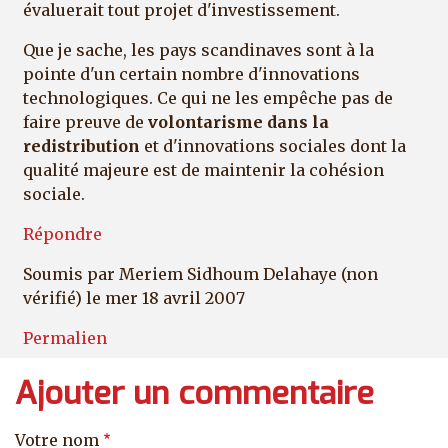
évaluerait tout projet d'investissement.
Que je sache, les pays scandinaves sont à la
pointe d'un certain nombre d'innovations
technologiques. Ce qui ne les empêche pas de
faire preuve de
volontarisme dans la
redistribution
et d'innovations sociales dont la
qualité majeure est de maintenir la cohésion
sociale.
Répondre
Soumis par
Meriem Sidhoum Delahaye (non
vérifié)
le mer 18 avril 2007
Permalien
Ajouter un commentaire
Votre nom