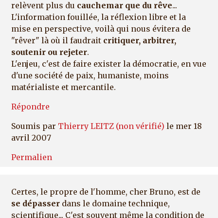
relèvent plus du
cauchemar que du rêve
...
L'information fouillée, la réflexion libre et la
mise en perspective, voilà qui nous évitera de
"rêver" là où il faudrait
critiquer, arbitrer,
soutenir ou rejeter
.
L'enjeu, c'est de faire exister la démocratie, en vue
d'une société de paix, humaniste, moins
matérialiste et mercantile.
Répondre
Soumis par
Thierry LEITZ (non vérifié)
le mer 18
avril 2007
Permalien
Certes, le propre de l'homme, cher Bruno, est de
se dépasser
dans le domaine technique,
scientifique... C'est souvent même la condition de