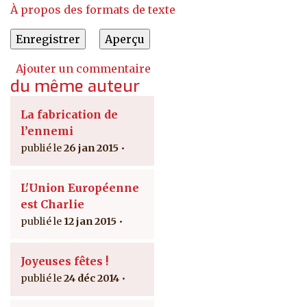
À propos des formats de texte
Ajouter un commentaire
du même auteur
La fabrication de
l’ennemi
26 jan 2015
L'Union Européenne
est Charlie
12 jan 2015
Joyeuses fêtes !
24 déc 2014