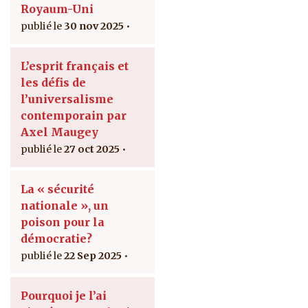
Royaum-Uni
30 nov 2025
L’esprit français et
les défis de
l’universalisme
contemporain par
Axel Maugey
27 oct 2025
La « sécurité
nationale », un
poison pour la
démocratie?
22 Sep 2025
Pourquoi je l’ai