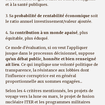
et à la santé publiques.
3. Sa
probabilité de rentabilité économique
soit
le ratio annuel investissement/valeur ajoutée.
4. Sa
contribution à un monde apaisé
, plus
équitable, plus éduqué.
Ce mode d'évaluation, si on veut l'appliquer
jusque dans le processus décisionnel, suppose
qu'un débat public, honnête et bien renseigné
ait lieu
. Ce qui implique une volonté politique de
transparence, la résistance aux lobbies dont
l'influence corruptrice est en général
proportionnelle aux sommes engagées...
Selon les 4 critères mentionnés, les projets de
voyage vers la lune ou mars, le projet de fusion
nucléaire ITER et les programmes militaires