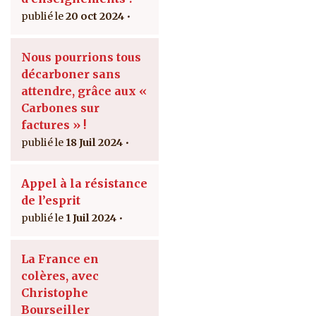
20 oct 2024
Nous pourrions tous
décarboner sans
attendre, grâce aux «
Carbones sur
factures » !
18 Juil 2024
Appel à la résistance
de l’esprit
1 Juil 2024
La France en
colères, avec
Christophe
Bourseiller