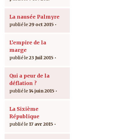
La nausée Palmyre
29 oct 2015
L’empire de la
marge
23 Juil 2015
Qui a peur de la
déflation ?
14 juin 2015
La Sixième
République
17 avr 2015