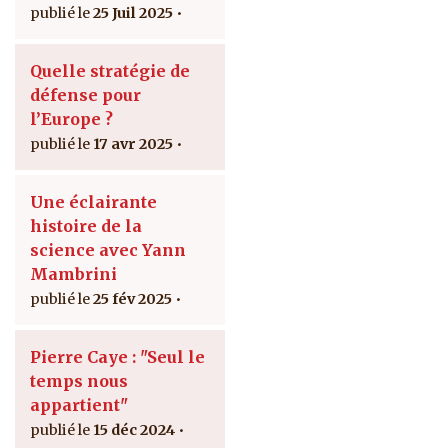
25 Juil 2025
Quelle stratégie de
défense pour
l’Europe ?
17 avr 2025
Une éclairante
histoire de la
science avec Yann
Mambrini
25 fév 2025
Pierre Caye : "Seul le
temps nous
appartient"
15 déc 2024