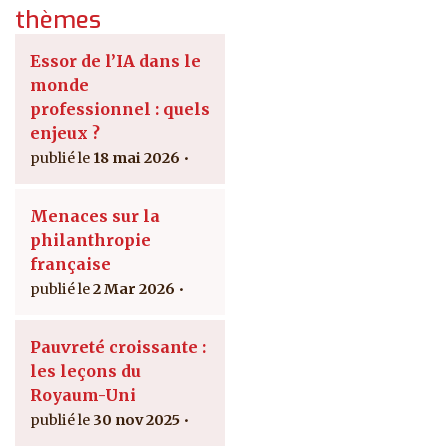
thèmes
Essor de l’IA dans le
monde
professionnel : quels
enjeux ?
18 mai 2026
Menaces sur la
philanthropie
française
2 Mar 2026
Pauvreté croissante :
les leçons du
Royaum-Uni
30 nov 2025