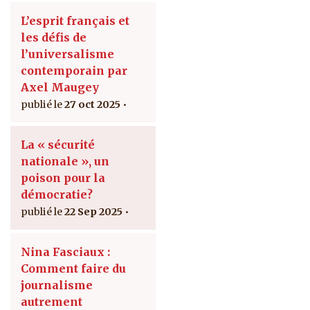
L’esprit français et
les défis de
l’universalisme
contemporain par
Axel Maugey
27 oct 2025
La « sécurité
nationale », un
poison pour la
démocratie?
22 Sep 2025
Nina Fasciaux :
Comment faire du
journalisme
autrement