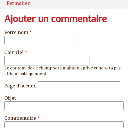
Permalien
Ajouter un commentaire
Votre nom
Courriel
Le contenu de ce champ sera maintenu privé et ne sera pas
affiché publiquement.
Page d'accueil
Objet
Commentaire