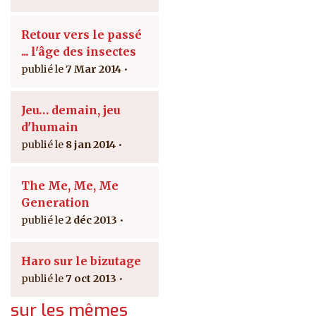
Retour vers le passé
... l'âge des insectes
7 Mar 2014
Jeu… demain, jeu
d'humain
8 jan 2014
The Me, Me, Me
Generation
2 déc 2013
Haro sur le bizutage
7 oct 2013
sur les mêmes