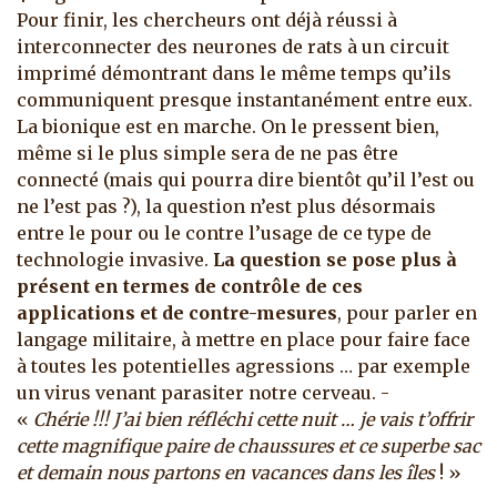
Pour finir, les chercheurs ont déjà réussi à
interconnecter des neurones de rats à un circuit
imprimé démontrant dans le même temps qu’ils
communiquent presque instantanément entre eux.
La bionique est en marche. On le pressent bien,
même si le plus simple sera de ne pas être
connecté (mais qui pourra dire bientôt qu’il l’est ou
ne l’est pas ?), la question n’est plus désormais
entre le pour ou le contre l’usage de ce type de
technologie invasive.
La question se pose plus à
présent en termes de contrôle de ces
applications et de contre-mesures
, pour parler en
langage militaire, à mettre en place pour faire face
à toutes les potentielles agressions … par exemple
un virus venant parasiter notre cerveau. -
«
Chérie !!! J’ai bien réfléchi cette nuit … je vais t’offrir
cette magnifique paire de chaussures et ce superbe sac
et demain nous partons en vacances dans les îles
! »