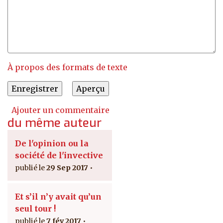
À propos des formats de texte
Ajouter un commentaire
du même auteur
De l'opinion ou la
société de l'invective
29 Sep 2017
Et s’il n’y avait qu’un
seul tour !
7 fév 2017