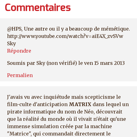
Commentaires
@HPS, Une autre ou il y a beaucoup de mémétique.
http://www.youtube.com/watch?v=aiE4X_zvSVw
Sky
Répondre
Soumis par
Sky (non vérifié)
le ven 15 mars 2013
Permalien
J'avais vu avec inquiétude mais scepticisme le
film-culte d'anticipation
MATRIX
dans lequel un
pirate informatique du nom de Néo, découvrait
que la réalité du monde où il vivait n'était qu'une
immense simulation créée par la machine
"Matrice", qui commandait directement le