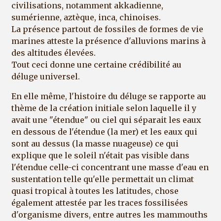
civilisations, notamment akkadienne,
sumérienne, aztèque, inca, chinoises.
La présence partout de fossiles de formes de vie
marines atteste la présence d'alluvions marins à
des altitudes élevées.
Tout ceci donne une certaine crédibilité au
déluge universel.
En elle même, l'histoire du déluge se rapporte au
thème de la création initiale selon laquelle il y
avait une "étendue" ou ciel qui séparait les eaux
en dessous de l'étendue (la mer) et les eaux qui
sont au dessus (la masse nuageuse) ce qui
explique que le soleil n'était pas visible dans
l'étendue celle-ci concentrant une masse d'eau en
sustentation telle qu'elle permettait un climat
quasi tropical à toutes les latitudes, chose
également attestée par les traces fossilisées
d'organisme divers, entre autres les mammouths