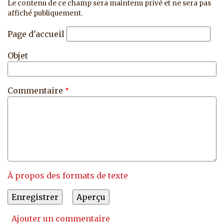
Le contenu de ce champ sera maintenu privé et ne sera pas
affiché publiquement.
Page d'accueil
Objet
Commentaire
À propos des formats de texte
Ajouter un commentaire