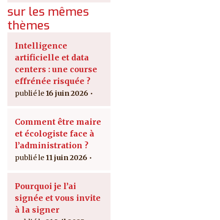
sur les mêmes
thèmes
Intelligence
artificielle et data
centers : une course
effrénée risquée ?
16 juin 2026
Comment être maire
et écologiste face à
l’administration ?
11 juin 2026
Pourquoi je l’ai
signée et vous invite
à la signer