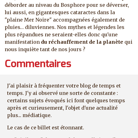
déborder au niveau du Bosphore pour se déverser,
lui aussi, en gigantesques cataractes dans la
"plaine Mer Noire" accompagnées également de
pluies… diluviennes. Nos mythes et légendes les
plus répandues ne seraient-elles donc qu'une
manifestation
du réchauffement de la planète
qui
nous inquiète tant de nos jours ?
Commentaires
J'ai plaisir à fréquenter votre blog de temps et
temps. J'y ai observé une sorte de constante :
certains sujets évoqués ici font quelques temps
après et curieusement, l'objet d'une actualité
plus... médiatique.
Le cas de ce billet est étonnant.