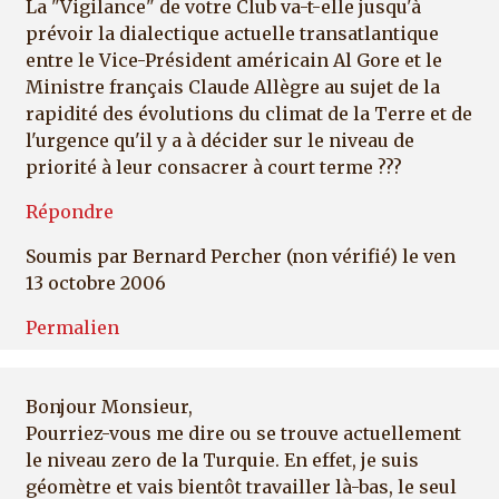
La "Vigilance" de votre Club va-t-elle jusqu'à
prévoir la dialectique actuelle transatlantique
entre le Vice-Président américain Al Gore et le
Ministre français Claude Allègre au sujet de la
rapidité des évolutions du climat de la Terre et de
l'urgence qu'il y a à décider sur le niveau de
priorité à leur consacrer à court terme ???
Répondre
Soumis par
Bernard Percher (non vérifié)
le ven
13 octobre 2006
Permalien
Bonjour Monsieur,
Pourriez-vous me dire ou se trouve actuellement
le niveau zero de la Turquie. En effet, je suis
géomètre et vais bientôt travailler là-bas, le seul