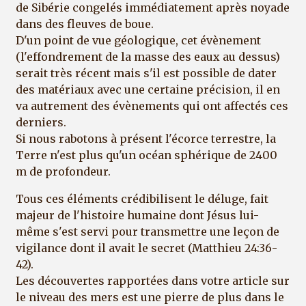
de Sibérie congelés immédiatement après noyade
dans des fleuves de boue.
D'un point de vue géologique, cet évènement
(l'effondrement de la masse des eaux au dessus)
serait très récent mais s'il est possible de dater
des matériaux avec une certaine précision, il en
va autrement des évènements qui ont affectés ces
derniers.
Si nous rabotons à présent l'écorce terrestre, la
Terre n'est plus qu'un océan sphérique de 2400
m de profondeur.
Tous ces éléments crédibilisent le déluge, fait
majeur de l'histoire humaine dont Jésus lui-
même s'est servi pour transmettre une leçon de
vigilance dont il avait le secret (Matthieu 24:36-
42).
Les découvertes rapportées dans votre article sur
le niveau des mers est une pierre de plus dans le