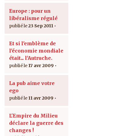
Europe : pour un
libéralisme régulé
23 Sep 2011
Et si l'emblème de
l'économie mondiale
était... l'Autruche.
17 avr 2009
La pub aime votre
ego
11 avr 2009
L'Empire du Milieu
déclare la guerre des
changes !