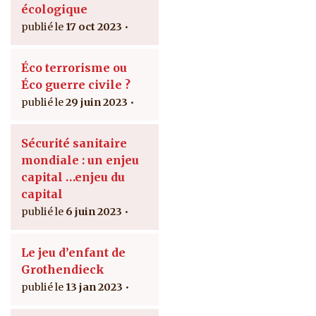
écologique
17 oct 2023
Éco terrorisme ou
Éco guerre civile ?
29 juin 2023
Sécurité sanitaire
mondiale : un enjeu
capital …enjeu du
capital
6 juin 2023
Le jeu d’enfant de
Grothendieck
13 jan 2023