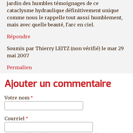
jardin des humbles témoignages de ce
cataclysme hydraulique définitivement unique
comme nous le rappelle tout aussi humblement,
mais avec quelle beauté, l'arc en ciel.
Répondre
Soumis par
Thierry LEITZ (non vérifié)
le mar 29
mai 2007
Permalien
Ajouter un commentaire
Votre nom
Courriel