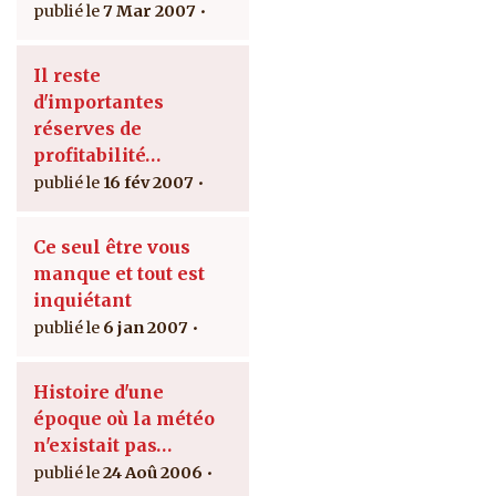
7 Mar 2007
Il reste
d'importantes
réserves de
profitabilité…
16 fév 2007
Ce seul être vous
manque et tout est
inquiétant
6 jan 2007
Histoire d'une
époque où la météo
n'existait pas…
24 Aoû 2006