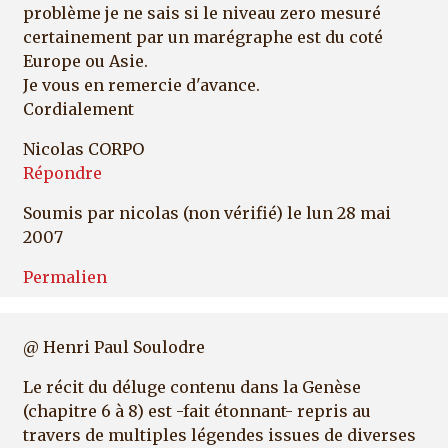
problème je ne sais si le niveau zero mesuré
certainement par un marégraphe est du coté
Europe ou Asie.
Je vous en remercie d'avance.
Cordialement
Nicolas CORPO
Répondre
Soumis par
nicolas (non vérifié)
le lun 28 mai
2007
Permalien
@ Henri Paul Soulodre
Le récit du déluge contenu dans la Genèse
(chapitre 6 à 8) est -fait étonnant- repris au
travers de multiples légendes issues de diverses