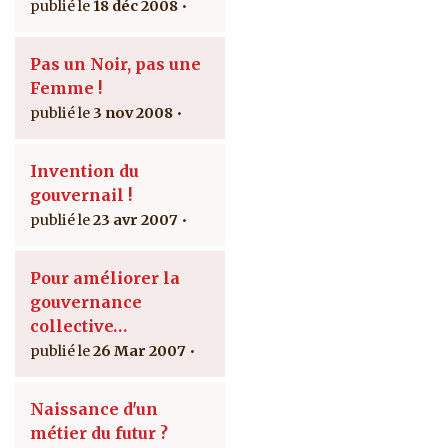
18 déc 2008
Pas un Noir, pas une
Femme !
3 nov 2008
Invention du
gouvernail !
23 avr 2007
Pour améliorer la
gouvernance
collective…
26 Mar 2007
Naissance d'un
métier du futur ?