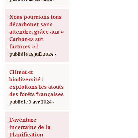
Nous pourrions tous
décarboner sans
attendre, grâce aux «
Carbones sur
factures » !
18 Juil 2024
Climat et
biodiversité :
exploitons les atouts
des forêts françaises
3 avr 2024
L’aventure
incertaine de la
Planification