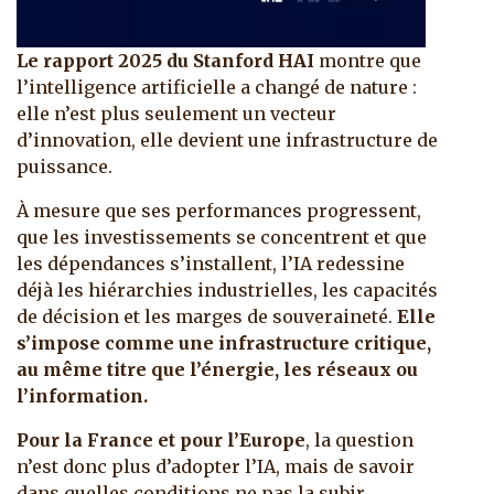
Le rapport 2025 du Stanford HAI
montre que
l’intelligence artificielle a changé de nature :
elle n’est plus seulement un vecteur
d’innovation, elle devient une infrastructure de
puissance.
À mesure que ses performances progressent,
que les investissements se concentrent et que
les dépendances s’installent, l’IA redessine
déjà les hiérarchies industrielles, les capacités
de décision et les marges de souveraineté.
Elle
s’impose comme une infrastructure critique,
au même titre que l’énergie, les réseaux ou
l’information.
Pour la France et pour l’Europe
, la question
n’est donc plus d’adopter l’IA, mais de savoir
dans quelles conditions ne pas la subir,