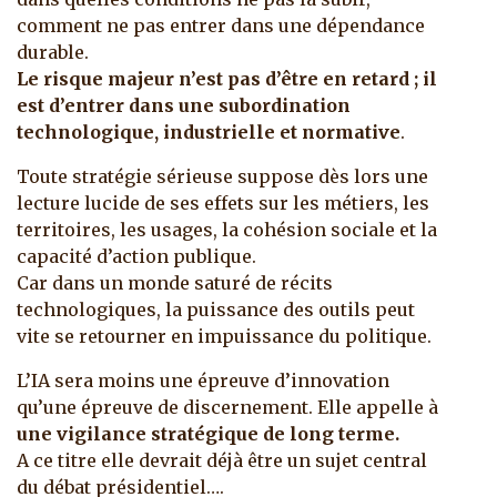
comment ne pas entrer dans une dépendance
durable.
Le risque majeur n’est pas d’être en retard ; il
est d’entrer dans une subordination
technologique, industrielle et normative
.
Toute stratégie sérieuse suppose dès lors une
lecture lucide de ses effets sur les métiers, les
territoires, les usages, la cohésion sociale et la
capacité d’action publique.
Car dans un monde saturé de récits
technologiques, la puissance des outils peut
vite se retourner en impuissance du politique.
L’IA sera moins une épreuve d’innovation
qu’une épreuve de discernement. Elle appelle à
une vigilance stratégique de long terme.
A ce titre elle devrait déjà être un sujet central
du débat présidentiel….