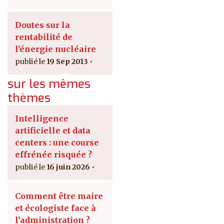
Doutes sur la
rentabilité de
l'énergie nucléaire
19 Sep 2013
sur les mêmes
thèmes
Intelligence
artificielle et data
centers : une course
effrénée risquée ?
16 juin 2026
Comment être maire
et écologiste face à
l’administration ?