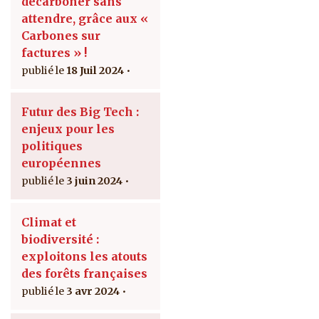
décarboner sans
attendre, grâce aux «
Carbones sur
factures » !
18 Juil 2024
Futur des Big Tech :
enjeux pour les
politiques
européennes
3 juin 2024
Climat et
biodiversité :
exploitons les atouts
des forêts françaises
3 avr 2024