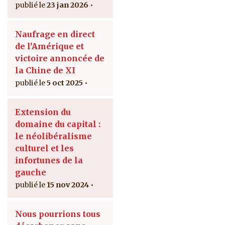
23 jan 2026
Naufrage en direct
de l’Amérique et
victoire annoncée de
la Chine de XI
5 oct 2025
Extension du
domaine du capital :
le néolibéralisme
culturel et les
infortunes de la
gauche
15 nov 2024
Nous pourrions tous