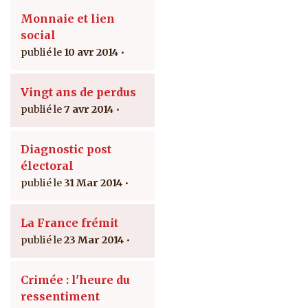
Monnaie et lien
social
10 avr 2014
Vingt ans de perdus
7 avr 2014
Diagnostic post
électoral
31 Mar 2014
La France frémit
23 Mar 2014
Crimée : l'heure du
ressentiment