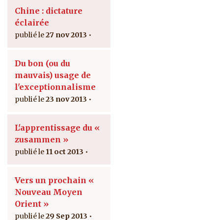
Chine : dictature
éclairée
27 nov 2013
Du bon (ou du
mauvais) usage de
l'exceptionnalisme
23 nov 2013
L'apprentissage du «
zusammen »
11 oct 2013
Vers un prochain «
Nouveau Moyen
Orient »
29 Sep 2013