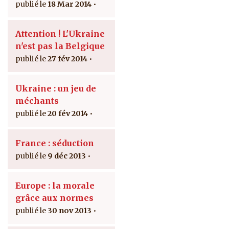
18 Mar 2014
Attention ! L'Ukraine
n'est pas la Belgique
27 fév 2014
Ukraine : un jeu de
méchants
20 fév 2014
France : séduction
9 déc 2013
Europe : la morale
grâce aux normes
30 nov 2013