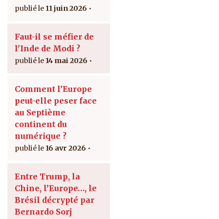
11 juin 2026
Faut-il se méfier de
l'Inde de Modi ?
14 mai 2026
Comment l’Europe
peut-elle peser face
au Septième
continent du
numérique ?
16 avr 2026
Entre Trump, la
Chine, l’Europe…, le
Brésil décrypté par
Bernardo Sorj