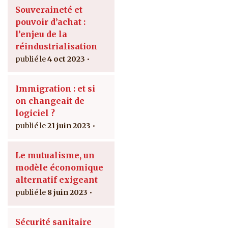
Souveraineté et
pouvoir d’achat :
l’enjeu de la
réindustrialisation
4 oct 2023
Immigration : et si
on changeait de
logiciel ?
21 juin 2023
Le mutualisme, un
modèle économique
alternatif exigeant
8 juin 2023
Sécurité sanitaire