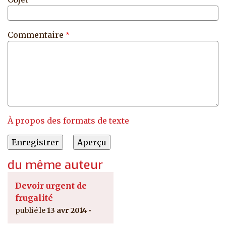
Commentaire
À propos des formats de texte
du même auteur
Devoir urgent de
frugalité
13 avr 2014