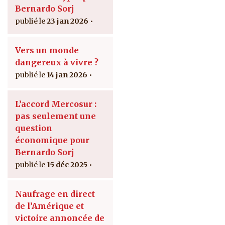
Bernardo Sorj
23 jan 2026
Vers un monde
dangereux à vivre ?
14 jan 2026
L’accord Mercosur :
pas seulement une
question
économique pour
Bernardo Sorj
15 déc 2025
Naufrage en direct
de l’Amérique et
victoire annoncée de