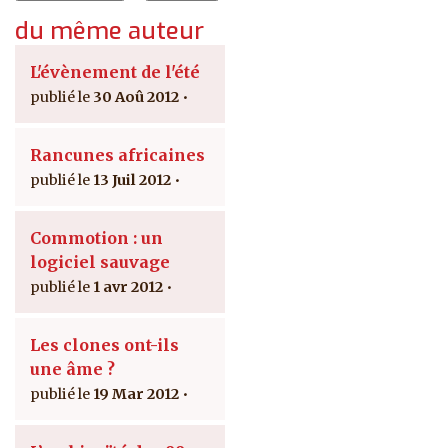
du même auteur
L'évènement de l'été
30 Aoû 2012
Rancunes africaines
13 Juil 2012
Commotion : un
logiciel sauvage
1 avr 2012
Les clones ont-ils
une âme ?
19 Mar 2012