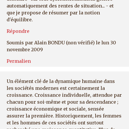
automatiquement des rentes de situation... - et
que je propose de résumer par la notion
d'équilibre.
Répondre
Soumis par
Alain BONDU (non vérifié)
le lun 30
novembre 2009
Permalien
Un élément clé de la dynamique humaine dans
les sociétés modernes est certainement la
croissance. Croissance individuelle, attendue par
chacun pour soi-même et pour sa descendance ;
croissance économique et sociale, sensée
assurer la première. Historiquement, les femmes
et les hommes de ces sociétés ont surtout