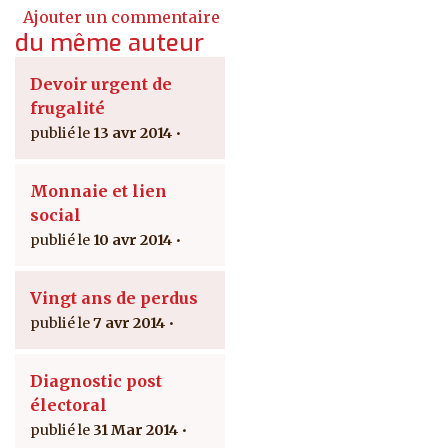
Ajouter un commentaire
du même auteur
Devoir urgent de
frugalité
13 avr 2014
Monnaie et lien
social
10 avr 2014
Vingt ans de perdus
7 avr 2014
Diagnostic post
électoral
31 Mar 2014