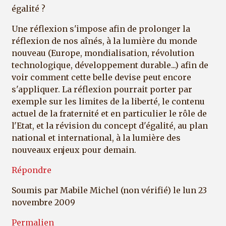
égalité ?
Une réflexion s'impose afin de prolonger la
réflexion de nos aînés, à la lumière du monde
nouveau (Europe, mondialisation, révolution
technologique, développement durable...) afin de
voir comment cette belle devise peut encore
s'appliquer. La réflexion pourrait porter par
exemple sur les limites de la liberté, le contenu
actuel de la fraternité et en particulier le rôle de
l'Etat, et la révision du concept d'égalité, au plan
national et international, à la lumière des
nouveaux enjeux pour demain.
Répondre
Soumis par
Mabile Michel (non vérifié)
le lun 23
novembre 2009
Permalien