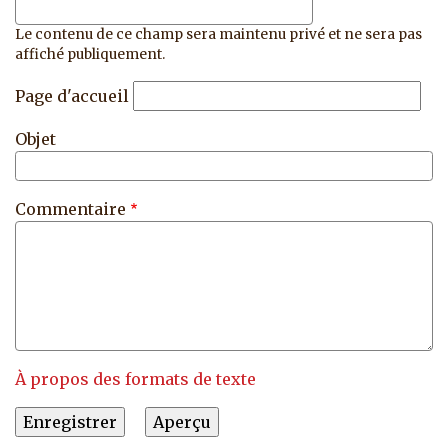
Le contenu de ce champ sera maintenu privé et ne sera pas
affiché publiquement.
Page d'accueil
Objet
Commentaire
À propos des formats de texte