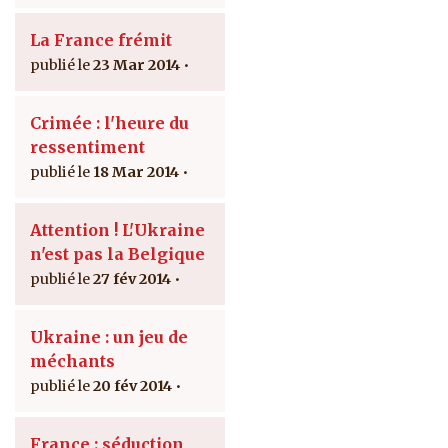
La France frémit
23 Mar 2014
Crimée : l'heure du
ressentiment
18 Mar 2014
Attention ! L'Ukraine
n'est pas la Belgique
27 fév 2014
Ukraine : un jeu de
méchants
20 fév 2014
France : séduction