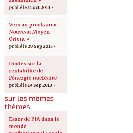
11 oct 2013
Vers un prochain «
Nouveau Moyen
Orient »
29 Sep 2013
Doutes sur la
rentabilité de
l'énergie nucléaire
19 Sep 2013
sur les mêmes
thèmes
Essor de l’IA dans le
monde