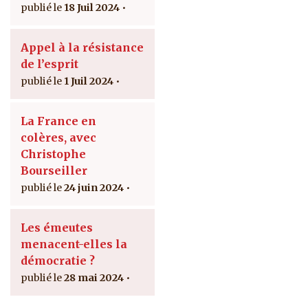
18 Juil 2024
Appel à la résistance
de l’esprit
1 Juil 2024
La France en
colères, avec
Christophe
Bourseiller
24 juin 2024
Les émeutes
menacent-elles la
démocratie ?
28 mai 2024