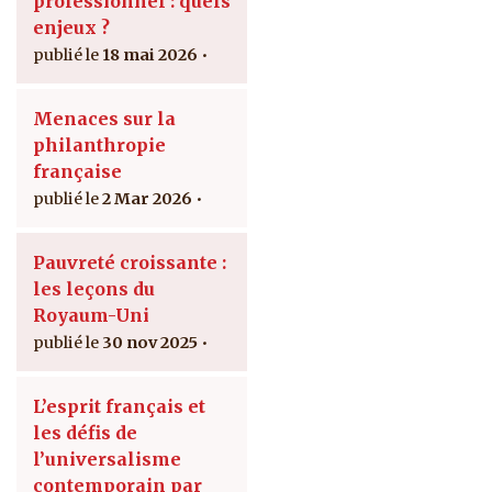
professionnel : quels
enjeux ?
18 mai 2026
Menaces sur la
philanthropie
française
2 Mar 2026
Pauvreté croissante :
les leçons du
Royaum-Uni
30 nov 2025
L’esprit français et
les défis de
l’universalisme
contemporain par