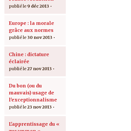
9 déc 2013
Europe : la morale
grâce aux normes
30 nov 2013
Chine : dictature
éclairée
27 nov 2013
Du bon (ou du
mauvais) usage de
l'exceptionnalisme
23 nov 2013
L'apprentissage du «
zusammen »