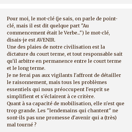
Pour moi, le mot-clé (je sais, on parle de point-
clé, mais il est dit quelque part "Au
commencement était le Verbe...") le mot-clé,
disais-je est AVENIR.
Une des plaies de notre civilisation est la
dictature du court terme, et tout responsable sait
qu'il arbitre en permanence entre le court terme
et le long terme.
Je ne ferai pas aux vigilants l'affront de détailler
le raisonnement, mais tous les problèmes
essentiels qui nous préoccupent l'esprit se
simplifient et s'éclairent à ce critère.
Quant à sa capacité de mobilisation, elle n'est que
trop grande. Les "lendemains qui chantent" ne
sont-ils pas une promesse d'avenir qui a (très)
mal tourné ?