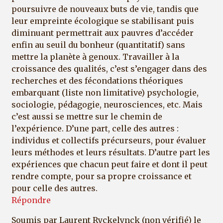
poursuivre de nouveaux buts de vie, tandis que
leur empreinte écologique se stabilisant puis
diminuant permettrait aux pauvres d’accéder
enfin au seuil du bonheur (quantitatif) sans
mettre la planète à genoux. Travailler à la
croissance des qualités, c’est s’engager dans des
recherches et des fécondations théoriques
embarquant (liste non limitative) psychologie,
sociologie, pédagogie, neurosciences, etc. Mais
c’est aussi se mettre sur le chemin de
l’expérience. D’une part, celle des autres :
individus et collectifs précurseurs, pour évaluer
leurs méthodes et leurs résultats. D’autre part les
expériences que chacun peut faire et dont il peut
rendre compte, pour sa propre croissance et
pour celle des autres.
Répondre
Soumis par
Laurent Ryckelynck (non vérifié)
le