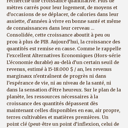
recherché une croissance quantitative. Plus de
mètres carrés pour leur logement, de moyens et
d’occasions de se déplacer, de calories dans leur
assiette, d’années à vivre en bonne santé et même
de connaissances dans leur cerveau …
Consolidée, cette croissance aboutit à peu ou
prou à plus de PIB. Aujourd’hui, la croissance des
quantités est remise en cause. Comme le rappelle
l’excellent Alternatives Economiques (Hors-série
L’économie durable) au-delà d’un certain seuil de
revenus, estimé à 15-18.000 $ / an, les revenus
marginaux n’entraînent de progrès ni dans
l’espérance de vie, ni au niveau de la santé, ni
dans la sensation d’être heureux. Sur le plan de la
planète, les ressources nécessaires à la
croissance des quantités dépassent dès
maintenant celles disponibles en eau, air propre,
terres cultivables et matières premières. Un
point clé (peut-être un point d’inflexion, celui de