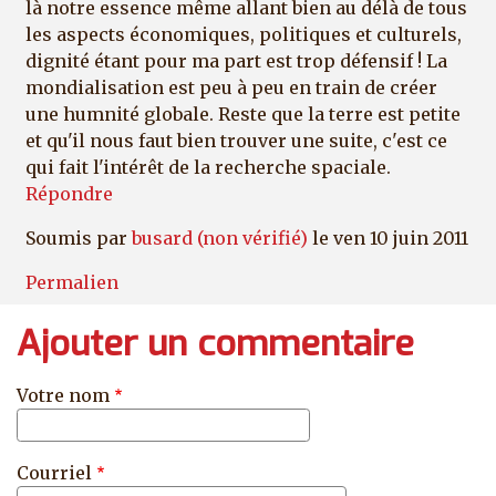
là notre essence même allant bien au délà de tous
les aspects économiques, politiques et culturels,
dignité étant pour ma part est trop défensif ! La
mondialisation est peu à peu en train de créer
une humnité globale. Reste que la terre est petite
et qu'il nous faut bien trouver une suite, c'est ce
qui fait l'intérêt de la recherche spaciale.
Répondre
Soumis par
busard (non vérifié)
le ven 10 juin 2011
Permalien
Ajouter un commentaire
Votre nom
Courriel