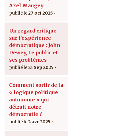
Axel Maugey
27 oct 2025
Un regard critique
sur l’expérience
démocratique : John
Dewey, Le public et
ses problèmes
21 Sep 2025
Comment sortir de la
« logique politique
autonome » qui
détruit notre
démocratie ?
2 avr 2025