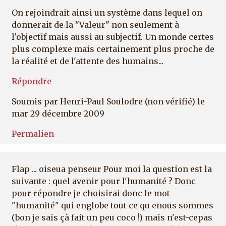
On rejoindrait ainsi un système dans lequel on
donnerait de la "Valeur" non seulement à
l'objectif mais aussi au subjectif. Un monde certes
plus complexe mais certainement plus proche de
la réalité et de l'attente des humains...
Répondre
Soumis par
Henri-Paul Soulodre (non vérifié)
le
mar 29 décembre 2009
Permalien
Flap ... oiseua penseur Pour moi la question est la
suivante : quel avenir pour l'humanité ? Donc
pour répondre je choisirai donc le mot
"humanité" qui englobe tout ce qu enous sommes
(bon je sais çà fait un peu coco !) mais n'est-cepas