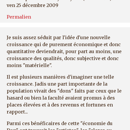
ven 25 décembre 2009
Permalien
Je suis assez séduit par l'idée d'une nouvelle
croissance qui de purement économique et donc
quantitative deviendrait, pour part au moins, une
croissance des qualités, donc subjective et donc
moins "matérielle".
Il est plusieurs manières d'imaginer une telle
croissance. Jadis une part importante de la
population vivait des "dons" faits par ceux que le
hasard ou bien la faculté avaient promus à des
places élevées et à des revenus et fortunes en
rapport...
Parmi ces bénéficaires de cette "économie du