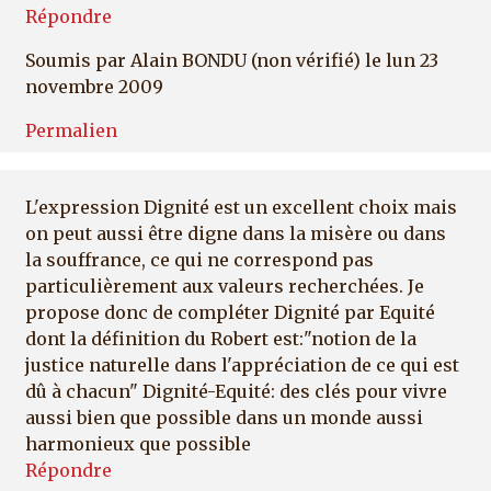
Répondre
Soumis par
Alain BONDU (non vérifié)
le lun 23
novembre 2009
Permalien
L'expression Dignité est un excellent choix mais
on peut aussi être digne dans la misère ou dans
la souffrance, ce qui ne correspond pas
particulièrement aux valeurs recherchées. Je
propose donc de compléter Dignité par Equité
dont la définition du Robert est:"notion de la
justice naturelle dans l'appréciation de ce qui est
dû à chacun" Dignité-Equité: des clés pour vivre
aussi bien que possible dans un monde aussi
harmonieux que possible
Répondre