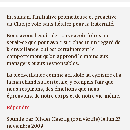
En saluant l'initiative prometteuse et proactive
du Club, je vote sans hésiter pour la fraternité.
Nous avons besoin de nous savoir frères, ne
serait-ce que pour avoir sur chacun un regard de
bienveillance, qui est certainement le
comportement qu'on apprend le moins aux
managers et aux responsables.
La bienveillance comme antidote au cynisme et à
la marchandisation totale, y compris l'air que
nous respirons, des émotions que nous
éprouvons, de notre corps et de notre vie-même.
Répondre
Soumis par
Olivier Haertig (non vérifié)
le lun 23
novembre 2009