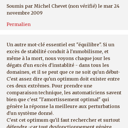
Soumis par
Michel Chevet (non vérifié)
le mar 24
novembre 2009
Permalien
Un autre mot-clé essentiel est "équilibre". Si un
excès de stabilité conduit à l'mmobilisme, et
même à la mort, nous voyons chaque jour les
dégats d'un excès d'instablité - dans tous les
domaines, et il se peut que ce ne soit qu'un début-
C'est assez dire qu'un optimum doit exister entre
ces deux extrêmes. Pour prendre une
comparaison technique, les automaticiens savent
bien que c'est "l'amortissement optimal" qui
génère la réponse la meilleure aux perturbations
d'un système donné.
C'est cet optimum qu'il faut rechercher et surtout
défendre -car tout dysfonctionnement génère