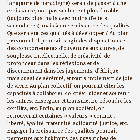
la rupture de paradigme) serait de passer à une
croissance, non pas seulement plus durable
(toujours plus, mais avec moins d’effets
secondaires), mais à une croissance des qualités.
Que seraient ces qualités à développer ? Au plan
personnel, il pourrait s’agir des dispositions et
des comportements d’ouverture aux autres, de
souplesse intellectuelle, de créativité, de
profondeur dans les réflexions et de
discernement dans les jugements, d’éthique,
mais aussi de sérénité, et tout simplement de joie
de vivre. Au plan collectif, on pourrait citer les
capacités à collaborer, co-créer, aider et soutenir
les autres, enseigner et transmettre, résoudre les
conflits, etc. Enfin, au plan sociétal, on
retrouverait certaines « valeurs » comme :
liberté, égalité, fraternité, solidarité, justice, etc.
Engager la croissance des qualités pourrait
permettre aux habitants des pays riches de