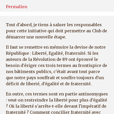
Permalien
Tout d'abord, je tiens à saluer les responsables
pour cette initiative qui doit permettre au Club de
démarrer une nouvelle étape.
Il faut se remettre en mémoire la devise de notre
République : Liberté, Egalité, Fraternité. Si les
auteurs de la Révolution de 89 ont éprouvé le
besoin d'ériger ces trois termes au frontispice de
nos bâtiments publics, c'était avant tout parce
que notre pays souffrait et souffre toujours d'un
déficit de liberté, d'égalité et de fraternité.
En outre, ces termes sont en partie antinomyques
: veut-on restreindre la liberté pour plus d'égalité
? Où la liberté s'arrête-t-elle devant l'impératif de
fraternité ? Comment concilier fraternité avec