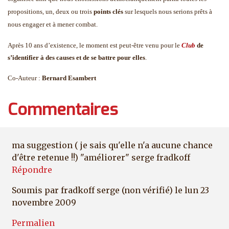
propositions, un, deux ou trois
points clés
sur lesquels nous serions prêts à
nous engager et à mener combat.
Après 10 ans d’existence, le moment est peut-être venu pour le
Club
de
s’identifier à des causes et de se battre pour elles
.
Co-Auteur :
Bernard Esambert
Commentaires
ma suggestion ( je sais qu'elle n'a aucune chance
d'être retenue !!) "améliorer" serge fradkoff
Répondre
Soumis par
fradkoff serge (non vérifié)
le lun 23
novembre 2009
Permalien