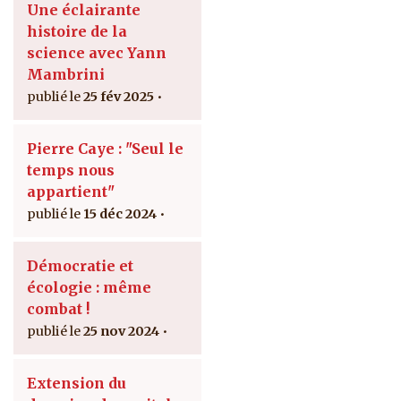
Une éclairante
histoire de la
science avec Yann
Mambrini
25 fév 2025
Pierre Caye : "Seul le
temps nous
appartient"
15 déc 2024
Démocratie et
écologie : même
combat !
25 nov 2024
Extension du