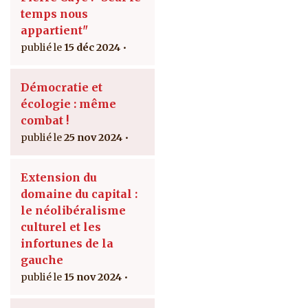
temps nous
appartient"
15 déc 2024
Démocratie et
écologie : même
combat !
25 nov 2024
Extension du
domaine du capital :
le néolibéralisme
culturel et les
infortunes de la
gauche
15 nov 2024