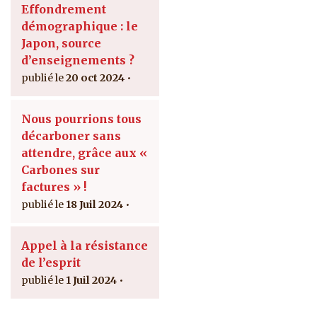
Effondrement
démographique : le
Japon, source
d’enseignements ?
20 oct 2024
Nous pourrions tous
décarboner sans
attendre, grâce aux «
Carbones sur
factures » !
18 Juil 2024
Appel à la résistance
de l’esprit
1 Juil 2024