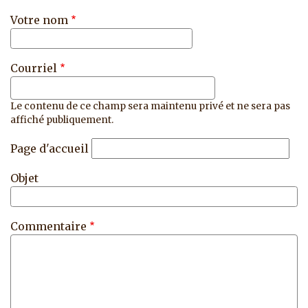
Votre nom
Courriel
Le contenu de ce champ sera maintenu privé et ne sera pas
affiché publiquement.
Page d'accueil
Objet
Commentaire