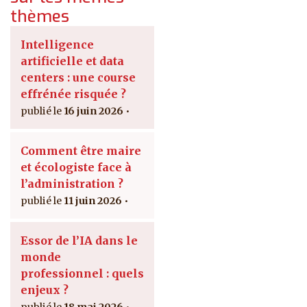
thèmes
Intelligence
artificielle et data
centers : une course
effrénée risquée ?
16 juin 2026
Comment être maire
et écologiste face à
l’administration ?
11 juin 2026
Essor de l’IA dans le
monde
professionnel : quels
enjeux ?
18 mai 2026