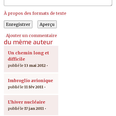
À propos des formats de texte
Ajouter un commentaire
du même auteur
Un chemin long et
difficile
13 mai 2012
Imbroglio avionique
11 fév 2011
L’hiver nucléaire
17 jan 2011