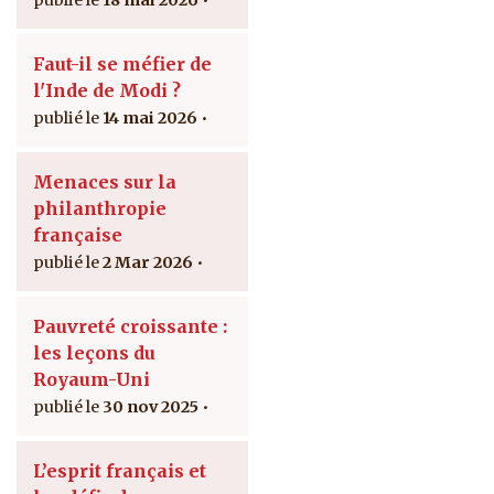
Faut-il se méfier de
l'Inde de Modi ?
14 mai 2026
Menaces sur la
philanthropie
française
2 Mar 2026
Pauvreté croissante :
les leçons du
Royaum-Uni
30 nov 2025
L’esprit français et