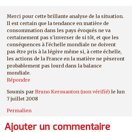
Merci pour cette brillante analyse de la situation.
Il est certain que la tendance en matière de
consommation dans les pays évoqués ne va
certainement pas s'inverser de si tôt, et que les
conséquences à l'échelle mondiale ne doivent
pas être pris à la légère même si, à cette échelle,
les actions de la France en la matière ne pèseront
probablement pas lourd dans la balance
mondiale.
Répondre
Soumis par
Bruno Kerouanton (non vérifié)
le lun
7 juillet 2008
Permalien
Ajouter un commentaire