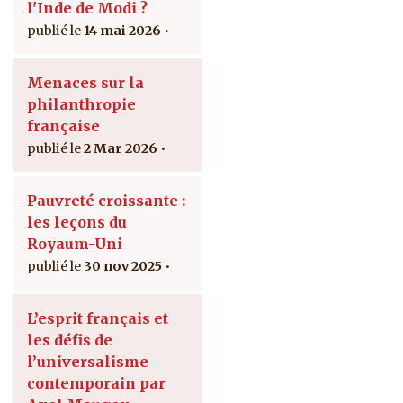
l'Inde de Modi ?
14 mai 2026
Menaces sur la
philanthropie
française
2 Mar 2026
Pauvreté croissante :
les leçons du
Royaum-Uni
30 nov 2025
L’esprit français et
les défis de
l’universalisme
contemporain par