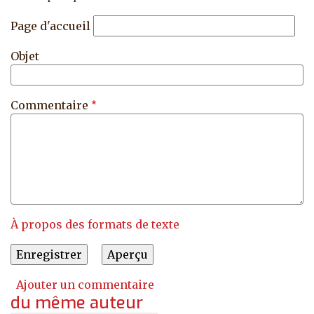
Page d'accueil
Objet
Commentaire
À propos des formats de texte
Ajouter un commentaire
du même auteur