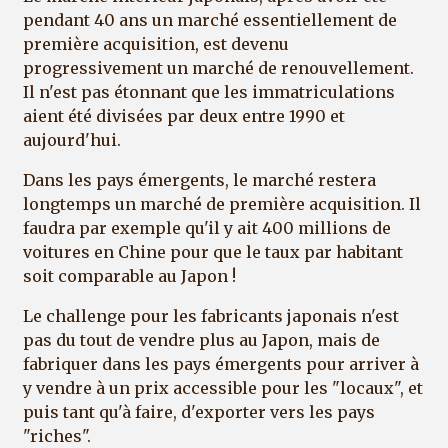
pendant 40 ans un marché essentiellement de
première acquisition, est devenu
progressivement un marché de renouvellement.
Il n'est pas étonnant que les immatriculations
aient été divisées par deux entre 1990 et
aujourd'hui.
Dans les pays émergents, le marché restera
longtemps un marché de première acquisition. Il
faudra par exemple qu'il y ait 400 millions de
voitures en Chine pour que le taux par habitant
soit comparable au Japon !
Le challenge pour les fabricants japonais n'est
pas du tout de vendre plus au Japon, mais de
fabriquer dans les pays émergents pour arriver à
y vendre à un prix accessible pour les "locaux", et
puis tant qu'à faire, d'exporter vers les pays
"riches".