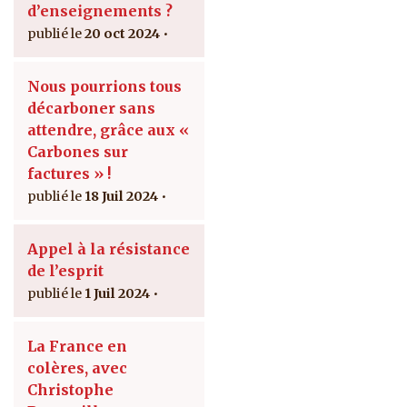
d’enseignements ?
20 oct 2024
Nous pourrions tous
décarboner sans
attendre, grâce aux «
Carbones sur
factures » !
18 Juil 2024
Appel à la résistance
de l’esprit
1 Juil 2024
La France en
colères, avec
Christophe