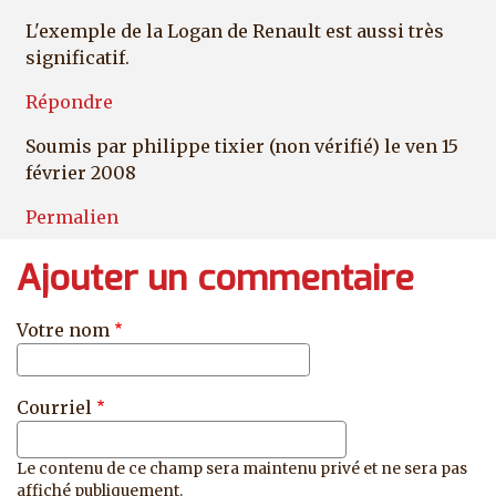
L'exemple de la Logan de Renault est aussi très
significatif.
Répondre
Soumis par
philippe tixier (non vérifié)
le ven 15
février 2008
Permalien
Ajouter un commentaire
Votre nom
Courriel
Le contenu de ce champ sera maintenu privé et ne sera pas
affiché publiquement.