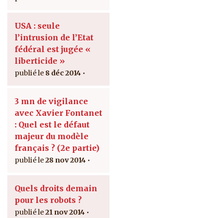
USA : seule
l’intrusion de l’Etat
fédéral est jugée «
liberticide »
8 déc 2014
3 mn de vigilance
avec Xavier Fontanet
: Quel est le défaut
majeur du modèle
français ? (2e partie)
28 nov 2014
Quels droits demain
pour les robots ?
21 nov 2014