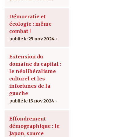
Démocratie et
écologie : même
combat !
25 nov 2024
Extension du
domaine du capital :
le néolibéralisme
culturel et les
infortunes de la
gauche
15 nov 2024
Effondrement
démographique : le
Japon, source