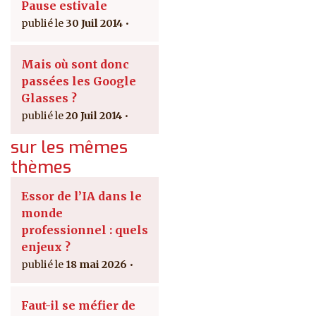
Pause estivale
30 Juil 2014
Mais où sont donc
passées les Google
Glasses ?
20 Juil 2014
sur les mêmes
thèmes
Essor de l’IA dans le
monde
professionnel : quels
enjeux ?
18 mai 2026
Faut-il se méfier de