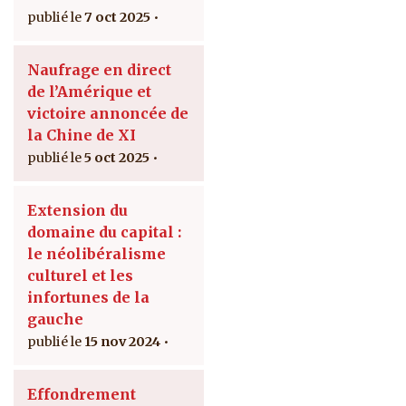
7 oct 2025
Naufrage en direct
de l’Amérique et
victoire annoncée de
la Chine de XI
5 oct 2025
Extension du
domaine du capital :
le néolibéralisme
culturel et les
infortunes de la
gauche
15 nov 2024
Effondrement