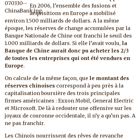
En 2006, l’ensemble des fusions et
acquisitions en Europe a mobilisé
environ 1.500 milliards de dollars. A la même
époque, les réserves de change accumulées par la
Banque Nationale de Chine ont franchi le seuil des
1.000 milliards de dollars. Si elle l’avait voulu,
la
Banque de Chine aurait donc pu acheter les 2/3
de toutes les entreprises qui ont été vendues en
Europe
.
On calcule de la même façon, que
le montant des
réserves chinoises
correspond à peu près à la
capitalisation boursière des trois principales
firmes américaines : Exxon Mobil, General Electric
et Microsoft. De là à redouter une offensive sur les
joyaux de couronne occidentale, il n’y a qu’un pas. A
ne pas franchir.
Les Chinois nourrissent des rêves de revanche