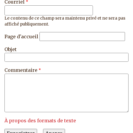
Courriel
Le contenu de ce champ sera maintenu privé et ne sera pas
affiché publiquement.
Page d'accueil
Objet
Commentaire
À propos des formats de texte