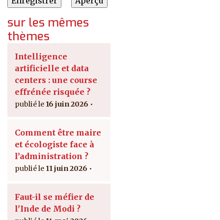
sur les mêmes
thèmes
Intelligence
artificielle et data
centers : une course
effrénée risquée ?
16 juin 2026
Comment être maire
et écologiste face à
l’administration ?
11 juin 2026
Faut-il se méfier de
l'Inde de Modi ?