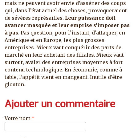
mais ne peuvent avoir envie d’asséner des coups
qui, dans l’état actuel des choses, provoqueraient
de sévères représailles.
Leur puissance doit
avancer masquée et leur emprise s’imposer pas
à pas
. Pas question, pour l’instant, d’attaquer, en
Amérique et en Europe, les plus grosses
entreprises. Mieux vaut conquérir des parts de
marché en leur achetant des filiales. Mieux vaut
surtout, avaler des entreprises moyennes à fort
contenu technologique. En économie, comme à
table, l’appétit vient en mangeant. Inutile d’être
glouton.
Ajouter un commentaire
Votre nom