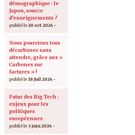
démographique : le
Japon, source
d’enseignements ?
20 oct 2024
Nous pourrions tous
décarboner sans
attendre, grâce aux «
Carbones sur
factures » !
18 Juil 2024
Futur des Big Tech :
enjeux pour les
politiques
européennes
3 juin 2024