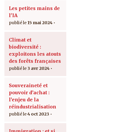
Les petites mains de
l'IA
15 mai 2024
Climat et
biodiversité :
exploitons les atouts
des forêts françaises
3 avr 2024
Souveraineté et
pouvoir d’achat :
l’enjeu de la
réindustrialisation
4 oct 2023
Immigration : et si