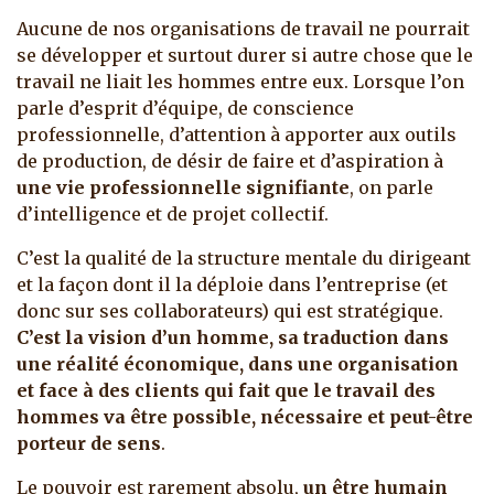
Aucune de nos organisations de travail ne pourrait
se développer et surtout durer si autre chose que le
travail ne liait les hommes entre eux. Lorsque l’on
parle d’esprit d’équipe, de conscience
professionnelle, d’attention à apporter aux outils
de production, de désir de faire et d’aspiration à
une vie professionnelle signifiante
, on parle
d’intelligence et de projet collectif.
C’est la qualité de la structure mentale du dirigeant
et la façon dont il la déploie dans l’entreprise (et
donc sur ses collaborateurs) qui est stratégique.
C’est la vision d’un homme, sa traduction dans
une réalité économique, dans une organisation
et face à des clients qui fait que le travail des
hommes va être possible, nécessaire et peut-être
porteur de sens
.
Le pouvoir est rarement absolu,
un être humain