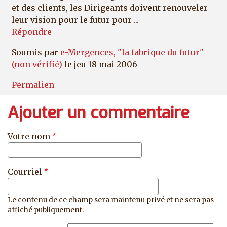
et des clients, les Dirigeants doivent renouveler
leur vision pour le futur pour ...
Répondre
Soumis par
e-Mergences, "la fabrique du futur"
(non vérifié)
le jeu 18 mai 2006
Permalien
Ajouter un commentaire
Votre nom
Courriel
Le contenu de ce champ sera maintenu privé et ne sera pas
affiché publiquement.