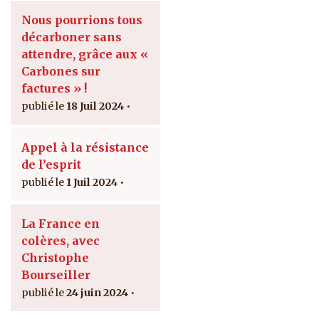
Nous pourrions tous
décarboner sans
attendre, grâce aux «
Carbones sur
factures » !
18 Juil 2024
Appel à la résistance
de l’esprit
1 Juil 2024
La France en
colères, avec
Christophe
Bourseiller
24 juin 2024