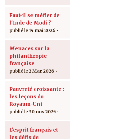
Faut-il se méfier de
l'Inde de Modi ?
14 mai 2026
Menaces sur la
philanthropie
française
2 Mar 2026
Pauvreté croissante :
les leçons du
Royaum-Uni
30 nov 2025
L’esprit français et
les défis de