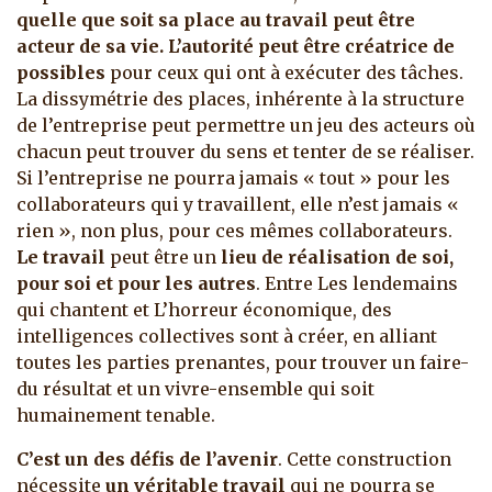
quelle que soit sa place au travail peut être
acteur de sa vie. L’autorité peut être créatrice de
possibles
pour ceux qui ont à exécuter des tâches.
La dissymétrie des places, inhérente à la structure
de l’entreprise peut permettre un jeu des acteurs où
chacun peut trouver du sens et tenter de se réaliser.
Si l’entreprise ne pourra jamais « tout » pour les
collaborateurs qui y travaillent, elle n’est jamais «
rien », non plus, pour ces mêmes collaborateurs.
Le travail
peut être un
lieu de réalisation de soi,
pour soi et pour les autres
. Entre Les lendemains
qui chantent et L’horreur économique, des
intelligences collectives sont à créer, en alliant
toutes les parties prenantes, pour trouver un faire-
du résultat et un vivre-ensemble qui soit
humainement tenable.
C’est un des défis de l’avenir
. Cette construction
nécessite
un véritable travail
qui ne pourra se