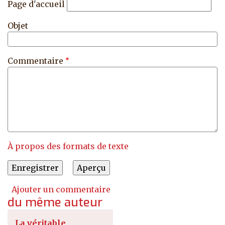
Page d'accueil
Objet
Commentaire
À propos des formats de texte
Ajouter un commentaire
du même auteur
La véritable