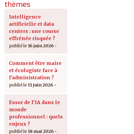
thèmes
Intelligence
artificielle et data
centers : une course
effrénée risquée ?
16 juin 2026
Comment être maire
et écologiste face à
l’administration ?
11 juin 2026
Essor de l’IA dans le
monde
professionnel : quels
enjeux ?
18 mai 2026