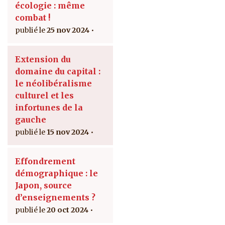
écologie : même
combat !
25 nov 2024
Extension du
domaine du capital :
le néolibéralisme
culturel et les
infortunes de la
gauche
15 nov 2024
Effondrement
démographique : le
Japon, source
d’enseignements ?
20 oct 2024