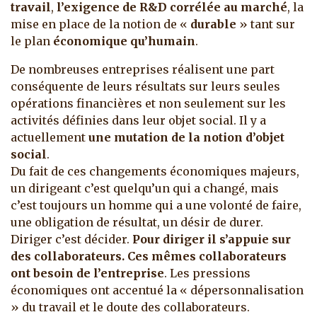
travail
,
l’exigence de R&D corrélée au marché
, la
mise en place de la notion de «
durable
» tant sur
le plan
économique qu’humain
.
De nombreuses entreprises réalisent une part
conséquente de leurs résultats sur leurs seules
opérations financières et non seulement sur les
activités définies dans leur objet social. Il y a
actuellement
une mutation de la notion d’objet
social
.
Du fait de ces changements économiques majeurs,
un dirigeant c’est quelqu’un qui a changé, mais
c’est toujours un homme qui a une volonté de faire,
une obligation de résultat, un désir de durer.
Diriger c’est décider.
Pour diriger il s’appuie sur
des collaborateurs. Ces mêmes collaborateurs
ont besoin de l’entreprise
. Les pressions
économiques ont accentué la « dépersonnalisation
» du travail et le doute des collaborateurs.