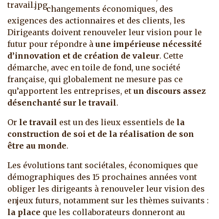
changements économiques, des
exigences des actionnaires et des clients, les
Dirigeants doivent renouveler leur vision pour le
futur pour répondre à
une impérieuse nécessité
d’innovation et de création de valeur
. Cette
démarche, avec en toile de fond, une société
française, qui globalement ne mesure pas ce
qu’apportent les entreprises, et
un discours assez
désenchanté sur le travail
.
Or
le travail
est un des lieux essentiels de
la
construction de soi et de la réalisation de son
être au monde
.
Les évolutions tant sociétales, économiques que
démographiques des 15 prochaines années vont
obliger les dirigeants à renouveler leur vision des
enjeux futurs, notamment sur les thèmes suivants :
la place
que les collaborateurs donneront au