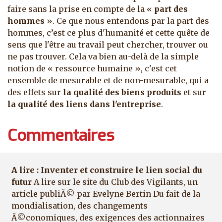
faire sans la prise en compte de la «
part des
hommes
». Ce que nous entendons par la part des
hommes, c’est ce plus d'humanité et cette quête de
sens que l'être au travail peut chercher, trouver ou
ne pas trouver. Cela va bien au-delà de la simple
notion de « ressource humaine », c'est cet
ensemble de mesurable et de non-mesurable, qui a
des effets sur
la qualité des biens produits
et sur
la qualité des liens dans l'entreprise
.
Commentaires
A lire : Inventer et construire le lien social du
futur
A lire sur le site du Club des Vigilants, un
article publiÃ© par Evelyne Bertin Du fait de la
mondialisation, des changements
Ã©conomiques, des exigences des actionnaires