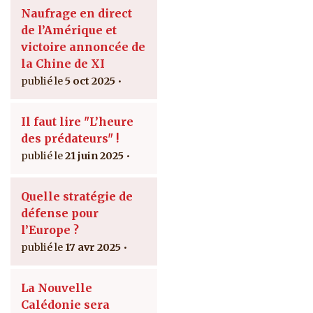
Naufrage en direct
de l’Amérique et
victoire annoncée de
la Chine de XI
5 oct 2025
Il faut lire "L’heure
des prédateurs" !
21 juin 2025
Quelle stratégie de
défense pour
l’Europe ?
17 avr 2025
La Nouvelle
Calédonie sera