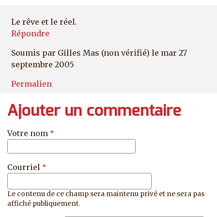
Le rêve et le réel.
Répondre
Soumis par
Gilles Mas (non vérifié)
le mar 27
septembre 2005
Permalien
Ajouter un commentaire
Votre nom
Courriel
Le contenu de ce champ sera maintenu privé et ne sera pas
affiché publiquement.