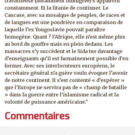
travailleuse (notamment immigrée) s’appauvrit
constamment. Et la litanie de continuer. Le
Caucase, avec sa mosaïque de peuples, de races et
de langues est une poudrière en comparaison de
laquelle l’ex Yougoslavie pouvait paraître
homogène. Quant ? l’Afrique, elle n’est même plus
au bord du gouffre mais en plein dedans. Les
massacres s’y succèdent et le Sida tue davantage
d’enseignants qu’il est humainement possible d’en
former. Avec ses interlocuteurs européens, le
secrétaire général n’a guère voulu évoquer l’avenir
de notre continent. Il s’est contenté « d’espérer »
que l’Europe ne servira pas de « champ de bataille
» dans la guerre entre l’islamisme radical et la
volonté de puissance américaine."
Commentaires