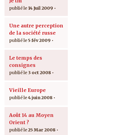
Je tm
14 Juil 2009
Une autre perception
de la société russe
5 fév 2009
Le temps des
consignes
3 oct 2008
Vieille Europe
4 juin 2008
Août 14 au Moyen
Orient ?
25 Mar 2008