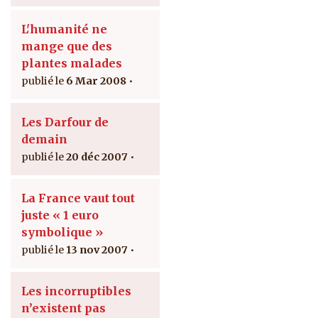
L'humanité ne
mange que des
plantes malades
6 Mar 2008
Les Darfour de
demain
20 déc 2007
La France vaut tout
juste « 1 euro
symbolique »
13 nov 2007
Les incorruptibles
n’existent pas