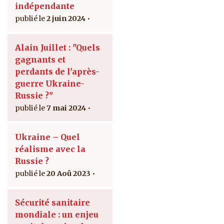
indépendante
2 juin 2024
Alain Juillet : "Quels
gagnants et
perdants de l'après-
guerre Ukraine-
Russie ?"
7 mai 2024
Ukraine – Quel
réalisme avec la
Russie ?
20 Aoû 2023
Sécurité sanitaire
mondiale : un enjeu