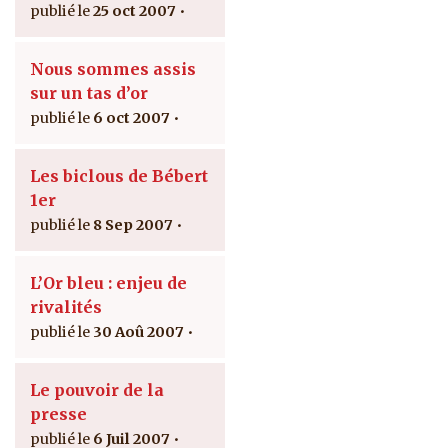
25 oct 2007
Nous sommes assis
sur un tas d’or
6 oct 2007
Les biclous de Bébert
1er
8 Sep 2007
L’Or bleu : enjeu de
rivalités
30 Aoû 2007
Le pouvoir de la
presse
6 Juil 2007