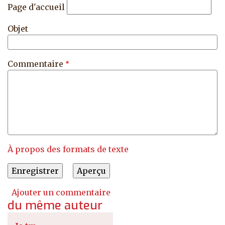
Page d'accueil
Objet
Commentaire
À propos des formats de texte
Ajouter un commentaire
du même auteur