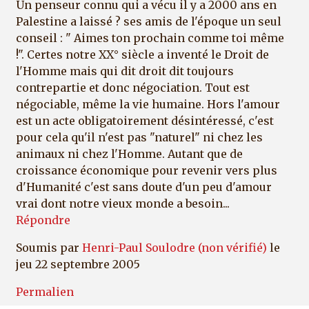
Un penseur connu qui a vécu il y a 2000 ans en
Palestine a laissé ? ses amis de l'époque un seul
conseil : " Aimes ton prochain comme toi même
!". Certes notre XX° siècle a inventé le Droit de
l'Homme mais qui dit droit dit toujours
contrepartie et donc négociation. Tout est
négociable, même la vie humaine. Hors l'amour
est un acte obligatoirement désintéressé, c'est
pour cela qu'il n'est pas "naturel" ni chez les
animaux ni chez l'Homme. Autant que de
croissance économique pour revenir vers plus
d'Humanité c'est sans doute d'un peu d'amour
vrai dont notre vieux monde a besoin...
Répondre
Soumis par
Henri-Paul Soulodre (non vérifié)
le
jeu 22 septembre 2005
Permalien