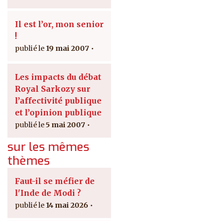
Il est l’or, mon senior
!
19 mai 2007
Les impacts du débat
Royal Sarkozy sur
l’affectivité publique
et l’opinion publique
5 mai 2007
sur les mêmes
thèmes
Faut-il se méfier de
l'Inde de Modi ?
14 mai 2026