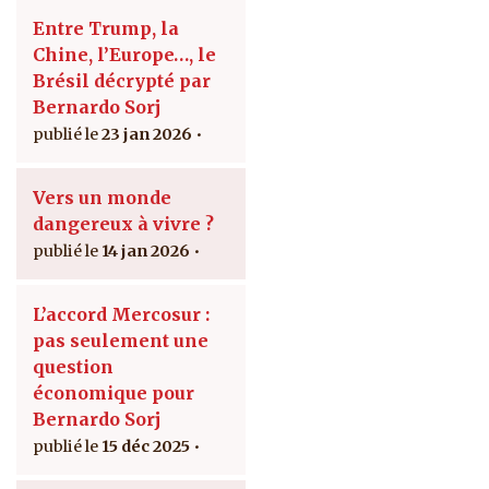
Entre Trump, la
Chine, l’Europe…, le
Brésil décrypté par
Bernardo Sorj
23 jan 2026
Vers un monde
dangereux à vivre ?
14 jan 2026
L’accord Mercosur :
pas seulement une
question
économique pour
Bernardo Sorj
15 déc 2025