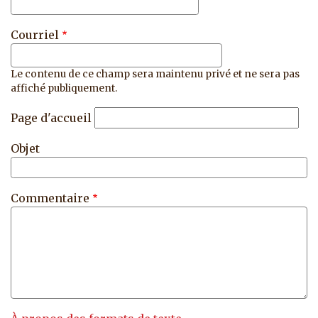
Courriel
Le contenu de ce champ sera maintenu privé et ne sera pas
affiché publiquement.
Page d'accueil
Objet
Commentaire