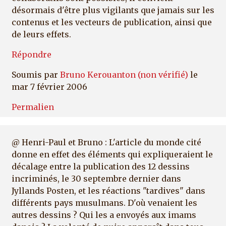
désormais d'être plus vigilants que jamais sur les
contenus et les vecteurs de publication, ainsi que
de leurs effets.
Répondre
Soumis par
Bruno Kerouanton (non vérifié)
le
mar 7 février 2006
Permalien
@ Henri-Paul et Bruno : L'article du monde cité
donne en effet des éléments qui expliqueraient le
décalage entre la publication des 12 dessins
incriminés, le 30 septembre dernier dans
Jyllands Posten, et les réactions "tardives" dans
différents pays musulmans. D'où venaient les
autres dessins ? Qui les a envoyés aux imams