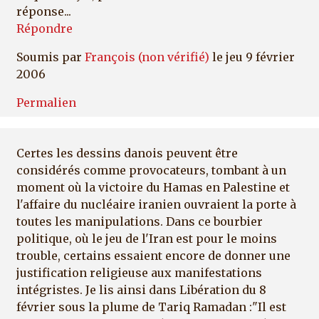
réponse...
Répondre
Soumis par
François (non vérifié)
le jeu 9 février
2006
Permalien
Certes les dessins danois peuvent être
considérés comme provocateurs, tombant à un
moment où la victoire du Hamas en Palestine et
l'affaire du nucléaire iranien ouvraient la porte à
toutes les manipulations. Dans ce bourbier
politique, où le jeu de l'Iran est pour le moins
trouble, certains essaient encore de donner une
justification religieuse aux manifestations
intégristes. Je lis ainsi dans Libération du 8
février sous la plume de Tariq Ramadan :"Il est