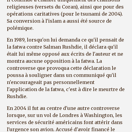
religieuses (versets du Coran), ainsi que pour des
opérations caritatives (pour le tsunami de 2004).
Sa conversion à l'islam a aussi été source de
polémique.
En 1989, lorsqu'on lui demanda ce qu'il pensait de
la fatwa contre Salman Rushdie, il déclara qu'il
était lui même opposé aux écrits de l'auteur et ne
montra aucune opposition à la fatwa. La
controverse que provoqua cette déclaration le
poussa à souligner dans un communiqué qu'il
n'encourageait pas personnellement
l'application de la fatwa, c'est à dire le meurtre de
Rushdie.
En 2004 il fut au centre d'une autre controverse
lorsque, sur un vol de Londres à Washington, les
services de sécurité américains font attérir dans
l'urgence son avion. Accusé d'avoir financé le