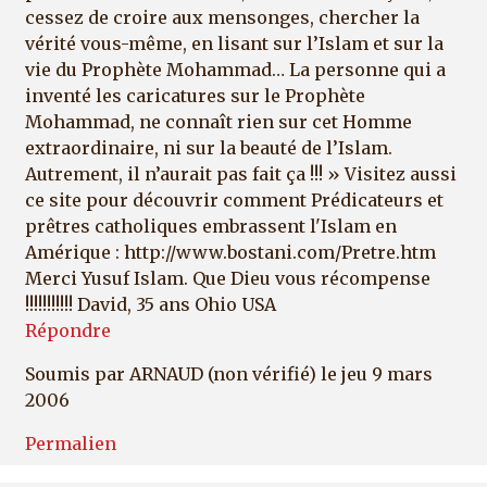
cessez de croire aux mensonges, chercher la
vérité vous-même, en lisant sur l’Islam et sur la
vie du Prophète Mohammad… La personne qui a
inventé les caricatures sur le Prophète
Mohammad, ne connaît rien sur cet Homme
extraordinaire, ni sur la beauté de l’Islam.
Autrement, il n’aurait pas fait ça !!! » Visitez aussi
ce site pour découvrir comment Prédicateurs et
prêtres catholiques embrassent l'Islam en
Amérique : http://www.bostani.com/Pretre.htm
Merci Yusuf Islam. Que Dieu vous récompense
!!!!!!!!!!! David, 35 ans Ohio USA
Répondre
Soumis par
ARNAUD (non vérifié)
le jeu 9 mars
2006
Permalien