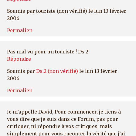
Soumis par
touriste (non vérifié)
le lun 13 février
2006
Permalien
Pas mal vu pour un touriste ! Ds.2
Répondre
Soumis par
Ds.2 (non vérifié)
le lun 13 février
2006
Permalien
Je m’appelle David, Pour commencer, je tiens à
vous dire que je suis dans ce Forum, pas pour
critiquer, ni répondre à vos critiques, mais
simplement pour vous raconter la vérité que j’ai