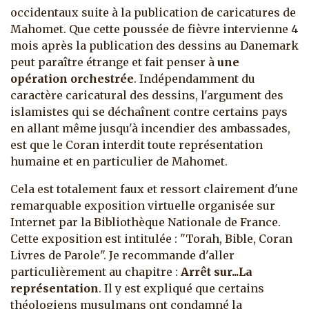
occidentaux suite à la publication de caricatures de
Mahomet. Que cette poussée de fièvre intervienne 4
mois après la publication des dessins au Danemark
peut paraître étrange et fait penser à
une
opération orchestrée
. Indépendamment du
caractère caricatural des dessins, l'argument des
islamistes qui se déchaînent contre certains pays
en allant même jusqu'à incendier des ambassades,
est que le Coran interdit toute représentation
humaine et en particulier de Mahomet.
Cela est totalement faux et ressort clairement d'une
remarquable exposition virtuelle organisée sur
Internet par la Bibliothèque Nationale de France.
Cette exposition est intitulée : "Torah, Bible, Coran
Livres de Parole". Je recommande d'aller
particulièrement au chapitre :
Arrêt sur...La
représentation
. Il y est expliqué que certains
théologiens musulmans ont condamné la