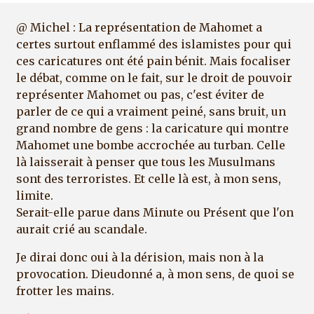
@ Michel : La représentation de Mahomet a
certes surtout enflammé des islamistes pour qui
ces caricatures ont été pain bénit. Mais focaliser
le débat, comme on le fait, sur le droit de pouvoir
représenter Mahomet ou pas, c'est éviter de
parler de ce qui a vraiment peiné, sans bruit, un
grand nombre de gens : la caricature qui montre
Mahomet une bombe accrochée au turban. Celle
là laisserait à penser que tous les Musulmans
sont des terroristes. Et celle là est, à mon sens,
limite.
Serait-elle parue dans Minute ou Présent que l'on
aurait crié au scandale.
Je dirai donc oui à la dérision, mais non à la
provocation. Dieudonné a, à mon sens, de quoi se
frotter les mains.