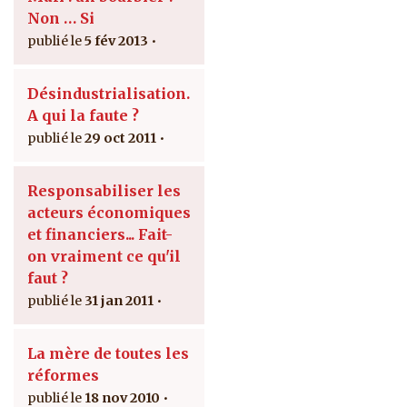
Non … Si
5 fév 2013
Désindustrialisation.
A qui la faute ?
29 oct 2011
Responsabiliser les
acteurs économiques
et financiers... Fait-
on vraiment ce qu'il
faut ?
31 jan 2011
La mère de toutes les
réformes
18 nov 2010