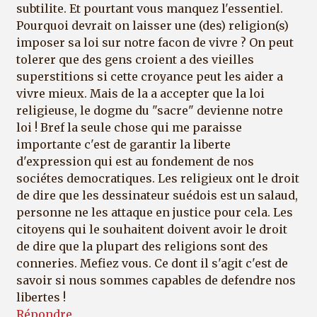
subtilite. Et pourtant vous manquez l'essentiel.
Pourquoi devrait on laisser une (des) religion(s)
imposer sa loi sur notre facon de vivre ? On peut
tolerer que des gens croient a des vieilles
superstitions si cette croyance peut les aider a
vivre mieux. Mais de la a accepter que la loi
religieuse, le dogme du "sacre" devienne notre
loi ! Bref la seule chose qui me paraisse
importante c'est de garantir la liberte
d'expression qui est au fondement de nos
sociétes democratiques. Les religieux ont le droit
de dire que les dessinateur suédois est un salaud,
personne ne les attaque en justice pour cela. Les
citoyens qui le souhaitent doivent avoir le droit
de dire que la plupart des religions sont des
conneries. Mefiez vous. Ce dont il s'agit c'est de
savoir si nous sommes capables de defendre nos
libertes !
Répondre