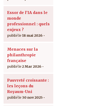
Essor de l’IA dans le
monde
professionnel : quels
enjeux ?
18 mai 2026
Menaces sur la
philanthropie
française
2 Mar 2026
Pauvreté croissante :
les leçons du
Royaum-Uni
30 nov 2025