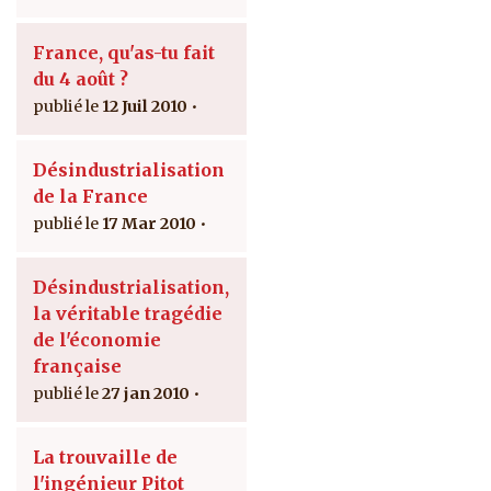
France, qu'as-tu fait
du 4 août ?
12 Juil 2010
Désindustrialisation
de la France
17 Mar 2010
Désindustrialisation,
la véritable tragédie
de l'économie
française
27 jan 2010
La trouvaille de
l'ingénieur Pitot