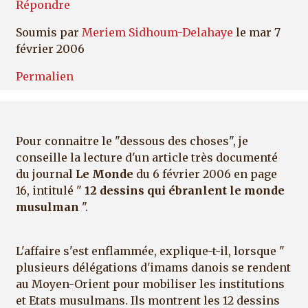
Répondre
Soumis par
Meriem Sidhoum-Delahaye
le mar 7
février 2006
Permalien
Pour connaitre le "dessous des choses", je
conseille la lecture d'un article très documenté
du journal
Le Monde
du 6 février 2006 en page
16, intitulé "
12 dessins qui ébranlent le monde
musulman
".
L'affaire s'est enflammée, explique-t-il, lorsque "
plusieurs délégations d'imams danois se rendent
au Moyen-Orient pour mobiliser les institutions
et Etats musulmans. Ils montrent les 12 dessins