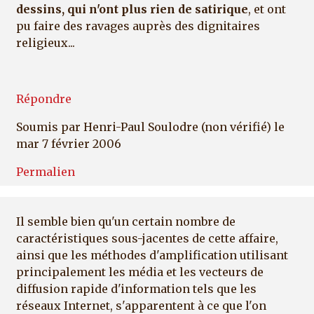
dessins, qui n'ont plus rien de satirique
, et ont
pu faire des ravages auprès des dignitaires
religieux...
Répondre
Soumis par
Henri-Paul Soulodre (non vérifié)
le
mar 7 février 2006
Permalien
Il semble bien qu'un certain nombre de
caractéristiques sous-jacentes de cette affaire,
ainsi que les méthodes d'amplification utilisant
principalement les média et les vecteurs de
diffusion rapide d'information tels que les
réseaux Internet, s'apparentent à ce que l'on