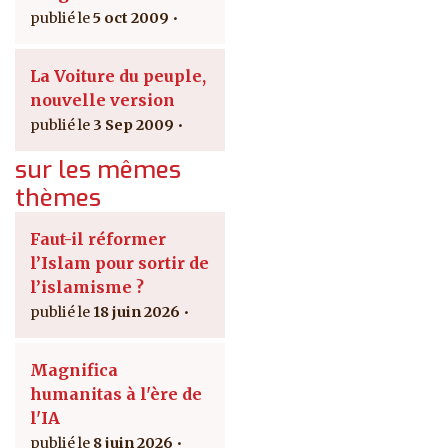
5 oct 2009
La Voiture du peuple,
nouvelle version
3 Sep 2009
sur les mêmes
thèmes
Faut-il réformer
l’Islam pour sortir de
l’islamisme ?
18 juin 2026
Magnifica
humanitas à l'ère de
l'IA
8 juin 2026