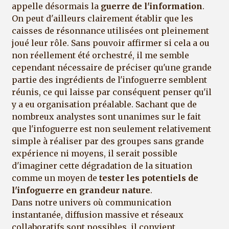
appelle désormais la
guerre de l'information
.
On peut d'ailleurs clairement établir que les
caisses de résonnance utilisées ont pleinement
joué leur rôle. Sans pouvoir affirmer si cela a ou
non réellement été orchestré, il me semble
cependant nécessaire de préciser qu'une grande
partie des ingrédients de l'infoguerre semblent
réunis, ce qui laisse par conséquent penser qu'il
y a eu organisation préalable. Sachant que de
nombreux analystes sont unanimes sur le fait
que l'infoguerre est non seulement relativement
simple à réaliser par des groupes sans grande
expérience ni moyens, il serait possible
d'imaginer cette dégradation de la situation
comme un moyen de
tester les potentiels de
l'infoguerre en grandeur nature
.
Dans notre univers où communication
instantanée, diffusion massive et réseaux
collaboratifs sont possibles, il convient