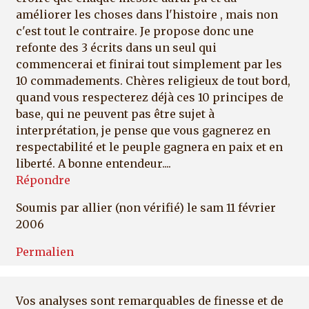
améliorer les choses dans l'histoire , mais non
c'est tout le contraire. Je propose donc une
refonte des 3 écrits dans un seul qui
commencerai et finirai tout simplement par les
10 commadements. Chères religieux de tout bord,
quand vous respecterez déjà ces 10 principes de
base, qui ne peuvent pas être sujet à
interprétation, je pense que vous gagnerez en
respectabilité et le peuple gagnera en paix et en
liberté. A bonne entendeur....
Répondre
Soumis par
allier (non vérifié)
le sam 11 février
2006
Permalien
Vos analyses sont remarquables de finesse et de