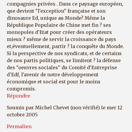
compagnies privées . Dans ce paysage européen,
que devient "l'exception" française et son
dinosaure Ed, unique au Monde? Même la
République Populaire de Chine met fin ? ses
monopoles d'Etat pour créer des opérateurs
mieux ? même de servir la croissance du pays
et,éventuellement, partir ? la conquête du Monde.
Si la perspective de nos syndicats, et de certains
de nos partis politiques, se limitent ? la défense
des "oeuvres sociales" du Comité d'Entreprise
d'Edf, l'avenir de notre développement
économique et social est pour le moins
compromis.
Répondre
Soumis par
Michel Chevet (non vérifié)
le mer 12
octobre 2005
Permalien