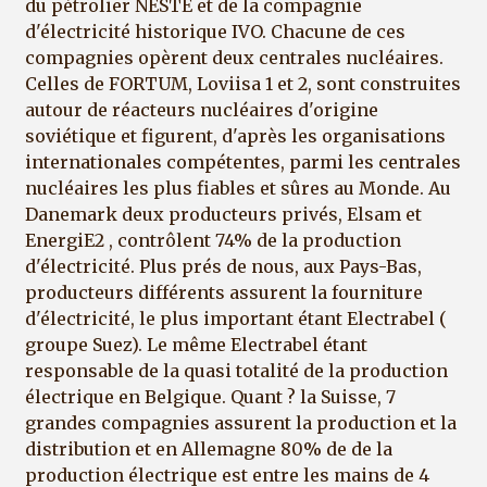
du pétrolier NESTE et de la compagnie
d'électricité historique IVO. Chacune de ces
compagnies opèrent deux centrales nucléaires.
Celles de FORTUM, Loviisa 1 et 2, sont construites
autour de réacteurs nucléaires d'origine
soviétique et figurent, d'après les organisations
internationales compétentes, parmi les centrales
nucléaires les plus fiables et sûres au Monde. Au
Danemark deux producteurs privés, Elsam et
EnergiE2 , contrôlent 74% de la production
d'électricité. Plus prés de nous, aux Pays-Bas,
producteurs différents assurent la fourniture
d'électricité, le plus important étant Electrabel (
groupe Suez). Le même Electrabel étant
responsable de la quasi totalité de la production
électrique en Belgique. Quant ? la Suisse, 7
grandes compagnies assurent la production et la
distribution et en Allemagne 80% de de la
production électrique est entre les mains de 4