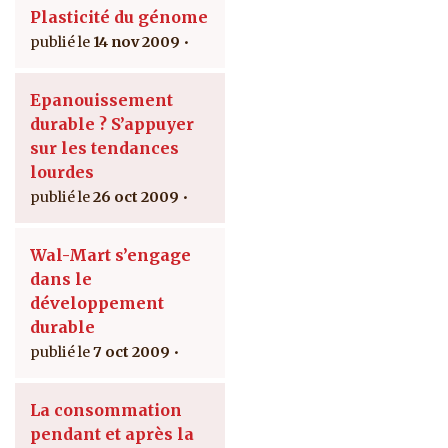
Plasticité du génome
14 nov 2009
Epanouissement
durable ? S’appuyer
sur les tendances
lourdes
26 oct 2009
Wal-Mart s’engage
dans le
développement
durable
7 oct 2009
La consommation
pendant et après la