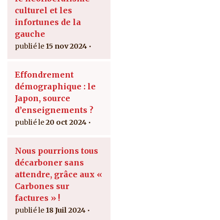
culturel et les
infortunes de la
gauche
15 nov 2024
Effondrement
démographique : le
Japon, source
d’enseignements ?
20 oct 2024
Nous pourrions tous
décarboner sans
attendre, grâce aux «
Carbones sur
factures » !
18 Juil 2024