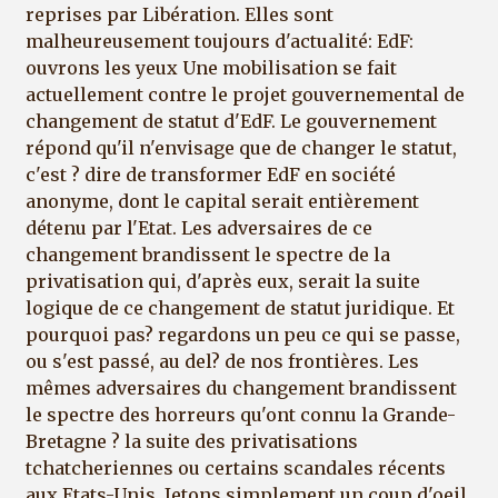
reprises par Libération. Elles sont
malheureusement toujours d'actualité: EdF:
ouvrons les yeux Une mobilisation se fait
actuellement contre le projet gouvernemental de
changement de statut d'EdF. Le gouvernement
répond qu'il n'envisage que de changer le statut,
c'est ? dire de transformer EdF en société
anonyme, dont le capital serait entièrement
détenu par l'Etat. Les adversaires de ce
changement brandissent le spectre de la
privatisation qui, d'après eux, serait la suite
logique de ce changement de statut juridique. Et
pourquoi pas? regardons un peu ce qui se passe,
ou s'est passé, au del? de nos frontières. Les
mêmes adversaires du changement brandissent
le spectre des horreurs qu'ont connu la Grande-
Bretagne ? la suite des privatisations
tchatcheriennes ou certains scandales récents
aux Etats-Unis. Jetons simplement un coup d'oeil