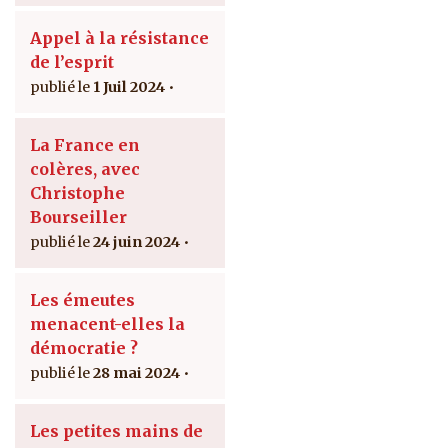
Appel à la résistance
de l’esprit
1 Juil 2024
La France en
colères, avec
Christophe
Bourseiller
24 juin 2024
Les émeutes
menacent-elles la
démocratie ?
28 mai 2024
Les petites mains de