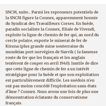
SNCM, suite... Parmi les repreneurs potentiels de
la SNCM figure la Connex, apparemment honnie
du Syndicat des Travailleurs Corses. En Suède,
paradis socialiste la Connex, filiale de Vivendi,
exploite la ligne de chemin de fer qui, au nord du
cercle polaire, exporte le minerai de fer de
Kiruna (plus grande mine souterraine du
monde)au port norvégien de Narvik ( la fameuse
route du fer que les français et les anglais
tentèrent de couper en avril 1940). Inutile de dire
que cette ligne de chemin de fer a un intérêt
stratégique pour la Suède et que son exploitation
est particulièrement difficile. Les suédois n'en
ont pas moins concédé l'exploitation sans états
d'âme ? Connex. Nous avons une fois de plus une
démonstration éclatante du conservatisme
français.