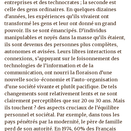
entreprises et des technocrates ; la seconde est
celle des gens ordinaires.
En quelques dizaines
d’années, les expériences qu’ils vivaient ont
transformé les gens et leur ont donné un grand
pouvoir. Ils se sont émancipés. D’individus
manipulables et noyés dans la masse qu’ils étaient,
ils sont devenus des personnes plus complètes,
autonomes et avisées. Leurs libres interactions et
connexions, s’appuyant sur le foisonnement des
technologies de l’information et de la
communication, ont nourri la floraison d’une
nouvelle socio-économie et l’auto-organisation
d’une société vivante et plutôt pacifique. De tels
changements sont relativement lents et ne sont
clairement perceptibles que sur 20 ou 30 ans. Mais
ils touchent ? des aspects cruciaux de l’équilibre
personnel et sociétal. Par exemple, dans tous les
pays pénétrés par la modernité, le père de famille
perd de son autorité. En 1974, 60% des Français