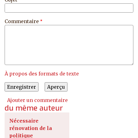
Commentaire
À propos des formats de texte
Ajouter un commentaire
du même auteur
Nécessaire
rénovation de la
politique