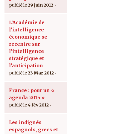
29 juin 2012
L’Académie de
l’intelligence
économique se
recentre sur
l’intelligence
stratégique et
l’anticipation
23 Mar 2012
France : pour un «
agenda 2015 »
4 fév 2012
Les indignés
espagnols, grecs et