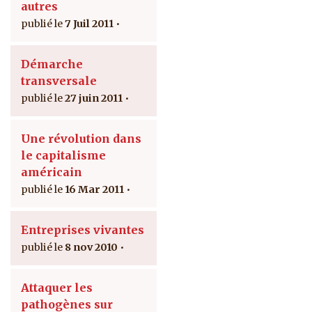
autres
7 Juil 2011
Démarche
transversale
27 juin 2011
Une révolution dans
le capitalisme
américain
16 Mar 2011
Entreprises vivantes
8 nov 2010
Attaquer les
pathogènes sur