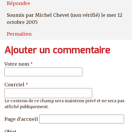
Répondre
Soumis par
Michel Chevet (non vérifié)
le mer 12
octobre 2005
Permalien
Ajouter un commentaire
Votre nom
Courriel
Le contenu de ce champ sera maintenu privé et ne sera pas
affiché publiquement.
Page d'accueil
Objet