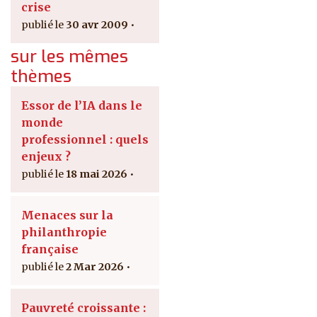
crise
30 avr 2009
sur les mêmes
thèmes
Essor de l’IA dans le
monde
professionnel : quels
enjeux ?
18 mai 2026
Menaces sur la
philanthropie
française
2 Mar 2026
Pauvreté croissante :