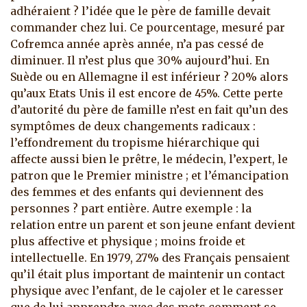
adhéraient ? l’idée que le père de famille devait
commander chez lui. Ce pourcentage, mesuré par
Cofremca année après année, n’a pas cessé de
diminuer. Il n’est plus que 30% aujourd’hui. En
Suède ou en Allemagne il est inférieur ? 20% alors
qu’aux Etats Unis il est encore de 45%. Cette perte
d’autorité du père de famille n’est en fait qu’un des
symptômes de deux changements radicaux :
l’effondrement du tropisme hiérarchique qui
affecte aussi bien le prêtre, le médecin, l’expert, le
patron que le Premier ministre ; et l’émancipation
des femmes et des enfants qui deviennent des
personnes ? part entière. Autre exemple : la
relation entre un parent et son jeune enfant devient
plus affective et physique ; moins froide et
intellectuelle. En 1979, 27% des Français pensaient
qu’il était plus important de maintenir un contact
physique avec l’enfant, de le cajoler et le caresser