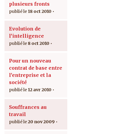
plusieurs fronts
18 oct 2010
Evolution de
l’intelligence
8 oct 2010
Pour un nouveau
contrat de base entre
l’entreprise et la
société
12 avr 2010
Souffrances au
travail
20 nov 2009