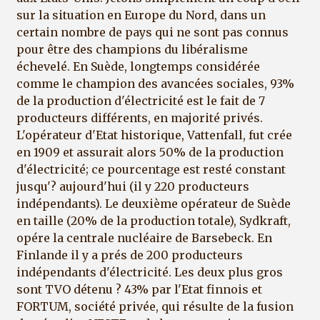
sur la situation en Europe du Nord, dans un
certain nombre de pays qui ne sont pas connus
pour être des champions du libéralisme
échevelé. En Suède, longtemps considérée
comme le champion des avancées sociales, 93%
de la production d'électricité est le fait de 7
producteurs différents, en majorité privés.
L'opérateur d'Etat historique, Vattenfall, fut crée
en 1909 et assurait alors 50% de la production
d'électricité; ce pourcentage est resté constant
jusqu'? aujourd'hui (il y 220 producteurs
indépendants). Le deuxième opérateur de Suède
en taille (20% de la production totale), Sydkraft,
opére la centrale nucléaire de Barsebeck. En
Finlande il y a prés de 200 producteurs
indépendants d'électricité. Les deux plus gros
sont TVO détenu ? 43% par l'Etat finnois et
FORTUM, société privée, qui résulte de la fusion