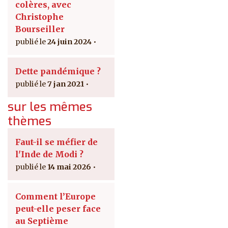
colères, avec
Christophe
Bourseiller
24 juin 2024
Dette pandémique ?
7 jan 2021
sur les mêmes
thèmes
Faut-il se méfier de
l'Inde de Modi ?
14 mai 2026
Comment l’Europe
peut-elle peser face
au Septième