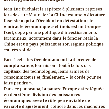
Jean-Luc Buchalet le répétera à plusieurs reprises
lors de cette Matinale :
la Chine est une « dictature
fasciste » qui a l’Occident en détestation ; le
« miracle économique » chinois est un trompe-
l’œil
, dopé par une politique d’investissements
faramineux, notamment dans le foncier. Mais la
Chine est un pays puissant et son régime politique
est très solide.
Face à cela,
les Occidentaux ont fait preuve de
complaisance
, fournissant tout à la fois des
capitaux, des technologies, leurs armées de
consommateurs et, finalement, « la corde pour se
faire pendre ».
Dans ce panorama,
la pauvre Europe est reléguée
en deuxième division des puissances
économiques avec le rôle peu enviable de
variable d’ajustement
, coincée dans les mâchoires