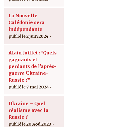
La Nouvelle
Calédonie sera
indépendante
2 juin 2024
Alain Juillet : "Quels
gagnants et
perdants de l'après-
guerre Ukraine-
Russie ?"
7 mai 2024
Ukraine – Quel
réalisme avec la
Russie ?
20 Aoû 2023