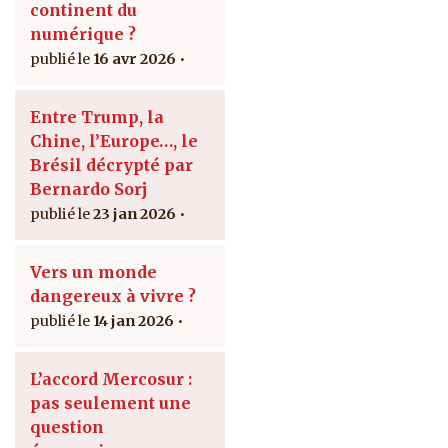
continent du
numérique ?
16 avr 2026
Entre Trump, la
Chine, l’Europe…, le
Brésil décrypté par
Bernardo Sorj
23 jan 2026
Vers un monde
dangereux à vivre ?
14 jan 2026
L’accord Mercosur :
pas seulement une
question