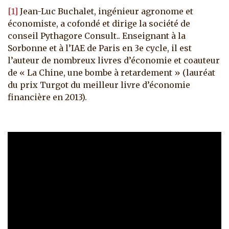
[1]
Jean-Luc Buchalet, ingénieur agronome et
économiste, a cofondé et dirige la société de
conseil Pythagore Consult.. Enseignant à la
Sorbonne et à l’IAE de Paris en 3e cycle, il est
l’auteur de nombreux livres d’économie et coauteur
de « La Chine, une bombe à retardement » (lauréat
du prix Turgot du meilleur livre d’économie
financière en 2013).