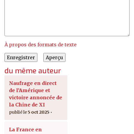
À propos des formats de texte
du même auteur
Naufrage en direct
de l’Amérique et
victoire annoncée de
la Chine de XI
5 oct 2025
La France en