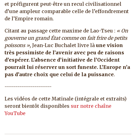
et préfigurent peut-être un recul civilisationnel
d’une ampleur comparable celle de l’effondrement
de l’Empire romain.
Citant au passage cette maxime de Lao-Tseu :
« On
gouverne un grand État comme on fait frire de petits
poissons »,
Jean-Luc Buchalet livre là
une vision
très pessimiste de l’avenir avec peu de raisons
d’espérer. L’absence d’initiative de l’Occident
pourrait lui réserver un sort funeste. L’Europe n’a
pas d’autre choix que celui de la puissance
.
----------------------
Les vidéos de cette Matinale (intégrale et extraits)
seront bientôt disponibles
sur notre chaîne
YouTube