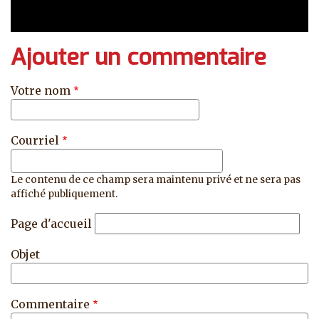
Ajouter un commentaire
Votre nom
Courriel
Le contenu de ce champ sera maintenu privé et ne sera pas
affiché publiquement.
Page d'accueil
Objet
Commentaire