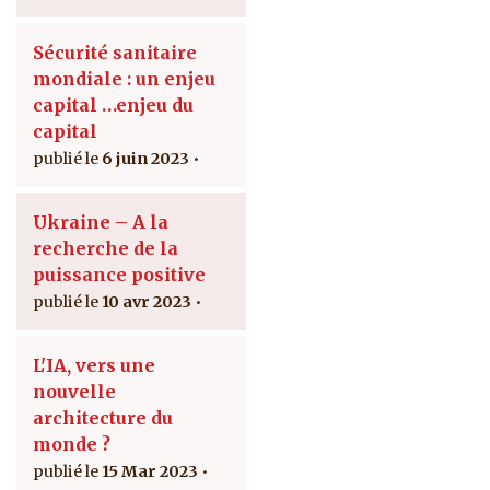
Sécurité sanitaire
mondiale : un enjeu
capital …enjeu du
capital
6 juin 2023
Ukraine – A la
recherche de la
puissance positive
10 avr 2023
L'IA, vers une
nouvelle
architecture du
monde ?
15 Mar 2023