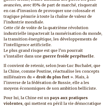
avancées, avec 85% de part de marché, risquerait
en cas d’invasion de provoquer une colossale et
tragique pénurie à toute la chaîne de valeur de
l’industrie mondiale.
Cette clé de voûte de la quatrième révolution
industrielle impacterait la numérisation du monde,
la transition énergétique, les développements de
l’intelligence artificielle.
Le plus grand risque est que l’on pourrait
s’installer dans une
guerre froide perpétuelle
.
Il convient de retenir, selon Jean-Luc Buchalet, que
la Chine, comme Poutine, réactualise les concepts
millénaires du «
droit du plus fort
». Mais, à
l’inverse de la fédération de Russie, elle a les
moyens économiques de son ambition belliciste.
Pour lui, la Chine est un
pays aux pratiques
violentes
, qui mettent en péril la vie démocratique