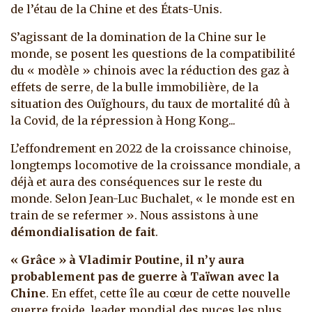
de l’étau de la Chine et des États-Unis.
S’agissant de la domination de la Chine sur le
monde, se posent les questions de la compatibilité
du « modèle » chinois avec la réduction des gaz à
effets de serre, de la bulle immobilière, de la
situation des Ouïghours, du taux de mortalité dû à
la Covid, de la répression à Hong Kong...
L’effondrement en 2022 de la croissance chinoise,
longtemps locomotive de la croissance mondiale, a
déjà et aura des conséquences sur le reste du
monde. Selon Jean-Luc Buchalet, « le monde est en
train de se refermer ». Nous assistons à une
démondialisation de fait
.
« Grâce » à Vladimir Poutine, il n’y aura
probablement pas de guerre à Taïwan avec la
Chine
. En effet, cette île au cœur de cette nouvelle
guerre froide, leader mondial des puces les plus