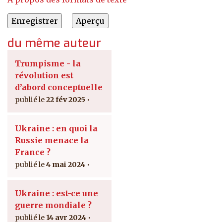
du même auteur
Trumpisme - la
révolution est
d’abord conceptuelle
22 fév 2025
Ukraine : en quoi la
Russie menace la
France ?
4 mai 2024
Ukraine : est-ce une
guerre mondiale ?
14 avr 2024