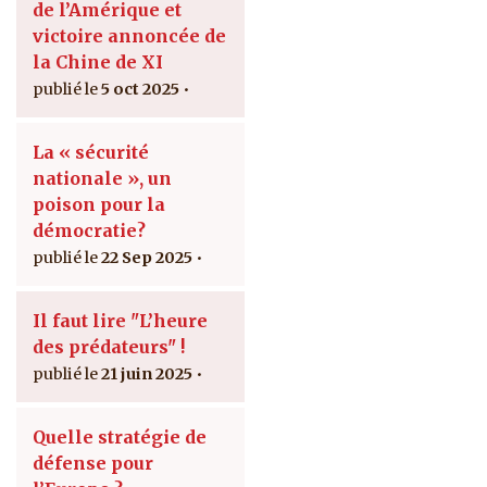
de l’Amérique et
victoire annoncée de
la Chine de XI
5 oct 2025
La « sécurité
nationale », un
poison pour la
démocratie?
22 Sep 2025
Il faut lire "L’heure
des prédateurs" !
21 juin 2025
Quelle stratégie de
défense pour