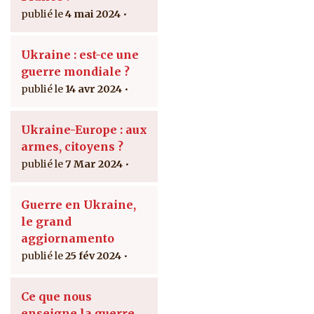
4 mai 2024
Ukraine : est-ce une
guerre mondiale ?
14 avr 2024
Ukraine-Europe : aux
armes, citoyens ?
7 Mar 2024
Guerre en Ukraine,
le grand
aggiornamento
25 fév 2024
Ce que nous
enseigne la guerre