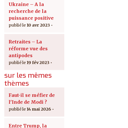
Ukraine – A la
recherche de la
puissance positive
10 avr 2023
Retraites – La
réforme vue des
antipodes
19 fév 2023
sur les mêmes
thèmes
Faut-il se méfier de
l'Inde de Modi ?
14 mai 2026
Entre Trump, la