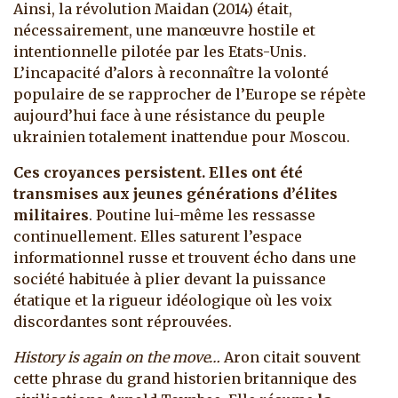
Ainsi, la révolution Maidan (2014) était,
nécessairement, une manœuvre hostile et
intentionnelle pilotée par les Etats-Unis.
L’incapacité d’alors à reconnaître la volonté
populaire de se rapprocher de l’Europe se répète
aujourd’hui face à une résistance du peuple
ukrainien totalement inattendue pour Moscou.
Ces croyances persistent. Elles ont été
transmises aux jeunes générations d’élites
militaires
. Poutine lui-même les ressasse
continuellement. Elles saturent l’espace
informationnel russe et trouvent écho dans une
société habituée à plier devant la puissance
étatique et la rigueur idéologique où les voix
discordantes sont réprouvées.
History is again on the move…
Aron citait souvent
cette phrase du grand historien britannique des