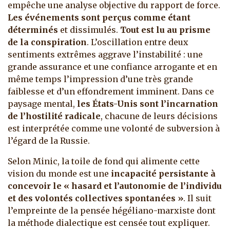
empêche une analyse objective du rapport de force.
Les événements sont perçus comme étant
déterminés
et dissimulés.
Tout est lu au prisme
de la conspiration
. L’oscillation entre deux
sentiments extrêmes aggrave l’instabilité : une
grande assurance et une confiance arrogante et en
même temps l’impression d’une très grande
faiblesse et d’un effondrement imminent. Dans ce
paysage mental,
les États-Unis sont l’incarnation
de l’hostilité radicale
, chacune de leurs décisions
est interprétée comme une volonté de subversion à
l’égard de la Russie.
Selon Minic, la toile de fond qui alimente cette
vision du monde est une
incapacité persistante à
concevoir le « hasard et l’autonomie de l’individu
et des volontés collectives spontanées »
. Il suit
l’empreinte de la pensée hégéliano-marxiste dont
la méthode dialectique est censée tout expliquer.