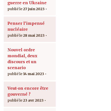
guerre en Ukraine
27 juin 2023
Penser l’impensé
nucléaire
28 mai 2023
Nouvel ordre
mondial, deux
discours et un
scenario
14 mai 2023
Veut-on encore être
gouverné ?
23 avr 2023