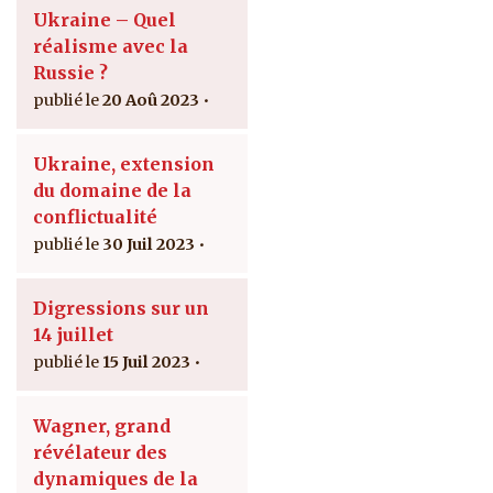
Ukraine – Quel
réalisme avec la
Russie ?
20 Aoû 2023
Ukraine, extension
du domaine de la
conflictualité
30 Juil 2023
Digressions sur un
14 juillet
15 Juil 2023
Wagner, grand
révélateur des
dynamiques de la