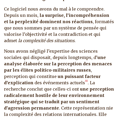
Ce logiciel nous avons du mal à le comprendre.
Depuis un mois,
la surprise, l’incompréhension
et la perplexité dominent nos réactions
, formatés
que nous sommes par un système de pensée qui
valorise l’objectivité et la contradiction et qui
admet
la complexité des situations
.
Nous avons négligé l’expertise des sciences
sociales qui disposait, depuis longtemps, d’
une
analyse élaborée sur la perception des menaces
par les élites politico-militaires russes
,
perception qui constitue
un puissant facteur
[1]
d’explication
des événements actuels
. La
recherche conclut que celles-ci ont
une perception
radicalement hostile de leur environnement
stratégique qui se traduit par un sentiment
d’agression permanente
. Cette représentation nie
la complexité des relations internationales. Elle