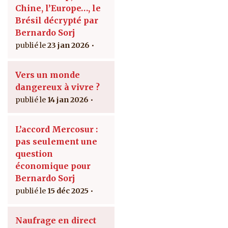
Chine, l’Europe…, le
Brésil décrypté par
Bernardo Sorj
23 jan 2026
Vers un monde
dangereux à vivre ?
14 jan 2026
L’accord Mercosur :
pas seulement une
question
économique pour
Bernardo Sorj
15 déc 2025
Naufrage en direct