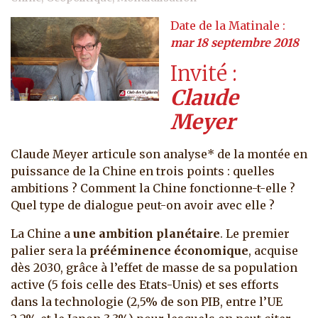
mar 18 septembre 2018
Invité
Claude
Meyer
Claude Meyer articule son analyse* de la montée en
puissance de la Chine en trois points : quelles
ambitions ? Comment la Chine fonctionne-t-elle ?
Quel type de dialogue peut-on avoir avec elle ?
La Chine a
une ambition planétaire
. Le premier
palier sera la
prééminence économique
, acquise
dès 2030, grâce à l’effet de masse de sa population
active (5 fois celle des Etats-Unis) et ses efforts
dans la technologie (2,5% de son PIB, entre l’UE