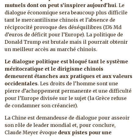
mutuels dont on peut s’inspirer aujourd’hui
. Le
dialogue économique sera beaucoup plus difficile
tant le mercantilisme chinois et l’absence de
réciprocité provoque des déséquilibres (176 Md
d’euros de déficit pour l’Europe). La politique de
Donald Trump est brutale mais il pourrait obtenir
un meilleur accès au marché chinois.
Le dialogue politique est bloqué tant le système
méritocratique et le dirigisme chinois
demeurent étanches aux pratiques et aux valeurs
occidentales
. Les droits de l’homme sont une
pierre d’achoppement permanente et une difficulté
pour l’Europe divisée sur le sujet (la Grèce refuse
de condamner son créancier).
La Chine est demandeuse de dialogue pour asseoir
son rôle de leader mondial et, pour conclure,
Claude Meyer évoque
deux pistes pour une