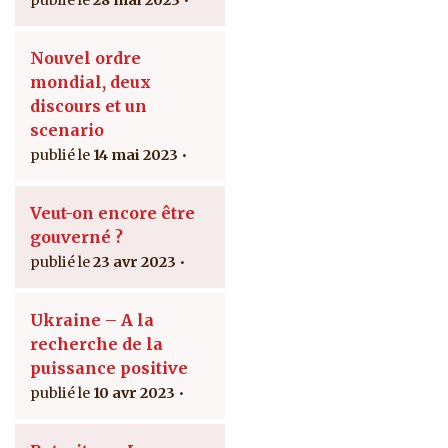
Nouvel ordre
mondial, deux
discours et un
scenario
14 mai 2023
Veut-on encore être
gouverné ?
23 avr 2023
Ukraine – A la
recherche de la
puissance positive
10 avr 2023