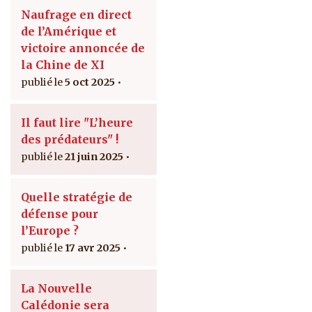
Naufrage en direct
de l’Amérique et
victoire annoncée de
la Chine de XI
5 oct 2025
Il faut lire "L’heure
des prédateurs" !
21 juin 2025
Quelle stratégie de
défense pour
l’Europe ?
17 avr 2025
La Nouvelle
Calédonie sera