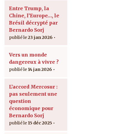
Entre Trump, la
Chine, l’Europe…, le
Brésil décrypté par
Bernardo Sorj
23 jan 2026
Vers un monde
dangereux à vivre ?
14 jan 2026
L’accord Mercosur :
pas seulement une
question
économique pour
Bernardo Sorj
15 déc 2025