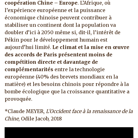
coopération Chine – Europe
. L’Afrique, où
l’expérience européenne et la puissance
économique chinoise peuvent contribuer à
stabiliser un continent dont la population va
doubler d’ici à 2050 même si, dit-il, l’intérêt de
Pékin pour le développement humain est
aujourd’hui limité.
Le climat et la mise en œuvre
des accords de Paris présentent moins de
compétition directe et davantage de
complémentarités
entre la technologie
européenne (40% des brevets mondiaux en la
matière) et les besoins chinois pour répondre à la
bombe écologique que la croissance quantitative a
provoquée.
*Claude MEYER,
L'Occident face à la renaissance de la
Chine
, Odile Jacob, 2018