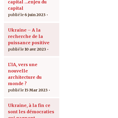
capital …enjeu du
capital
6 juin 2023
Ukraine – A la
recherche de la
puissance positive
10 avr 2023
L'IA, vers une
nouvelle
architecture du
monde ?
15 Mar 2023
Ukraine, à la fin ce
sont les démocraties
qui gagnent