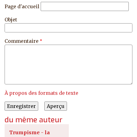
Page d'accueil
Objet
Commentaire
À propos des formats de texte
du même auteur
Trumpisme - la