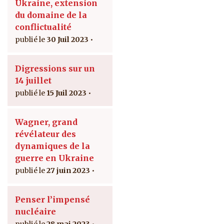
Ukraine, extension
du domaine de la
conflictualité
30 Juil 2023
Digressions sur un
14 juillet
15 Juil 2023
Wagner, grand
révélateur des
dynamiques de la
guerre en Ukraine
27 juin 2023
Penser l’impensé
nucléaire
28 mai 2023