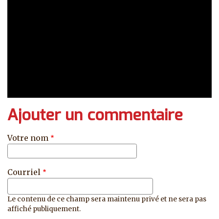
Ajouter un commentaire
Votre nom
Courriel
Le contenu de ce champ sera maintenu privé et ne sera pas
affiché publiquement.