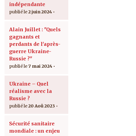
indépendante
2 juin 2024
Alain Juillet : "Quels
gagnants et
perdants de l'après-
guerre Ukraine-
Russie ?"
7 mai 2024
Ukraine – Quel
réalisme avec la
Russie ?
20 Aoû 2023
Sécurité sanitaire
mondiale : un enjeu