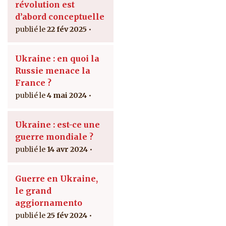
révolution est
d’abord conceptuelle
22 fév 2025
Ukraine : en quoi la
Russie menace la
France ?
4 mai 2024
Ukraine : est-ce une
guerre mondiale ?
14 avr 2024
Guerre en Ukraine,
le grand
aggiornamento
25 fév 2024