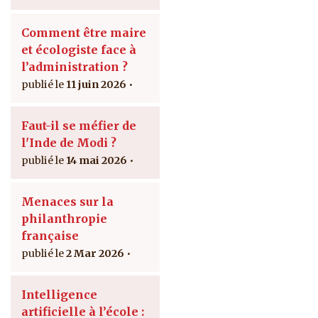
Comment être maire
et écologiste face à
l’administration ?
11 juin 2026
Faut-il se méfier de
l'Inde de Modi ?
14 mai 2026
Menaces sur la
philanthropie
française
2 Mar 2026
Intelligence
artificielle à l’école :