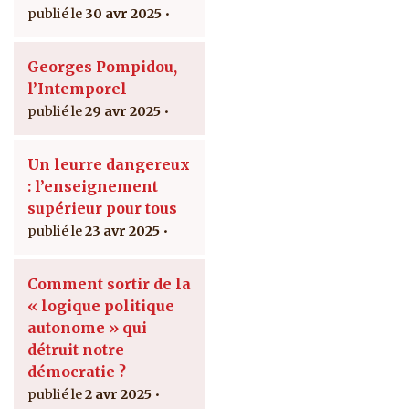
30 avr 2025
Georges Pompidou,
l’Intemporel
29 avr 2025
Un leurre dangereux
: l’enseignement
supérieur pour tous
23 avr 2025
Comment sortir de la
« logique politique
autonome » qui
détruit notre
démocratie ?
2 avr 2025