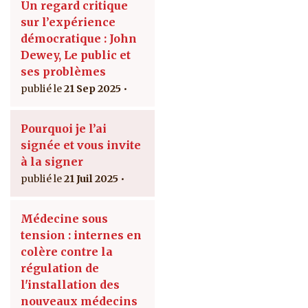
Un regard critique
sur l’expérience
démocratique : John
Dewey, Le public et
ses problèmes
21 Sep 2025
Pourquoi je l’ai
signée et vous invite
à la signer
21 Juil 2025
Médecine sous
tension : internes en
colère contre la
régulation de
l'installation des
nouveaux médecins