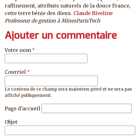
raffinement, attributs naturels de la douce France,
cette terre bénie des dieux.
Claude Riveline
Professeur de gestion à MinesParisTech
Ajouter un commentaire
Votre nom
Courriel
Le contenu de ce champ sera maintenu privé et ne sera pas
affiché publiquement.
Page d'accueil
Objet