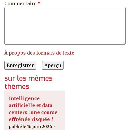
Commentaire
À propos des formats de texte
sur les mêmes
thèmes
Intelligence
artificielle et data
centers : une course
effrénée risquée ?
16 juin 2026