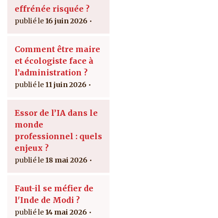
effrénée risquée ?
16 juin 2026
Comment être maire
et écologiste face à
l’administration ?
11 juin 2026
Essor de l’IA dans le
monde
professionnel : quels
enjeux ?
18 mai 2026
Faut-il se méfier de
l'Inde de Modi ?
14 mai 2026