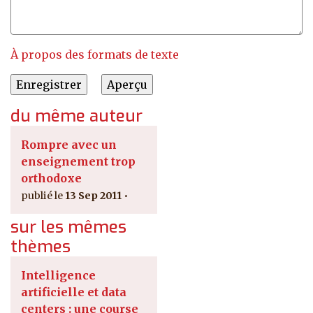
À propos des formats de texte
du même auteur
Rompre avec un
enseignement trop
orthodoxe
13 Sep 2011
sur les mêmes
thèmes
Intelligence
artificielle et data
centers : une course