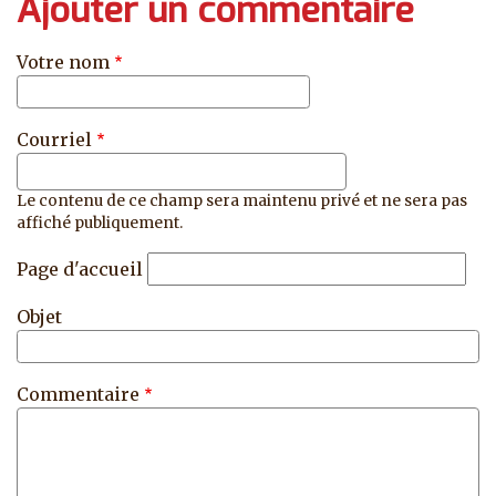
Ajouter un commentaire
Votre nom
Courriel
Le contenu de ce champ sera maintenu privé et ne sera pas
affiché publiquement.
Page d'accueil
Objet
Commentaire