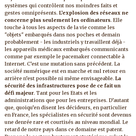
systèmes qui contrôlent nos moindres faits et
gestes omniprésents.
L’explosion des réseaux ne
concerne plus seulement les ordinateurs
.
Elle
touche à tous les aspects de la vie comme les
"objets" embarqués dans nos poches et demain
probablement - les industriels y travaillent déjà -
les appareils médicaux embarqués communicants
comme par exemple le pacemaker connectable à
Internet. C’est une mutation sans précédent. La
société numérique est en marche et nul retour en
arrière n’est possible ni même envisageable.
La
sécurité des infrastructures pose de ce fait un
défi majeur
. Tant pour les Etats et les
administrations que pour les entreprises. D’autant
que, quoiqu’en disent les décideurs, en particulier
en France, les spécialistes en sécurité sont devenus
une denrée rare et courtisés au niveau mondial. Le
retard de notre pays dans ce domaine est patent.