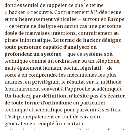
donc essentiel de rappeler ce que le terme
« hacker » recouvre. Contrairement à l’idée reçue
et malheureusement véhiculée – surtout en Europe
– ce terme ne désigne en aucun cas une personne
dotée de mauvaises intentions, contrairement au
pirate informatique.
Le terme de hacker désigne
toute personne capable d’analyser en
profondeur un système
– que ce système soit
technique comme un ordinateur ou un téléphone,
mais également humain, social, législatif – de
sorte à en comprendre les mécanismes les plus
intimes, en privilégiant le résultat sur la méthode
(contrairement souvent à l’approche académique).
Un hacker, par définition, n’hésite pas à s’écarter
de toute forme d’orthodoxie
en particulier
technique et scientifique pour parvenir à ses fins.
C’est principalement ce trait de caractère –
généralement couplé à un certain