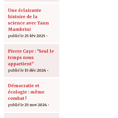
Une éclairante
histoire de la
science avec Yann
Mambrini
25 fév 2025
Pierre Caye : "Seul le
temps nous
appartient"
15 déc 2024
Démocratie et
écologie : même
combat !
25 nov 2024