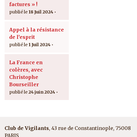
factures » !
18 Juil 2024
Appel à la résistance
de l’esprit
1 Juil 2024
La France en
colères, avec
Christophe
Bourseiller
24 juin 2024
Club de Vigilants
, 43 rue de Constantinople, 75008
PARIS