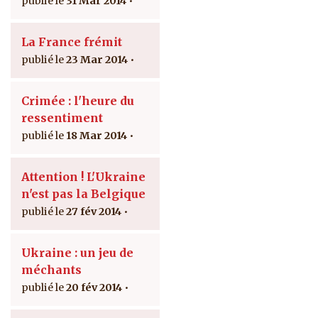
31 Mar 2014
La France frémit
23 Mar 2014
Crimée : l'heure du
ressentiment
18 Mar 2014
Attention ! L'Ukraine
n'est pas la Belgique
27 fév 2014
Ukraine : un jeu de
méchants
20 fév 2014