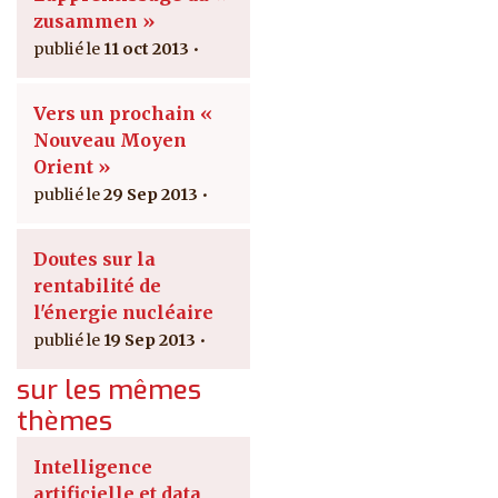
zusammen »
11 oct 2013
Vers un prochain «
Nouveau Moyen
Orient »
29 Sep 2013
Doutes sur la
rentabilité de
l'énergie nucléaire
19 Sep 2013
sur les mêmes
thèmes
Intelligence
artificielle et data