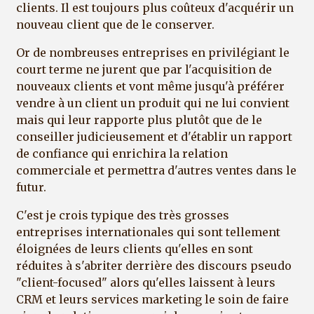
clients. Il est toujours plus coûteux d'acquérir un
nouveau client que de le conserver.
Or de nombreuses entreprises en privilégiant le
court terme ne jurent que par l'acquisition de
nouveaux clients et vont même jusqu'à préférer
vendre à un client un produit qui ne lui convient
mais qui leur rapporte plus plutôt que de le
conseiller judicieusement et d'établir un rapport
de confiance qui enrichira la relation
commerciale et permettra d'autres ventes dans le
futur.
C'est je crois typique des très grosses
entreprises internationales qui sont tellement
éloignées de leurs clients qu'elles en sont
réduites à s'abriter derrière des discours pseudo
"client-focused" alors qu'elles laissent à leurs
CRM et leurs services marketing le soin de faire