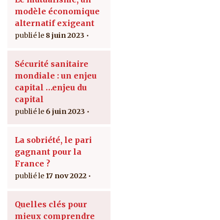
modèle économique
alternatif exigeant
8 juin 2023
Sécurité sanitaire
mondiale : un enjeu
capital …enjeu du
capital
6 juin 2023
La sobriété, le pari
gagnant pour la
France ?
17 nov 2022
Quelles clés pour
mieux comprendre