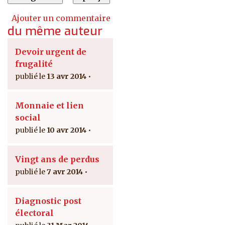
Ajouter un commentaire
du même auteur
Devoir urgent de
frugalité
13 avr 2014
Monnaie et lien
social
10 avr 2014
Vingt ans de perdus
7 avr 2014
Diagnostic post
électoral