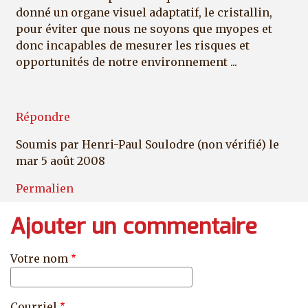
donné un organe visuel adaptatif, le cristallin,
pour éviter que nous ne soyons que myopes et
donc incapables de mesurer les risques et
opportunités de notre environnement ...
Répondre
Soumis par
Henri-Paul Soulodre (non vérifié)
le
mar 5 août 2008
Permalien
Ajouter un commentaire
Votre nom
Courriel