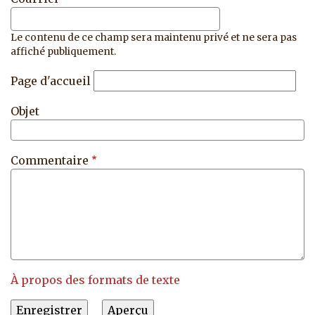
Le contenu de ce champ sera maintenu privé et ne sera pas
affiché publiquement.
Page d'accueil
Objet
Commentaire
À propos des formats de texte