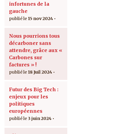
infortunes de la
gauche
15 nov 2024
Nous pourrions tous
décarboner sans
attendre, grâce aux «
Carbones sur
factures » !
18 Juil 2024
Futur des Big Tech :
enjeux pour les
politiques
européennes
3 juin 2024