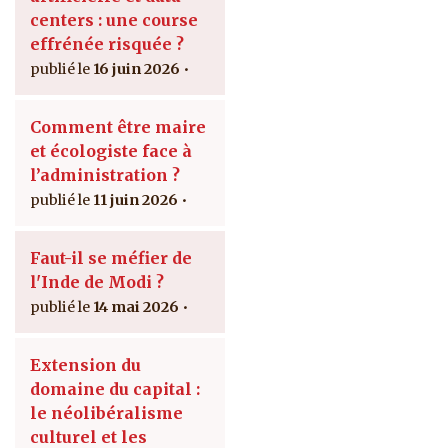
centers : une course
effrénée risquée ?
16 juin 2026
Comment être maire
et écologiste face à
l’administration ?
11 juin 2026
Faut-il se méfier de
l'Inde de Modi ?
14 mai 2026
Extension du
domaine du capital :
le néolibéralisme
culturel et les