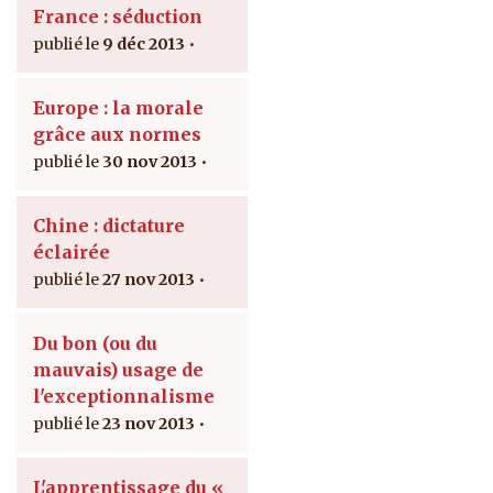
France : séduction
9 déc 2013
Europe : la morale
grâce aux normes
30 nov 2013
Chine : dictature
éclairée
27 nov 2013
Du bon (ou du
mauvais) usage de
l'exceptionnalisme
23 nov 2013
L'apprentissage du «