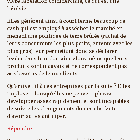
vivre la relation commerciale, ce qui est une
hérésie.
Elles génèrent ainsi à court terme beaucoup de
cash qui est employé à assécher le marché en
menant une politique de terre brûlée (rachat de
leurs concurrents les plus petits, entente avec les
plus gros) leur permettant donc se déclarer
leader dans leur domaine alors même que leurs
produits sont mauvais et ne correspondent pas
aux besoins de leurs clients.
Qu'arrive t'il à ces entreprises par la suite ? Elles
implosent lorsqu'elles ne peuvent plus se
développer assez rapidement et sont incapables
de suivre les changements du marché faute
d'avoir su les anticiper.
Répondre