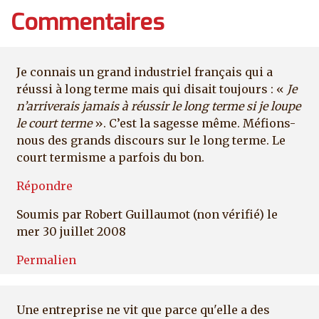
Commentaires
Je connais un grand industriel français qui a
réussi à long terme mais qui disait toujours : «
Je
n’arriverais jamais à réussir le long terme si je loupe
le court terme
». C’est la sagesse même. Méfions-
nous des grands discours sur le long terme. Le
court termisme a parfois du bon.
Répondre
Soumis par
Robert Guillaumot (non vérifié)
le
mer 30 juillet 2008
Permalien
Une entreprise ne vit que parce qu'elle a des