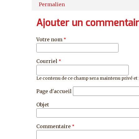
Permalien
Ajouter un commentai
Votre nom
Courriel
Le contenu de ce champ sera maintenu privé et 
Page d'accueil
Objet
Commentaire