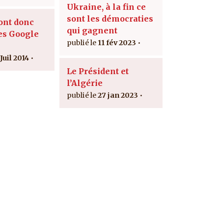
Ukraine, à la fin ce
sont les démocraties
ont donc
qui gagnent
es Google
11 fév 2023
Juil 2014
Le Président et
l’Algérie
27 jan 2023