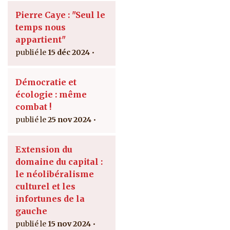
Pierre Caye : "Seul le
temps nous
appartient"
15 déc 2024
Démocratie et
écologie : même
combat !
25 nov 2024
Extension du
domaine du capital :
le néolibéralisme
culturel et les
infortunes de la
gauche
15 nov 2024