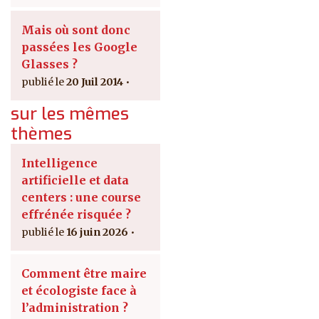
Mais où sont donc
passées les Google
Glasses ?
20 Juil 2014
sur les mêmes
thèmes
Intelligence
artificielle et data
centers : une course
effrénée risquée ?
16 juin 2026
Comment être maire
et écologiste face à
l’administration ?