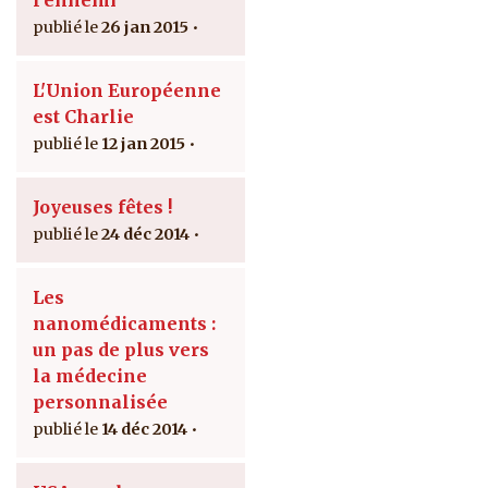
l’ennemi
26 jan 2015
L'Union Européenne
est Charlie
12 jan 2015
Joyeuses fêtes !
24 déc 2014
Les
nanomédicaments :
un pas de plus vers
la médecine
personnalisée
14 déc 2014