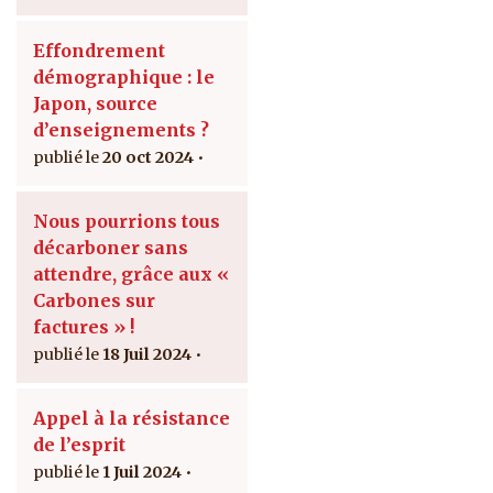
Effondrement
démographique : le
Japon, source
d’enseignements ?
20 oct 2024
Nous pourrions tous
décarboner sans
attendre, grâce aux «
Carbones sur
factures » !
18 Juil 2024
Appel à la résistance
de l’esprit
1 Juil 2024