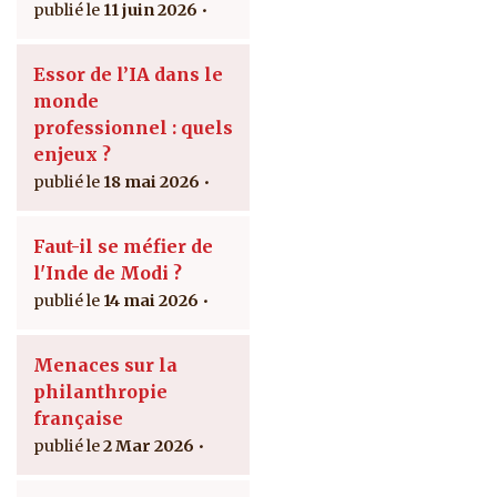
11 juin 2026
Essor de l’IA dans le
monde
professionnel : quels
enjeux ?
18 mai 2026
Faut-il se méfier de
l'Inde de Modi ?
14 mai 2026
Menaces sur la
philanthropie
française
2 Mar 2026