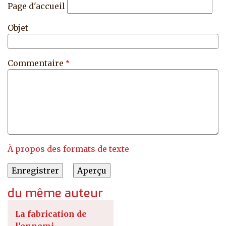
Page d'accueil
Objet
Commentaire
À propos des formats de texte
du même auteur
La fabrication de