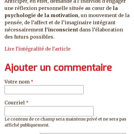
Anticiper, en effet, demande à l’individu d’engager
une réflexion personnelle située au cœur de
la
psychologie de la motivation
, un mouvement de la
pensée, de l’affect et de l’imaginaire intégrant
nécessairement
l’inconscient
dans l’élaboration
des futurs possibles.
Lire l'intégralité de l'article
Ajouter un commentaire
Votre nom
Courriel
Le contenu de ce champ sera maintenu privé et ne sera pas
affiché publiquement.