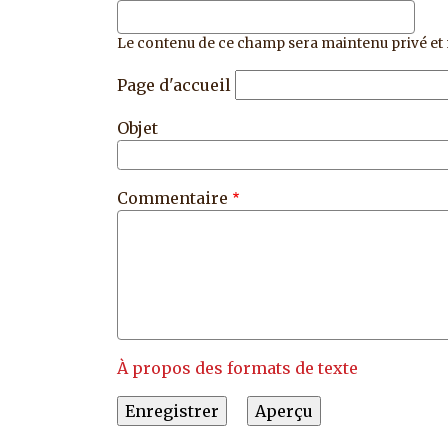
Le contenu de ce champ sera maintenu privé et 
Page d'accueil
Objet
Commentaire
À propos des formats de texte