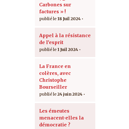
Carbones sur
factures » !
18 Juil 2024
Appel à la résistance
de l’esprit
1 Juil 2024
La France en
colères, avec
Christophe
Bourseiller
24 juin 2024
Les émeutes
menacent-elles la
démocratie ?