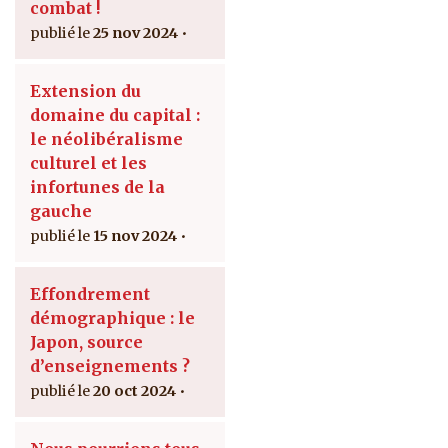
combat !
25 nov 2024
Extension du
domaine du capital :
le néolibéralisme
culturel et les
infortunes de la
gauche
15 nov 2024
Effondrement
démographique : le
Japon, source
d’enseignements ?
20 oct 2024