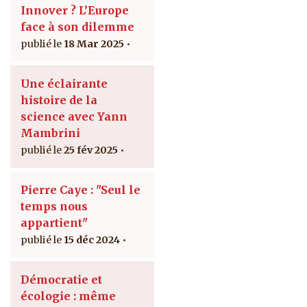
Innover ? L’Europe
face à son dilemme
18 Mar 2025
Une éclairante
histoire de la
science avec Yann
Mambrini
25 fév 2025
Pierre Caye : "Seul le
temps nous
appartient"
15 déc 2024
Démocratie et
écologie : même