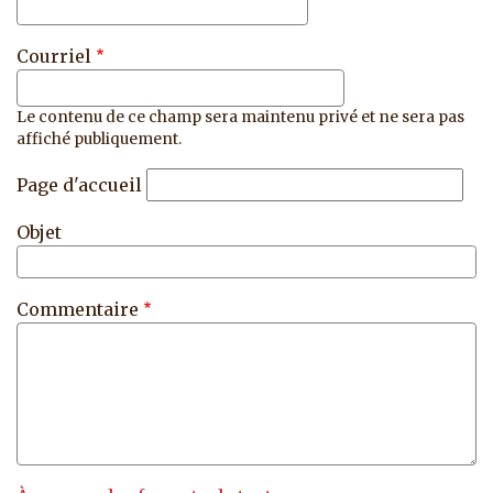
Courriel
Le contenu de ce champ sera maintenu privé et ne sera pas
affiché publiquement.
Page d'accueil
Objet
Commentaire