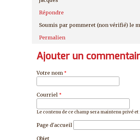
Répondre
Soumis par
pommeret (non vérifié)
le m
Permalien
Ajouter un commentai
Votre nom
Courriel
Le contenu de ce champ sera maintenu privé et 
Page d'accueil
Objet