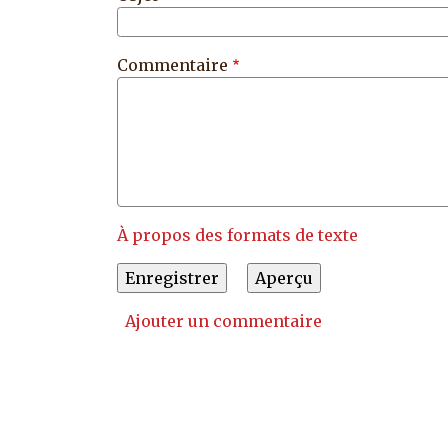
Commentaire
À propos des formats de texte
Ajouter un commentaire