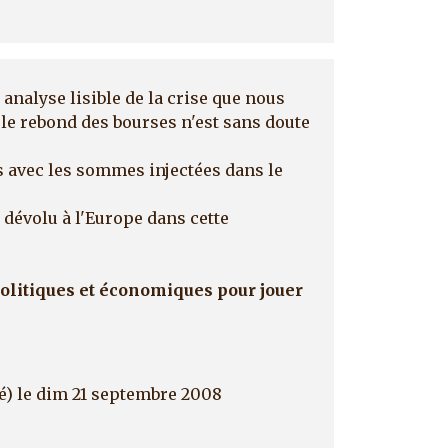
e analyse lisible de la crise que nous
 le rebond des bourses n'est sans doute
s avec les sommes injectées dans le
 dévolu à l'Europe dans cette
 politiques et économiques pour jouer
é)
le dim 21 septembre 2008