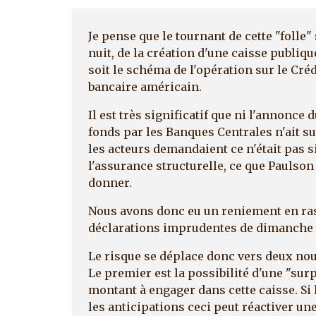
Je pense que le tournant de cette "folle"
nuit, de la création d'une caisse publiq
soit le schéma de l'opération sur le Cré
bancaire américain.
Il est très significatif que ni l'annonce 
fonds par les Banques Centrales n'ait suff
les acteurs demandaient ce n'était pas 
l'assurance structurelle, ce que Paulson
donner.
Nous avons donc eu un reniement en ra
déclarations imprudentes de dimanche 
Le risque se déplace donc vers deux nou
Le premier est la possibilité d'une "sur
montant à engager dans cette caisse. S
les anticipations ceci peut réactiver une