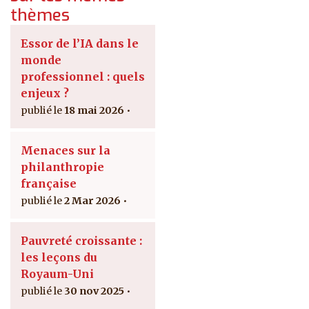
thèmes
Essor de l’IA dans le
monde
professionnel : quels
enjeux ?
18 mai 2026
Menaces sur la
philanthropie
française
2 Mar 2026
Pauvreté croissante :
les leçons du
Royaum-Uni
30 nov 2025