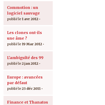
Commotion : un
logiciel sauvage
1 avr 2012
Les clones ont-ils
une âme ?
19 Mar 2012
L’ambiguïté des 99
2 jan 2012
Europe : avancées
par défaut
23 déc 2011
Finance et Thanatos