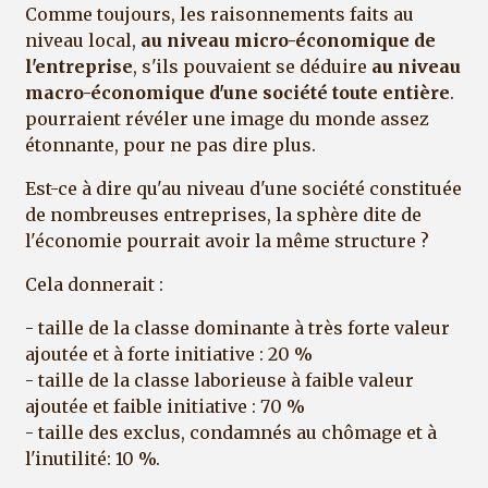
Comme toujours, les raisonnements faits au
niveau local,
au niveau micro-économique de
l'entreprise
, s'ils pouvaient se déduire
au niveau
macro-économique d'une société toute entière
.
pourraient révéler une image du monde assez
étonnante, pour ne pas dire plus.
Est-ce à dire qu'au niveau d'une société constituée
de nombreuses entreprises, la sphère dite de
l'économie pourrait avoir la même structure ?
Cela donnerait :
- taille de la classe dominante à très forte valeur
ajoutée et à forte initiative : 20 %
- taille de la classe laborieuse à faible valeur
ajoutée et faible initiative : 70 %
- taille des exclus, condamnés au chômage et à
l'inutilité: 10 %.