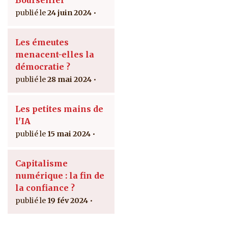
24 juin 2024
Les émeutes
menacent-elles la
démocratie ?
28 mai 2024
Les petites mains de
l'IA
15 mai 2024
Capitalisme
numérique : la fin de
la confiance ?
19 fév 2024