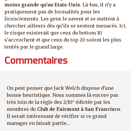
moins grande qu’au Etats-Unis
. Là-bas, il n’y a
pratiquement pas de formalités pour les
licenciements. Les gens le savent et se mettent à
chercher ailleurs dès qu’ils se sentent menacés. Ici,
le risque existerait que ceux du bottom 10
s’accrochent et que ceux du top 20 soient les plus
tentés par le grand large.
Commentaires
On peut penser que Jack Welch dispose d'une
bonne heuristique. Nous sommes là encore pas
très loin de la règle des 2/10° édictée par les
membres du
Club de Fairmont à San Francisco
.
Il serait intéressant de vérifier si ce grand
manager en faisait partie...