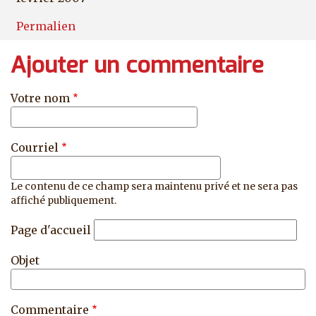
Permalien
Ajouter un commentaire
Votre nom
Courriel
Le contenu de ce champ sera maintenu privé et ne sera pas
affiché publiquement.
Page d'accueil
Objet
Commentaire