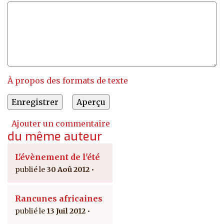
À propos des formats de texte
Ajouter un commentaire
du même auteur
L'évènement de l'été
30 Aoû 2012
Rancunes africaines
13 Juil 2012