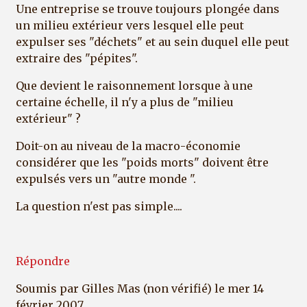
Une entreprise se trouve toujours plongée dans
un milieu extérieur vers lesquel elle peut
expulser ses "déchets" et au sein duquel elle peut
extraire des "pépites".
Que devient le raisonnement lorsque à une
certaine échelle, il n'y a plus de "milieu
extérieur" ?
Doit-on au niveau de la macro-économie
considérer que les "poids morts" doivent être
expulsés vers un "autre monde ".
La question n'est pas simple....
Répondre
Soumis par
Gilles Mas (non vérifié)
le mer 14
février 2007