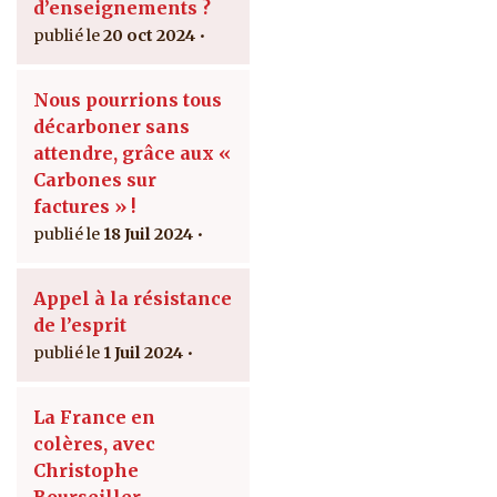
d’enseignements ?
20 oct 2024
Nous pourrions tous
décarboner sans
attendre, grâce aux «
Carbones sur
factures » !
18 Juil 2024
Appel à la résistance
de l’esprit
1 Juil 2024
La France en
colères, avec
Christophe
Bourseiller