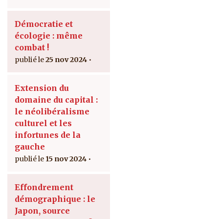
Démocratie et
écologie : même
combat !
25 nov 2024
Extension du
domaine du capital :
le néolibéralisme
culturel et les
infortunes de la
gauche
15 nov 2024
Effondrement
démographique : le
Japon, source