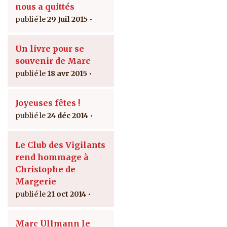
nous a quittés
29 Juil 2015
Un livre pour se
souvenir de Marc
18 avr 2015
Joyeuses fêtes !
24 déc 2014
Le Club des Vigilants
rend hommage à
Christophe de
Margerie
21 oct 2014
Marc Ullmann le