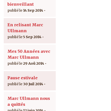
bienveillant
14 Sep 2014
En relisant Marc
Ullmann
5 Sep 2014
Mes 50 Années avec
Marc Ullmann
29 Aoû 2014
Pause estivale
30 Juil 2014
Marc Ullmann nous
a quittés
12 juin 2014