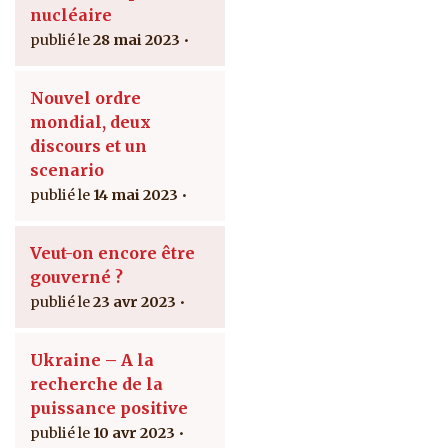
nucléaire
28 mai 2023
Nouvel ordre
mondial, deux
discours et un
scenario
14 mai 2023
Veut-on encore être
gouverné ?
23 avr 2023
Ukraine – A la
recherche de la
puissance positive
10 avr 2023