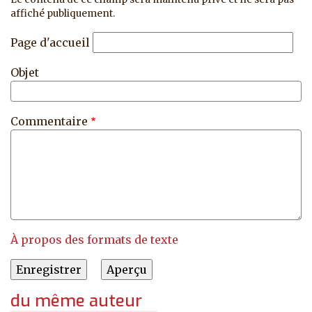
affiché publiquement.
Page d'accueil
Objet
Commentaire
À propos des formats de texte
du même auteur