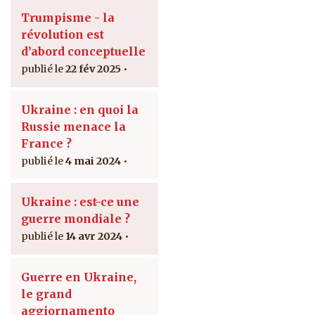
Trumpisme - la
révolution est
d’abord conceptuelle
22 fév 2025
Ukraine : en quoi la
Russie menace la
France ?
4 mai 2024
Ukraine : est-ce une
guerre mondiale ?
14 avr 2024
Guerre en Ukraine,
le grand
aggiornamento