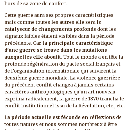
hors de sa zone de confort.
Cette guerre aura ses propres caractéristiques
mais comme toutes les autres elle sera
le
catalyseur de changements profonds
dont les
signaux faibles étaient visibles dans la période
précédente. Car
la principale caractéristique
d’une guerre se trouve dans les mutations
auxquelles elle aboutit
. Tout le monde a en tête la
profonde régénération du pacte social français et
de l’organisation internationale qui suivirent la
deuxième guerre mondiale. La violence guerrière
du précédent conflit changea à jamais certains
caractères anthropologiques qu’un art nouveau
exprima radicalement, la guerre de 1870 trancha le
conflit institutionnel issu de la Révolution, etc., etc.
La période actuelle est féconde en réflexions
de
toutes natures et nous sommes nombreux à être