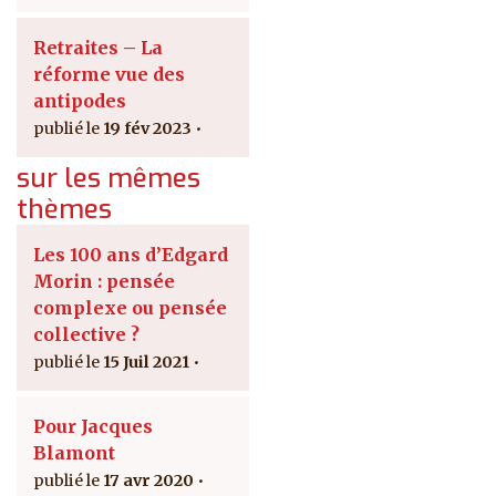
Retraites – La
réforme vue des
antipodes
19 fév 2023
sur les mêmes
thèmes
Les 100 ans d’Edgard
Morin : pensée
complexe ou pensée
collective ?
15 Juil 2021
Pour Jacques
Blamont
17 avr 2020