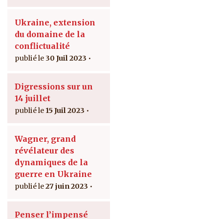
Ukraine, extension
du domaine de la
conflictualité
30 Juil 2023
Digressions sur un
14 juillet
15 Juil 2023
Wagner, grand
révélateur des
dynamiques de la
guerre en Ukraine
27 juin 2023
Penser l’impensé