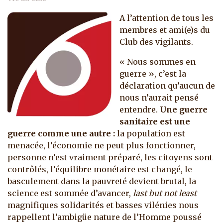
A l’attention de tous les
membres et ami(e)s du
Club des vigilants.
« Nous sommes en
guerre », c’est la
déclaration qu’aucun de
nous n’aurait pensé
entendre.
Une guerre
sanitaire est une
guerre comme une autre :
la population est
menacée, l’économie ne peut plus fonctionner,
personne n’est vraiment préparé, les citoyens sont
contrôlés, l’équilibre monétaire est changé, le
basculement dans la pauvreté devient brutal, la
science est sommée d’avancer,
last but not least
magnifiques solidarités et basses vilénies nous
rappellent l’ambigüe nature de l’Homme poussé