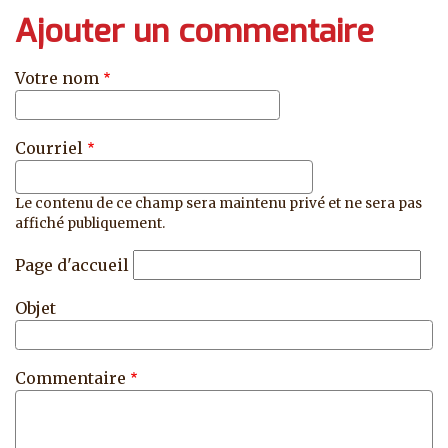
Ajouter un commentaire
Votre nom
Courriel
Le contenu de ce champ sera maintenu privé et ne sera pas
affiché publiquement.
Page d'accueil
Objet
Commentaire