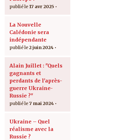
17 avr 2025
La Nouvelle
Calédonie sera
indépendante
2 juin 2024
Alain Juillet : "Quels
gagnants et
perdants de l'après-
guerre Ukraine-
Russie ?"
7 mai 2024
Ukraine – Quel
réalisme avec la
Russie ?