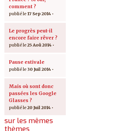
comment ?
17 Sep 2014
Le progrès peut-il
encore faire rêver ?
25 Aoû 2014
Pause estivale
30 Juil 2014
Mais où sont donc
passées les Google
Glasses ?
20 Juil 2014
sur les mêmes
thèmes