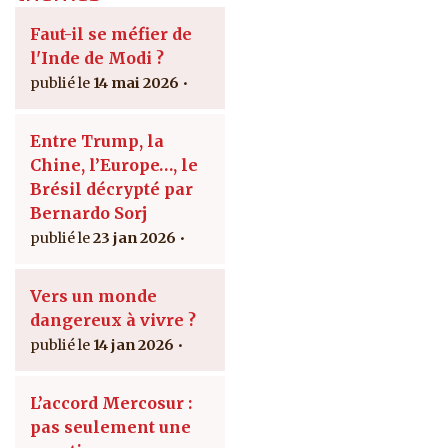
Faut-il se méfier de
l'Inde de Modi ?
14 mai 2026
Entre Trump, la
Chine, l’Europe…, le
Brésil décrypté par
Bernardo Sorj
23 jan 2026
Vers un monde
dangereux à vivre ?
14 jan 2026
L’accord Mercosur :
pas seulement une