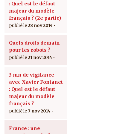
: Quel est le défaut
majeur du modèle
français ? (2e partie)
28 nov 2014
Quels droits demain
pour les robots ?
21 nov 2014
3 mn de vigilance
avec Xavier Fontanet
: Quel est le défaut
majeur du modèle
français ?
7 nov 2014
France : une