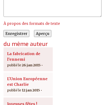
À propos des formats de texte
du même auteur
La fabrication de
l’ennemi
26 jan 2015
L'Union Européenne
est Charlie
12 jan 2015
Joyeuses fêtes !