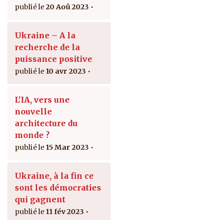
20 Aoû 2023
Ukraine – A la
recherche de la
puissance positive
10 avr 2023
L'IA, vers une
nouvelle
architecture du
monde ?
15 Mar 2023
Ukraine, à la fin ce
sont les démocraties
qui gagnent
11 fév 2023