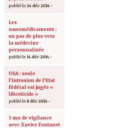
24 déc 2014
Les
nanomédicaments :
un pas de plus vers
la médecine
personnalisée
14 déc 2014
USA : seule
l’intrusion de l’Etat
fédéral est jugée «
liberticide »
8 déc 2014
3 mn de vigilance
avec Xavier Fontanet