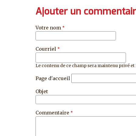
Ajouter un commentai
Votre nom
Courriel
Le contenu de ce champ sera maintenu privé et 
Page d'accueil
Objet
Commentaire