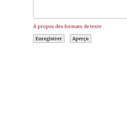
À propos des formats de texte