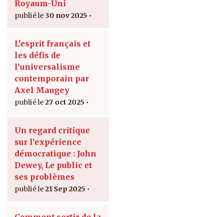
Royaum-Uni
30 nov 2025
L’esprit français et
les défis de
l’universalisme
contemporain par
Axel Maugey
27 oct 2025
Un regard critique
sur l’expérience
démocratique : John
Dewey, Le public et
ses problèmes
21 Sep 2025