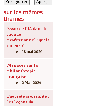
sur les mêmes
thèmes
Essor de l’IA dans le
monde
professionnel : quels
enjeux ?
18 mai 2026
Menaces sur la
philanthropie
française
2 Mar 2026
Pauvreté croissante :
les leçons du