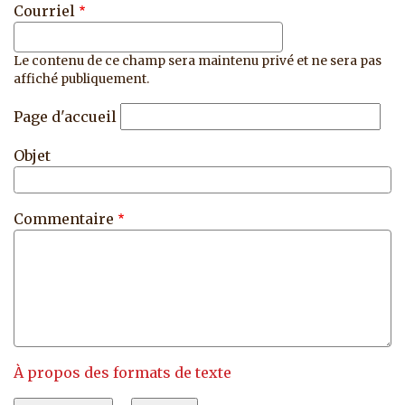
Courriel
Le contenu de ce champ sera maintenu privé et ne sera pas
affiché publiquement.
Page d'accueil
Objet
Commentaire
À propos des formats de texte