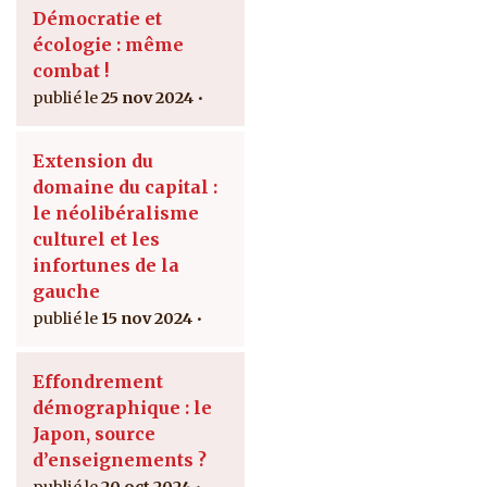
Démocratie et
écologie : même
combat !
25 nov 2024
Extension du
domaine du capital :
le néolibéralisme
culturel et les
infortunes de la
gauche
15 nov 2024
Effondrement
démographique : le
Japon, source
d’enseignements ?