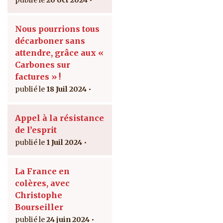
20 oct 2024
Nous pourrions tous
décarboner sans
attendre, grâce aux «
Carbones sur
factures » !
18 Juil 2024
Appel à la résistance
de l’esprit
1 Juil 2024
La France en
colères, avec
Christophe
Bourseiller
24 juin 2024