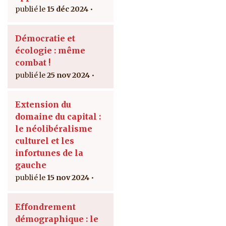
15 déc 2024
Démocratie et
écologie : même
combat !
25 nov 2024
Extension du
domaine du capital :
le néolibéralisme
culturel et les
infortunes de la
gauche
15 nov 2024
Effondrement
démographique : le