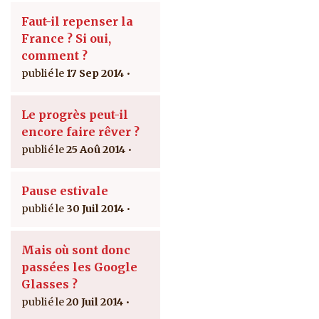
Faut-il repenser la
France ? Si oui,
comment ?
17 Sep 2014
Le progrès peut-il
encore faire rêver ?
25 Aoû 2014
Pause estivale
30 Juil 2014
Mais où sont donc
passées les Google
Glasses ?
20 Juil 2014