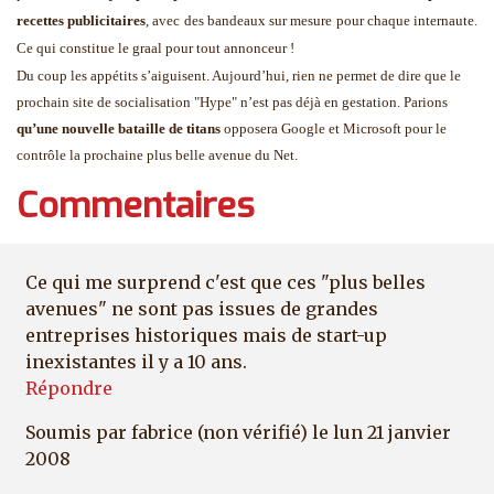
recettes publicitaires
, avec des bandeaux sur mesure pour chaque internaute.
Ce qui constitue le graal pour tout annonceur !
Du coup les appétits s’aiguisent. Aujourd’hui, rien ne permet de dire que le
prochain site de socialisation "Hype" n’est pas déjà en gestation. Parions
qu’une nouvelle bataille de titans
opposera Google et Microsoft pour le
contrôle la prochaine plus belle avenue du Net.
Commentaires
Ce qui me surprend c'est que ces "plus belles
avenues" ne sont pas issues de grandes
entreprises historiques mais de start-up
inexistantes il y a 10 ans.
Répondre
Soumis par
fabrice (non vérifié)
le lun 21 janvier
2008