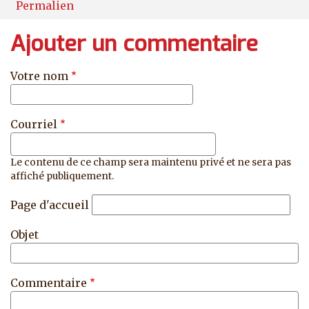
Permalien
Ajouter un commentaire
Votre nom
Courriel
Le contenu de ce champ sera maintenu privé et ne sera pas
affiché publiquement.
Page d'accueil
Objet
Commentaire