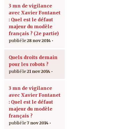
3 mn de vigilance
avec Xavier Fontanet
: Quel est le défaut
majeur du modèle
français ? (2e partie)
28 nov 2014
Quels droits demain
pour les robots ?
21 nov 2014
3 mn de vigilance
avec Xavier Fontanet
: Quel est le défaut
majeur du modèle
français ?
7 nov 2014