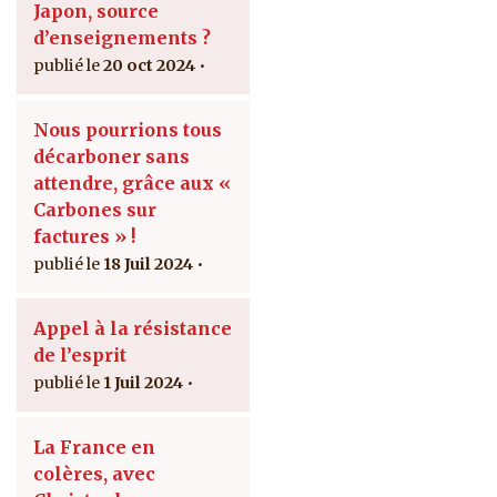
Japon, source
d’enseignements ?
20 oct 2024
Nous pourrions tous
décarboner sans
attendre, grâce aux «
Carbones sur
factures » !
18 Juil 2024
Appel à la résistance
de l’esprit
1 Juil 2024
La France en
colères, avec