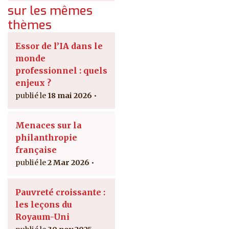
sur les mêmes
thèmes
Essor de l’IA dans le
monde
professionnel : quels
enjeux ?
18 mai 2026
Menaces sur la
philanthropie
française
2 Mar 2026
Pauvreté croissante :
les leçons du
Royaum-Uni