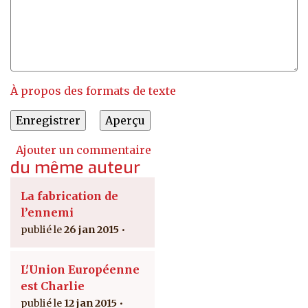
À propos des formats de texte
Ajouter un commentaire
du même auteur
La fabrication de
l’ennemi
26 jan 2015
L'Union Européenne
est Charlie
12 jan 2015