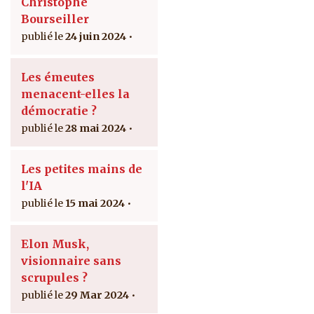
Christophe
Bourseiller
24 juin 2024
Les émeutes
menacent-elles la
démocratie ?
28 mai 2024
Les petites mains de
l'IA
15 mai 2024
Elon Musk,
visionnaire sans
scrupules ?
29 Mar 2024