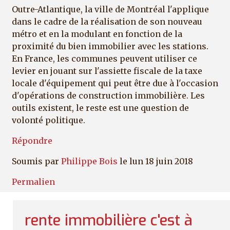
Outre-Atlantique, la ville de Montréal l'applique
dans le cadre de la réalisation de son nouveau
métro et en la modulant en fonction de la
proximité du bien immobilier avec les stations.
En France, les communes peuvent utiliser ce
levier en jouant sur l'assiette fiscale de la taxe
locale d'équipement qui peut être due à l'occasion
d'opérations de construction immobilière. Les
outils existent, le reste est une question de
volonté politique.
Répondre
Soumis par
Philippe Bois
le lun 18 juin 2018
Permalien
rente immobilière c'est à