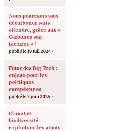
Nous pourrions tous
décarboner sans
attendre, grâce aux «
Carbones sur
factures » !
18 Juil 2024
Futur des Big Tech :
enjeux pour les
politiques
européennes
3 juin 2024
Climat et
biodiversité :
exploitons les atouts