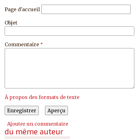
Page d'accueil
Objet
Commentaire
À propos des formats de texte
Ajouter un commentaire
du même auteur