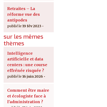
Retraites – La
réforme vue des
antipodes
19 fév 2023
sur les mêmes
thèmes
Intelligence
artificielle et data
centers : une course
effrénée risquée ?
16 juin 2026
Comment être maire
et écologiste face à
l’administration ?