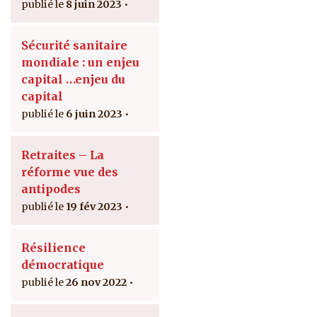
8 juin 2023
Sécurité sanitaire
mondiale : un enjeu
capital …enjeu du
capital
6 juin 2023
Retraites – La
réforme vue des
antipodes
19 fév 2023
Résilience
démocratique
26 nov 2022