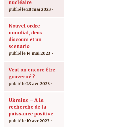
nucléaire
28 mai 2023
Nouvel ordre
mondial, deux
discours et un
scenario
14 mai 2023
Veut-on encore être
gouverné ?
23 avr 2023
Ukraine – A la
recherche de la
puissance positive
10 avr 2023