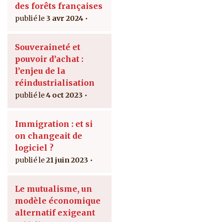
des forêts françaises
3 avr 2024
Souveraineté et
pouvoir d’achat :
l’enjeu de la
réindustrialisation
4 oct 2023
Immigration : et si
on changeait de
logiciel ?
21 juin 2023
Le mutualisme, un
modèle économique
alternatif exigeant