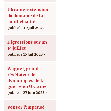
Ukraine, extension
du domaine de la
conflictualité
30 Juil 2023
Digressions sur un
14 juillet
15 Juil 2023
Wagner, grand
révélateur des
dynamiques de la
guerre en Ukraine
27 juin 2023
Penser l’impensé