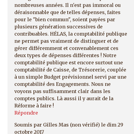
nombreuses années. Il n'est pas immoral ou
déraisonnable que de telles dépenses, faites
pour le "bien commun", soient payées par
plusieurs génération successives de
contribuables. HÉLAS, la comptabilité publique
ne permet pas vraiment de distinguer et de
gérer différemment et convenablement ces
deux types de dépenses différentes ! Notre
comptabilité publique est encore surtout une
comptabilité de Caisse, de Trésorerie, couplée
à un simple Budget prévisionnel servi par une
comptabilité des Engagements. Nous ne
voyons pas suffisamment clair dans les
comptes publics. Là aussi il y aurait de la
Réforme à faire !
Répondre
Soumis par
Gilles Mas (non vérifié)
le dim 29
octobre 2017