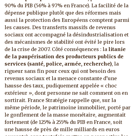
90% du PIB (56% à 97% en France). La facilité de la
dépense publique plutôt que des réformes mais
aussi la protection des Européens comptent parmi
les causes. Des transferts massifs de revenus
sociaux ont accompagné la désindustrialisation et
des mécanismes de stabilité ont évité le pire lors
de la crise de 2007. Côté conséquences : la
litanie
de la paupérisation des producteurs publics de
services (santé, police, armée, recherche)
, la
rigueur sans fin pour ceux qui ont besoin des
revenus sociaux et la menace constante d’une
hausse des taux, pudiquement appelée « choc
extérieur », dont personne ne sait comment on en
sortirait. France Stratégie rappelle que, sur la
même période, le patrimoine immobilier, porté par
le gonflement de la masse monétaire, augmentait
fortement (de 125% à 255% du PIB en France, soit
une hausse de près de mille milliards en euros