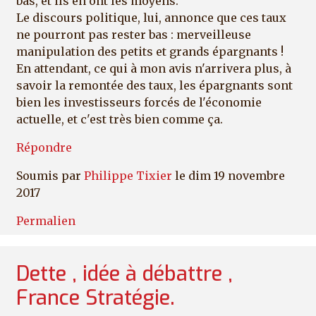
bas, et ils en ont les moyens.
Le discours politique, lui, annonce que ces taux
ne pourront pas rester bas : merveilleuse
manipulation des petits et grands épargnants !
En attendant, ce qui à mon avis n'arrivera plus, à
savoir la remontée des taux, les épargnants sont
bien les investisseurs forcés de l'économie
actuelle, et c'est très bien comme ça.
Répondre
Soumis par
Philippe Tixier
le dim 19 novembre
2017
Permalien
Dette , idée à débattre ,
France Stratégie.