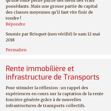
qu'une toute petite partie des biens des vrais
possédants. Mais une grosse partie du capital
des classes moyennes qu'il faut vite finir de
tondre !
Répondre
Soumis par
Brisquet (non vérifié)
le sam 12 mai
2018
Permalien
Rente immobilière et
infrastructure de Transports
Pour stimuler la réflexion : un rappel des
expériences en cours sur la captation de la rente
foncière générée grâce à de nouvelles
infrastructures de transports collectifs.