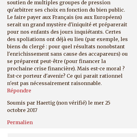
soutien de multiples groupes de pression
qu'arbitrer ses choix en fonction du bien public.
Le faire payer aux Français (ou aux Européens)
serait un grand mystère d'iniquité et préparerait
pour nos enfants des jours inquiétants. Certes
des spoliations ont déjà eu lieu (par exemple, les
biens du clergé : pour quel résultats nonobstant
l'enrichissement sans cause des accapareurs) ou
se préparent peut-être (pour financer la
prochaine crise financière). Mais est-ce moral ?
Est-ce porteur d'avenir? Ce qui parait rationnel
n'est pas nécessairement raisonnable.
Répondre
Soumis par
Haertig (non vérifié)
le mer 25
octobre 2017
Permalien