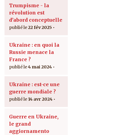
Trumpisme - la
révolution est
d’abord conceptuelle
22 fév 2025
Ukraine : en quoi la
Russie menace la
France ?
4 mai 2024
Ukraine : est-ce une
guerre mondiale ?
14 avr 2024
Guerre en Ukraine,
le grand
aggiornamento