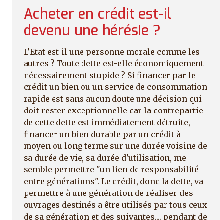
Acheter en crédit est-il
devenu une hérésie ?
L'Etat est-il une personne morale comme les
autres ? Toute dette est-elle économiquement
nécessairement stupide ? Si financer par le
crédit un bien ou un service de consommation
rapide est sans aucun doute une décision qui
doit rester exceptionnelle car la contrepartie
de cette dette est immédiatement détruite,
financer un bien durable par un crédit à
moyen ou long terme sur une durée voisine de
sa durée de vie, sa durée d'utilisation, me
semble permettre "un lien de responsabilité
entre générations". Le crédit, donc la dette, va
permettre à une génération de réaliser des
ouvrages destinés a être utilisés par tous ceux
de sa génération et des suivantes.... pendant de