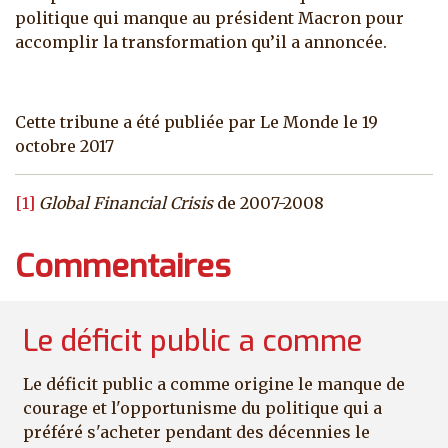
politique qui manque au président Macron pour
accomplir la transformation qu’il a annoncée.
Cette tribune a été publiée par Le Monde le 19
octobre 2017
[1]
Global Financial Crisis
de 2007-2008
Commentaires
Le déficit public a comme
Le déficit public a comme origine le manque de
courage et l'opportunisme du politique qui a
préféré s'acheter pendant des décennies le