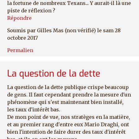
la fortune de nombreux Texans... Y aurait-il là une
piste de réflexion ?
Répondre
Soumis par
Gilles Mas (non vérifié)
le sam 28
octobre 2017
Permalien
La question de la dette
La question de la dette publique crispe beaucoup
de gens. Il faut cependant prendre la mesure d'un
phénomène qui s'est maintenant bien installé,
les taux d'intérêt bas.
De mon point de vue, nos stratèges en la matière,
et au premier rang d'entre eux Mario Draghi, ont
bien l'intention de faire durer des taux d'intérêt