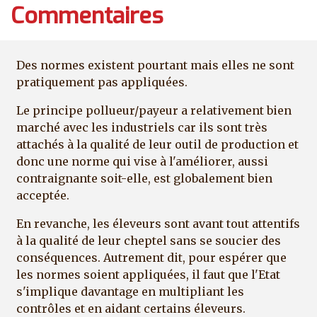
Commentaires
Des normes existent pourtant mais elles ne sont
pratiquement pas appliquées.
Le principe pollueur/payeur a relativement bien
marché avec les industriels car ils sont très
attachés à la qualité de leur outil de production et
donc une norme qui vise à l'améliorer, aussi
contraignante soit-elle, est globalement bien
acceptée.
En revanche, les éleveurs sont avant tout attentifs
à la qualité de leur cheptel sans se soucier des
conséquences. Autrement dit, pour espérer que
les normes soient appliquées, il faut que l'Etat
s'implique davantage en multipliant les
contrôles et en aidant certains éleveurs.