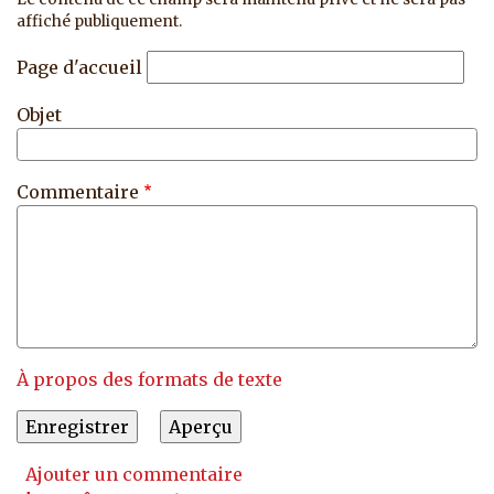
affiché publiquement.
Page d'accueil
Objet
Commentaire
À propos des formats de texte
Ajouter un commentaire