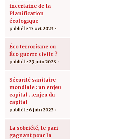
incertaine de la
Planification
écologique
17 oct 2023
Éco terrorisme ou
Éco guerre civile ?
29 juin 2023
Sécurité sanitaire
mondiale : un enjeu
capital …enjeu du
capital
6 juin 2023
La sobriété, le pari
gagnant pour la