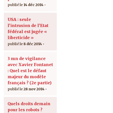
14 déc 2014
USA : seule
l’intrusion de l’Etat
fédéral est jugée «
liberticide »
8 déc 2014
3 mn de vigilance
avec Xavier Fontanet
: Quel est le défaut
majeur du modèle
français ? (2e partie)
28 nov 2014
Quels droits demain
pour les robots ?