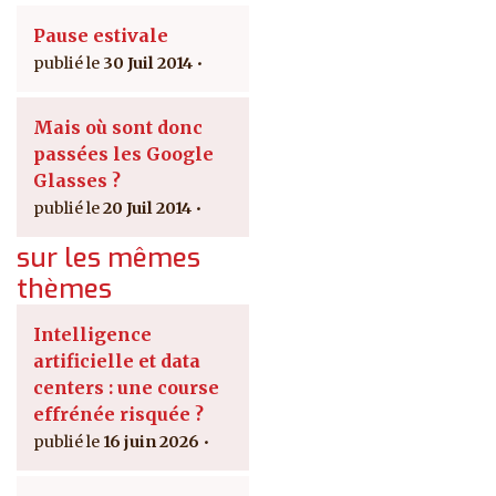
Pause estivale
30 Juil 2014
Mais où sont donc
passées les Google
Glasses ?
20 Juil 2014
sur les mêmes
thèmes
Intelligence
artificielle et data
centers : une course
effrénée risquée ?
16 juin 2026