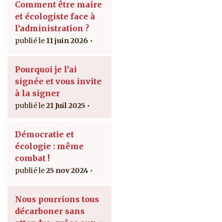
Comment être maire
et écologiste face à
l’administration ?
11 juin 2026
Pourquoi je l’ai
signée et vous invite
à la signer
21 Juil 2025
Démocratie et
écologie : même
combat !
25 nov 2024
Nous pourrions tous
décarboner sans