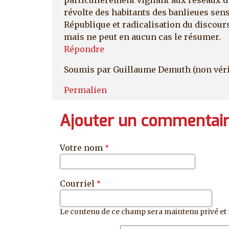
révolte des habitants des banlieues sen
République et radicalisation du discours 
mais ne peut en aucun cas le résumer.
Répondre
Soumis par
Guillaume Demuth (non véri
Permalien
Ajouter un commentai
Votre nom
Courriel
Le contenu de ce champ sera maintenu privé et 