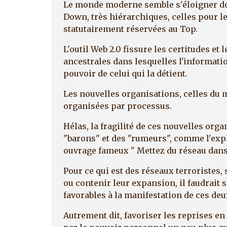
Le monde moderne semble s'éloigner d
Down, très hiérarchiques, celles pour le
statutairement réservées au Top.
L'outil Web 2.0 fissure les certitudes et
ancestrales dans lesquelles l'informatio
pouvoir de celui qui la détient.
Les nouvelles organisations, celles du
organisées par processus.
Hélas, la fragilité de ces nouvelles organ
"barons" et des "rumeurs", comme l'exp
ouvrage fameux " Mettez du réseau dans 
Pour ce qui est des réseaux terroristes, 
ou contenir leur expansion, il faudrait 
favorables à la manifestation de ces deu
Autrement dit, favoriser les reprises en