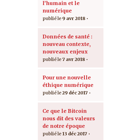
l’humain et le
numérique
9 avr 2018
Données de santé :
nouveau contexte,
nouveaux enjeux
7 avr 2018
Pour une nouvelle
éthique numérique
29 déc 2017
Ce que le Bitcoin
nous dit des valeurs
de notre époque
13 déc 2017