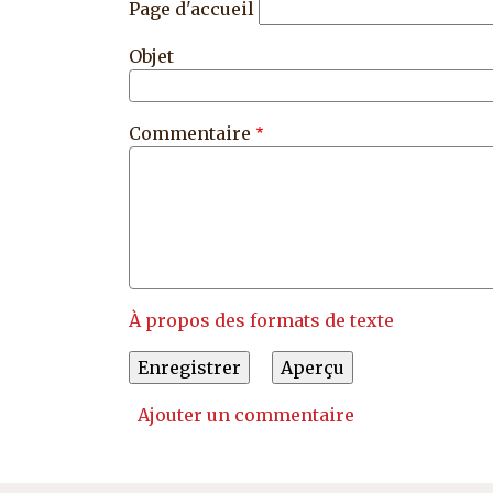
Page d'accueil
Objet
Commentaire
À propos des formats de texte
Ajouter un commentaire