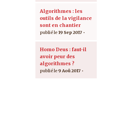
Algorithmes : les
outils de la vigilance
sont en chantier
19 Sep 2017
Homo Deus : faut-il
avoir peur des
algorithmes ?
9 Aoû 2017