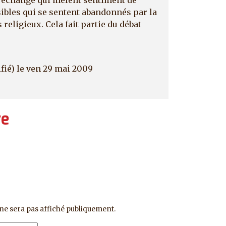
sibles qui se sentent abandonnés par la
religieux. Cela fait partie du débat
fié)
le ven 29 mai 2009
re
ne sera pas affiché publiquement.