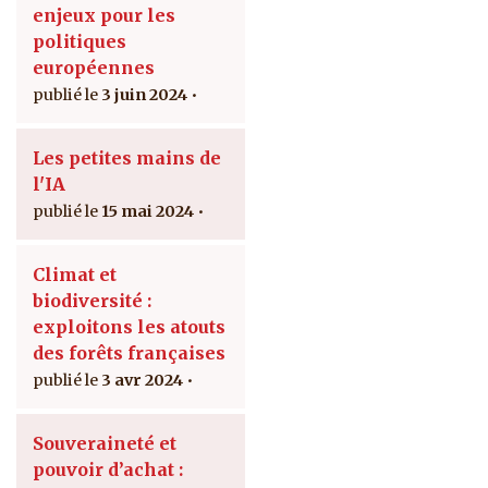
enjeux pour les
politiques
européennes
3 juin 2024
Les petites mains de
l'IA
15 mai 2024
Climat et
biodiversité :
exploitons les atouts
des forêts françaises
3 avr 2024
Souveraineté et
pouvoir d’achat :