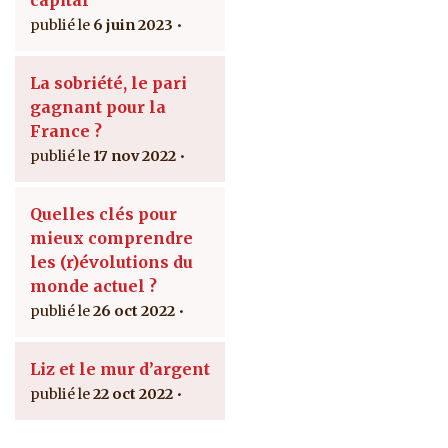
6 juin 2023
La sobriété, le pari
gagnant pour la
France ?
17 nov 2022
Quelles clés pour
mieux comprendre
les (r)évolutions du
monde actuel ?
26 oct 2022
Liz et le mur d’argent
22 oct 2022