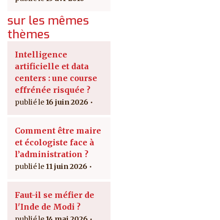
sur les mêmes
thèmes
Intelligence
artificielle et data
centers : une course
effrénée risquée ?
16 juin 2026
Comment être maire
et écologiste face à
l’administration ?
11 juin 2026
Faut-il se méfier de
l'Inde de Modi ?
14 mai 2026