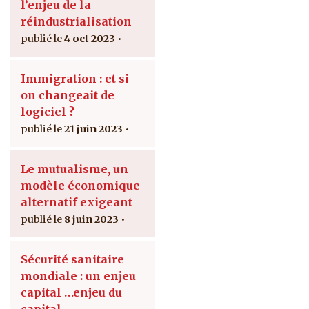
l’enjeu de la
réindustrialisation
4 oct 2023
Immigration : et si
on changeait de
logiciel ?
21 juin 2023
Le mutualisme, un
modèle économique
alternatif exigeant
8 juin 2023
Sécurité sanitaire
mondiale : un enjeu
capital …enjeu du
capital