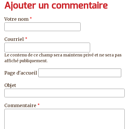
Ajouter un commentaire
Votre nom
Courriel
Le contenu de ce champ sera maintenu privé et ne sera pas
affiché publiquement.
Page d'accueil
Objet
Commentaire