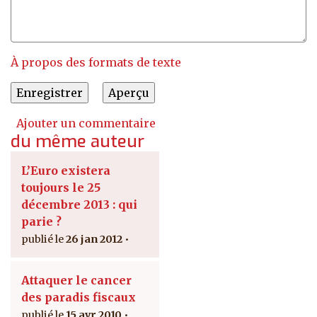
À propos des formats de texte
Ajouter un commentaire
du même auteur
L’Euro existera
toujours le 25
décembre 2013 : qui
parie ?
26 jan 2012
Attaquer le cancer
des paradis fiscaux
15 avr 2010