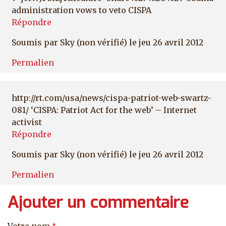
administration vows to veto CISPA
Répondre
Soumis par
Sky (non vérifié)
le jeu 26 avril 2012
Permalien
http://rt.com/usa/news/cispa-patriot-web-swartz-
081/ ‘CISPA: Patriot Act for the web’ – Internet
activist
Répondre
Soumis par
Sky (non vérifié)
le jeu 26 avril 2012
Permalien
Ajouter un commentaire
Votre nom