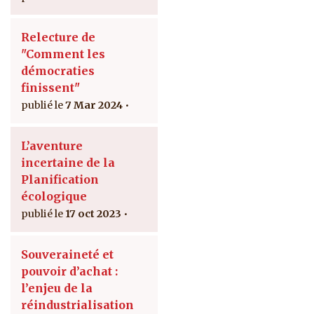
Relecture de
"Comment les
démocraties
finissent"
7 Mar 2024
L’aventure
incertaine de la
Planification
écologique
17 oct 2023
Souveraineté et
pouvoir d’achat :
l’enjeu de la
réindustrialisation