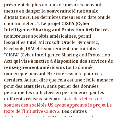
prévoient de plus en plus de mesures pouvant
mettre en danger
la souveraineté nationale
d'Etats tiers
. Les dernières mesures en date ont de
quoi inquiéter :
1.
Le projet CISPA (Cyber
Intelligence Sharing and Protection Act)
De très
nombreuses sociétés américaines, parmi
lesquelles Intel, Microsoft, Oracle, Symantec,
Facebook, IBM etc. soutiennent une initiative
"CISPA" (Cyber Intelligence Sharing and Protection
Act) qui vise à
mettre à disposition des services de
renseignement américains
toute donnée
numérique pouvant être intéressante pour ces
derniers. Autant dire que cela est une réelle menace
pour des Etats tiers, sans parler des données
personnelles collectées en permanence par les
différents réseaux sociaux.
Liste des lettres de
soutien des sociétés US ayant approuvé le projet
Le
texte de l'initiative CISPA
2.
Les centres