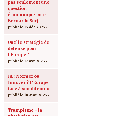
pas seulement une
question
économique pour
Bernardo Sorj
15 déc 2025
Quelle stratégie de
défense pour
l’Europe ?
17 avr 2025
IA : Normer ou
Innover ? L’Europe
face à son dilemme
18 Mar 2025
Trumpisme - la