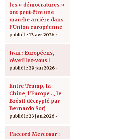
les « démocratures »
ont peut-être une
marche arrière dans
l’Union européenne
13 avr 2026
Iran : Européens,
réveillez-vous !
29 jan 2026
Entre Trump, la
Chine, l’Europe…, le
Brésil décrypté par
Bernardo Sorj
23 jan 2026
L’accord Mercosur :