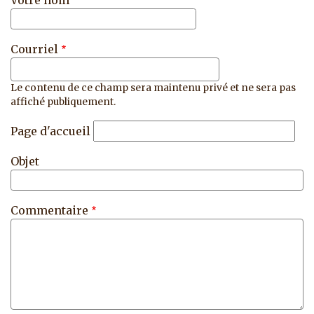
Courriel
Le contenu de ce champ sera maintenu privé et ne sera pas
affiché publiquement.
Page d'accueil
Objet
Commentaire