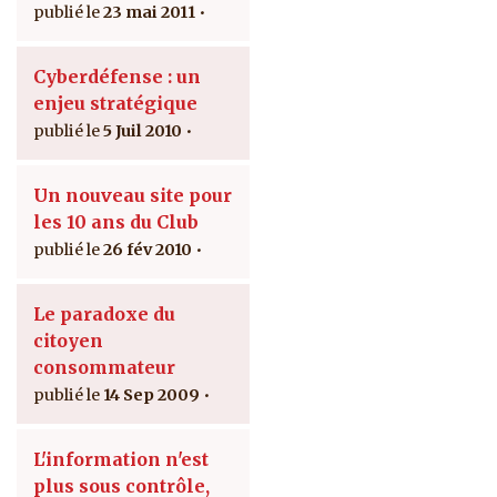
23 mai 2011
Cyberdéfense : un
enjeu stratégique
5 Juil 2010
Un nouveau site pour
les 10 ans du Club
26 fév 2010
Le paradoxe du
citoyen
consommateur
14 Sep 2009
L'information n'est
plus sous contrôle,