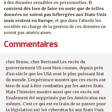
à des données sensibles ou personnelles.
Il
convient dès lors de faire en sorte que de telles
données ne soient pas hébergées aux Etats-Unis
mais restent en Europe
, et que dans l'absolu les
sociétés en charge de la gestion de ces données ne
soient pas américaines.
Commentaires
cher Bruno, cher Bertrand Les excès du
gouvernement US sont bien connus, depuis près
d'un siècle que les USA sont le plus puissant Etat
du monde. L'expérience montre que ces excès ont
bien du mal à être combattus par les autres Etats.
Mais l'histoire montre aussi que ces excès ont
finalement été supprimés par les Américains eux
mêmes. C'est ce qui est en train de se passer pour
la législation sur les cyberattacks aux Etats Unis.