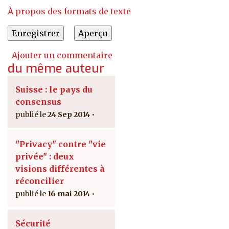
À propos des formats de texte
Ajouter un commentaire
du même auteur
Suisse : le pays du
consensus
24 Sep 2014
"Privacy" contre "vie
privée" : deux
visions différentes à
réconcilier
16 mai 2014
Sécurité