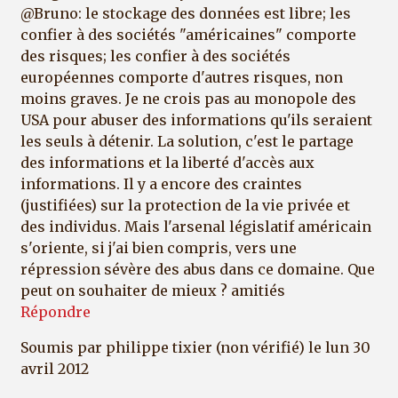
@Bruno: le stockage des données est libre; les
confier à des sociétés "américaines" comporte
des risques; les confier à des sociétés
européennes comporte d'autres risques, non
moins graves. Je ne crois pas au monopole des
USA pour abuser des informations qu'ils seraient
les seuls à détenir. La solution, c'est le partage
des informations et la liberté d'accès aux
informations. Il y a encore des craintes
(justifiées) sur la protection de la vie privée et
des individus. Mais l'arsenal législatif américain
s'oriente, si j'ai bien compris, vers une
répression sévère des abus dans ce domaine. Que
peut on souhaiter de mieux ? amitiés
Répondre
Soumis par
philippe tixier (non vérifié)
le lun 30
avril 2012