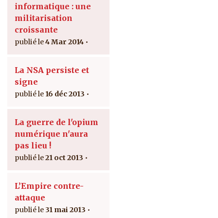
informatique : une
militarisation
croissante
4 Mar 2014
La NSA persiste et
signe
16 déc 2013
La guerre de l'opium
numérique n'aura
pas lieu !
21 oct 2013
L’Empire contre-
attaque
31 mai 2013