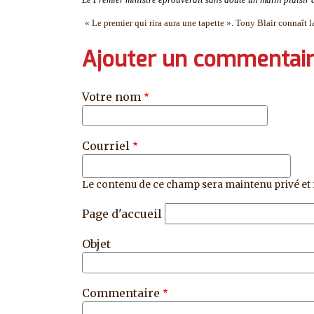
« Le premier qui rira aura une tapette ». Tony Blair connaît la
Ajouter un commentai
Votre nom
Courriel
Le contenu de ce champ sera maintenu privé et 
Page d'accueil
Objet
Commentaire