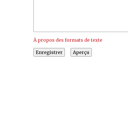
À propos des formats de texte