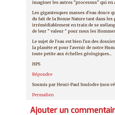
imaginer les autres "processus" qui en 
Les gigantesques masses d'eau douce q
du fait de la Bonne Nature tant dans les
irrémédiablement en train de se mélange
de leur " valeur " pour nous les Hommes
Le sujet de l'eau est bien l'un des dossie
la planète et pour l'avenir de notre Hum
toute petite aux échelles géologiques...
HPS
Répondre
Soumis par
Henri-Paul Soulodre (non vé
Permalien
Ajouter un commentai