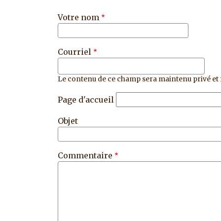
Votre nom
Courriel
Le contenu de ce champ sera maintenu privé et 
Page d'accueil
Objet
Commentaire