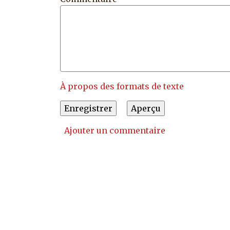
À propos des formats de texte
Ajouter un commentaire