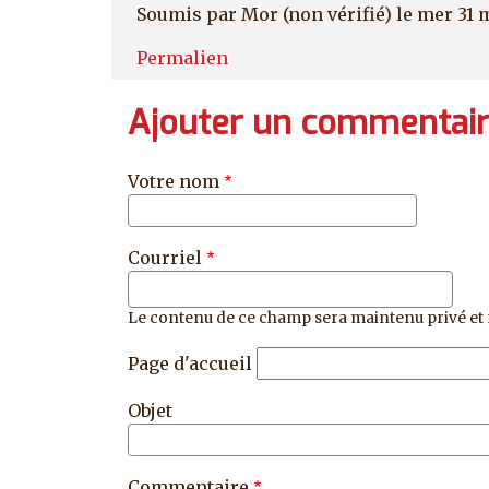
Soumis par
Mor (non vérifié)
le mer 31 
Permalien
Ajouter un commentai
Votre nom
Courriel
Le contenu de ce champ sera maintenu privé et 
Page d'accueil
Objet
Commentaire