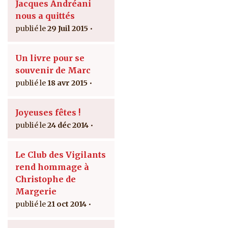
Jacques Andréani
nous a quittés
29 Juil 2015
Un livre pour se
souvenir de Marc
18 avr 2015
Joyeuses fêtes !
24 déc 2014
Le Club des Vigilants
rend hommage à
Christophe de
Margerie
21 oct 2014