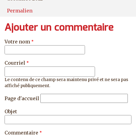
Permalien
Ajouter un commentaire
Votre nom
Courriel
Le contenu de ce champ sera maintenu privé et ne sera pas
affiché publiquement.
Page d'accueil
Objet
Commentaire