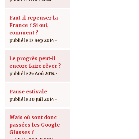
Faut-il repenser la
France ? Si oui,
comment ?
17 Sep 2014
Le progrès peut-il
encore faire rêver ?
25 Aoû 2014
Pause estivale
30 Juil 2014
Mais où sont donc
passées les Google
Glasses ?