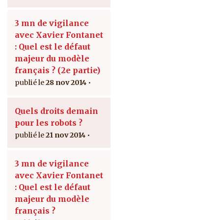
3 mn de vigilance
avec Xavier Fontanet
: Quel est le défaut
majeur du modèle
français ? (2e partie)
28 nov 2014
Quels droits demain
pour les robots ?
21 nov 2014
3 mn de vigilance
avec Xavier Fontanet
: Quel est le défaut
majeur du modèle
français ?