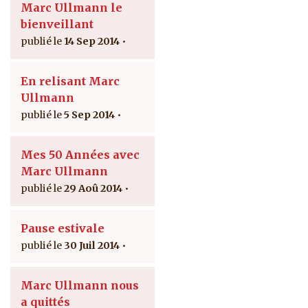
Marc Ullmann le
bienveillant
14 Sep 2014
En relisant Marc
Ullmann
5 Sep 2014
Mes 50 Années avec
Marc Ullmann
29 Aoû 2014
Pause estivale
30 Juil 2014
Marc Ullmann nous
a quittés