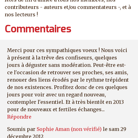
contributeurs - auteurs et/ou commentateurs -, et à
nos lecteurs !
Commentaires
Merci pour ces sympathiques voeux ! Nous voici
à présent à la trêve des confiseurs, quelques
jours à déguster sans modération. Peut-être est-
ce l'occasion de retrouver ses proches, ses amis,
renouer des liens érodés par le rythme trépident
de nos existences. Profitez donc de ces quelques
jours pour voir avec un regard nouveau,
contempler l'essentiel. Et à très bientôt en 2013
pour de nouveaux et fertiles échanges...
Répondre
Soumis par
Sophie Aman (non vérifié)
le sam 29
décembre 2012