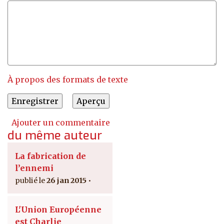
À propos des formats de texte
Ajouter un commentaire
du même auteur
La fabrication de
l’ennemi
26 jan 2015
L'Union Européenne
est Charlie