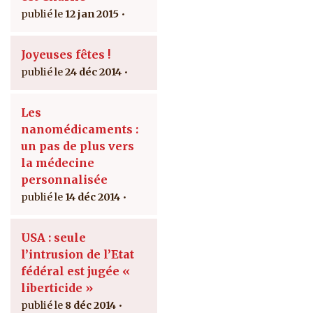
12 jan 2015
Joyeuses fêtes !
24 déc 2014
Les
nanomédicaments :
un pas de plus vers
la médecine
personnalisée
14 déc 2014
USA : seule
l’intrusion de l’Etat
fédéral est jugée «
liberticide »
8 déc 2014