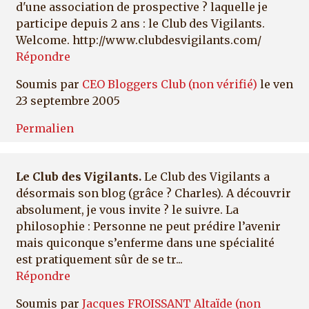
d'une association de prospective ? laquelle je
participe depuis 2 ans : le Club des Vigilants.
Welcome. http://www.clubdesvigilants.com/
Répondre
Soumis par
CEO Bloggers Club (non vérifié)
le ven
23 septembre 2005
Permalien
Le Club des Vigilants.
Le Club des Vigilants a
désormais son blog (grâce ? Charles). A découvrir
absolument, je vous invite ? le suivre. La
philosophie : Personne ne peut prédire l’avenir
mais quiconque s’enferme dans une spécialité
est pratiquement sûr de se tr...
Répondre
Soumis par
Jacques FROISSANT Altaïde (non