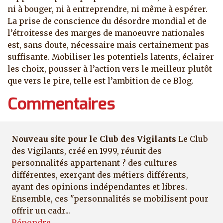
ni à bouger, ni à entreprendre, ni même à espérer.
La prise de conscience du désordre mondial et de
l’étroitesse des marges de manoeuvre nationales
est, sans doute, nécessaire mais certainement pas
suffisante. Mobiliser les potentiels latents, éclairer
les choix, pousser à l’action vers le meilleur plutôt
que vers le pire, telle est l’ambition de ce Blog.
Commentaires
Nouveau site pour le Club des Vigilants
Le Club
des Vigilants, créé en 1999, réunit des
personnalités appartenant ? des cultures
différentes, exerçant des métiers différents,
ayant des opinions indépendantes et libres.
Ensemble, ces "personnalités se mobilisent pour
offrir un cadr...
Répondre