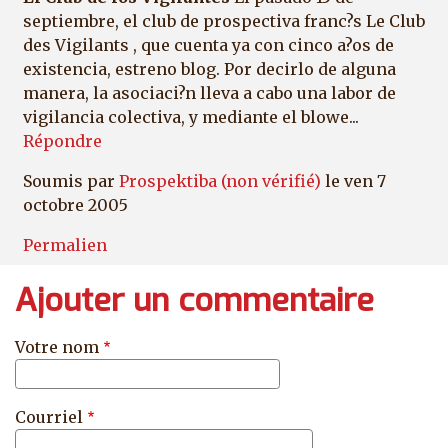
septiembre, el club de prospectiva franc?s Le Club
des Vigilants , que cuenta ya con cinco a?os de
existencia, estreno blog. Por decirlo de alguna
manera, la asociaci?n lleva a cabo una labor de
vigilancia colectiva, y mediante el blowe...
Répondre
Soumis par
Prospektiba (non vérifié)
le ven 7
octobre 2005
Permalien
Ajouter un commentaire
Votre nom
Courriel