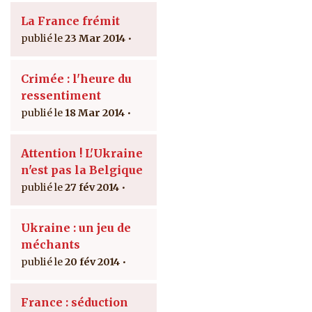
La France frémit
23 Mar 2014
Crimée : l'heure du
ressentiment
18 Mar 2014
Attention ! L'Ukraine
n'est pas la Belgique
27 fév 2014
Ukraine : un jeu de
méchants
20 fév 2014
France : séduction