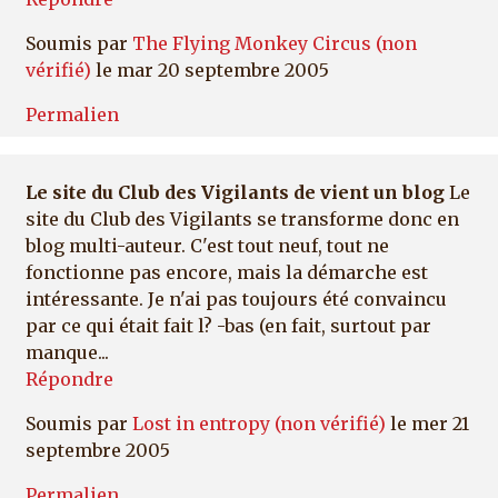
Soumis par
The Flying Monkey Circus (non
vérifié)
le mar 20 septembre 2005
Permalien
Le site du Club des Vigilants de vient un blog
Le
site du Club des Vigilants se transforme donc en
blog multi-auteur. C'est tout neuf, tout ne
fonctionne pas encore, mais la démarche est
intéressante. Je n'ai pas toujours été convaincu
par ce qui était fait l? -bas (en fait, surtout par
manque...
Répondre
Soumis par
Lost in entropy (non vérifié)
le mer 21
septembre 2005
Permalien