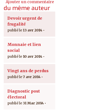
Ajouter un commentaire
du même auteur
Devoir urgent de
frugalité
13 avr 2014
Monnaie et lien
social
10 avr 2014
Vingt ans de perdus
7 avr 2014
Diagnostic post
électoral
31 Mar 2014