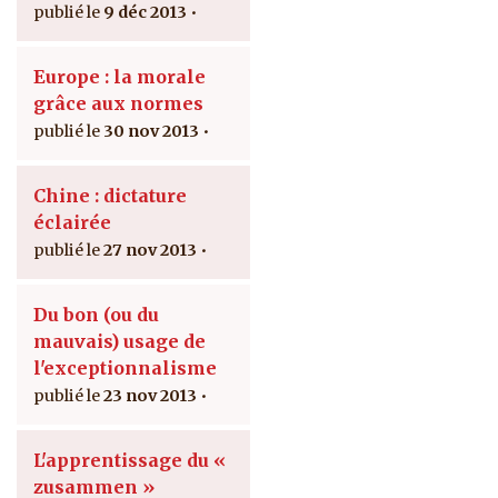
9 déc 2013
Europe : la morale
grâce aux normes
30 nov 2013
Chine : dictature
éclairée
27 nov 2013
Du bon (ou du
mauvais) usage de
l'exceptionnalisme
23 nov 2013
L'apprentissage du «
zusammen »