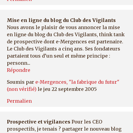
Mise en ligne du blog du Club des Vigilants
Nous avons le plaisir de vous annoncer la mise
en ligne du blog du Club des Vigilants, think tank
de prospective dont e-Mergences est partenaire.
Le Club des Vigilants a cinq ans. Ses fondateurs
partaient tous d’un seul et même principe :
personn...
Répondre
Soumis par
e-Mergences, "la fabrique du futur"
(non vérifié)
le jeu 22 septembre 2005
Permalien
Prospective et vigilances
Pour les CEO
prospectifs, je tenais ? partager le nouveau blog