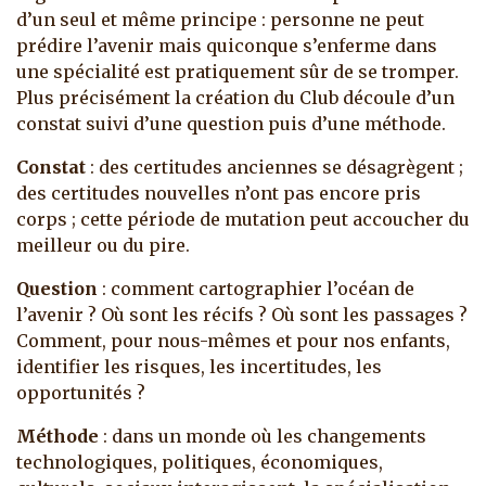
d’un seul et même principe : personne ne peut
prédire l’avenir mais quiconque s’enferme dans
une spécialité est pratiquement sûr de se tromper.
Plus précisément la création du Club découle d’un
constat suivi d’une question puis d’une méthode.
Constat
: des certitudes anciennes se désagrègent ;
des certitudes nouvelles n’ont pas encore pris
corps ; cette période de mutation peut accoucher du
meilleur ou du pire.
Question
: comment cartographier l’océan de
l’avenir ? Où sont les récifs ? Où sont les passages ?
Comment, pour nous-mêmes et pour nos enfants,
identifier les risques, les incertitudes, les
opportunités ?
Méthode
: dans un monde où les changements
technologiques, politiques, économiques,