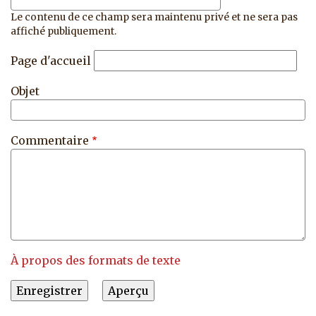
Le contenu de ce champ sera maintenu privé et ne sera pas
affiché publiquement.
Page d'accueil
Objet
Commentaire
À propos des formats de texte