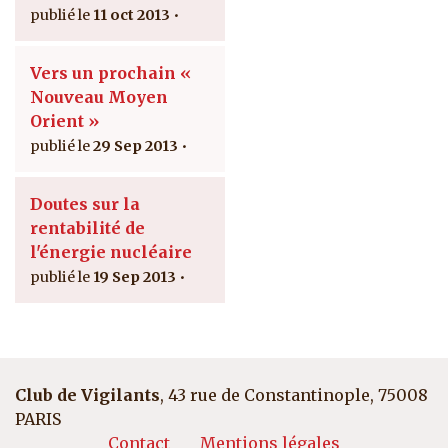
11 oct 2013
Vers un prochain «
Nouveau Moyen
Orient »
29 Sep 2013
Doutes sur la
rentabilité de
l'énergie nucléaire
19 Sep 2013
Club de Vigilants
, 43 rue de Constantinople, 75008
PARIS
Contact
Mentions légales