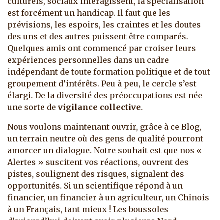
culturels, sociaux interagissent, la spécialisation
est forcément un handicap. Il faut que les
prévisions, les espoirs, les craintes et les doutes
des uns et des autres puissent être comparés.
Quelques amis ont commencé par croiser leurs
expériences personnelles dans un cadre
indépendant de toute formation politique et de tout
groupement d’intérêts. Peu à peu, le cercle s’est
élargi. De la diversité des préoccupations est née
une sorte de
vigilance collective
.
Nous voulons maintenant ouvrir, grâce à ce Blog,
un terrain neutre où des gens de qualité pourront
amorcer un dialogue. Notre souhait est que nos «
Alertes » suscitent vos réactions, ouvrent des
pistes, soulignent des risques, signalent des
opportunités. Si un scientifique répond à un
financier, un financier à un agriculteur, un Chinois
à un Français, tant mieux ! Les boussoles