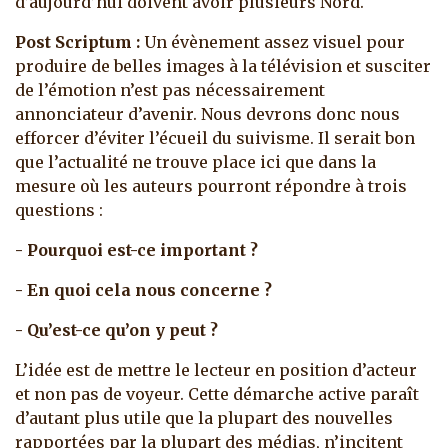
d’aujourd’hui doivent avoir plusieurs Nord.
Post Scriptum :
Un évènement assez visuel pour
produire de belles images à la télévision et susciter
de l’émotion n’est pas nécessairement
annonciateur d’avenir. Nous devrons donc nous
efforcer d’éviter l’écueil du suivisme. Il serait bon
que l’actualité ne trouve place ici que dans la
mesure où les auteurs pourront répondre à trois
questions :
- Pourquoi est-ce important ?
- En quoi cela nous concerne ?
- Qu’est-ce qu’on y peut ?
L’idée est de mettre le lecteur en position d’acteur
et non pas de voyeur. Cette démarche active paraît
d’autant plus utile que la plupart des nouvelles
rapportées par la plupart des médias, n’incitent