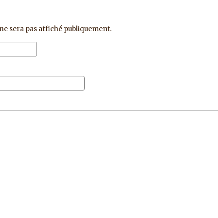
ne sera pas affiché publiquement.