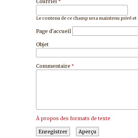
Courriel
Le contenu de ce champ sera maintenu privé et 
Page d'accueil
Objet
Commentaire
À propos des formats de texte