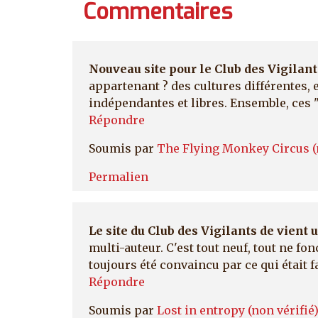
Commentaires
Nouveau site pour le Club des Vigilant
appartenant ? des cultures différentes, 
indépendantes et libres. Ensemble, ces "
Répondre
Soumis par
The Flying Monkey Circus (n
Permalien
Le site du Club des Vigilants de vient 
multi-auteur. C'est tout neuf, tout ne fo
toujours été convaincu par ce qui était fa
Répondre
Soumis par
Lost in entropy (non vérifié