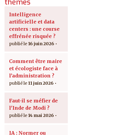
thèmes
Intelligence
artificielle et data
centers : une course
effrénée risquée ?
16 juin 2026
Comment être maire
et écologiste face à
l’administration ?
11 juin 2026
Faut-il se méfier de
l'Inde de Modi ?
14 mai 2026
IA : Normer ou