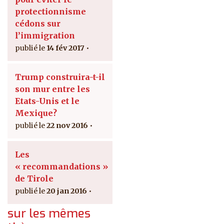
protectionnisme
cédons sur
l’immigration
14 fév 2017
Trump construira-t-il
son mur entre les
Etats-Unis et le
Mexique?
22 nov 2016
Les
« recommandations »
de Tirole
20 jan 2016
sur les mêmes