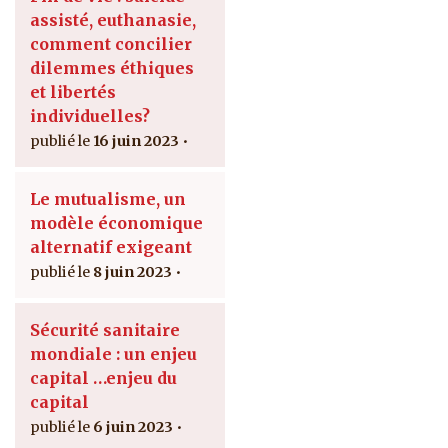
assisté, euthanasie,
comment concilier
dilemmes éthiques
et libertés
individuelles?
16 juin 2023
Le mutualisme, un
modèle économique
alternatif exigeant
8 juin 2023
Sécurité sanitaire
mondiale : un enjeu
capital …enjeu du
capital
6 juin 2023