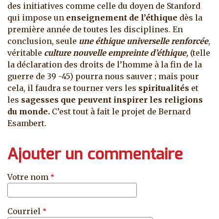
des initiatives comme celle du doyen de Stanford
qui impose un
enseignement de l’éthique
dès la
première année de toutes les disciplines. En
conclusion, seule
une éthique universelle renforcée
,
véritable
culture nouvelle empreinte d’éthique
,
(telle
la déclaration des droits de l’homme à la fin de la
guerre de 39 -45) pourra nous sauver ; mais pour
cela, il faudra se tourner vers les
spiritualités
et
les
sagesses que peuvent inspirer les religions
du monde.
C’est tout à fait le projet de Bernard
Esambert.
Ajouter un commentaire
Votre nom
Courriel