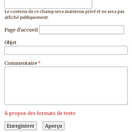
Le contenu de ce champ sera maintenu privé et ne sera pas
affiché publiquement.
Page d'accueil
Objet
Commentaire
À propos des formats de texte