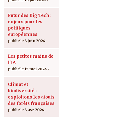
18 Juil 2024
Futur des Big Tech :
enjeux pour les
politiques
européennes
3 juin 2024
Les petites mains de
l'IA
15 mai 2024
Climat et
biodiversité :
exploitons les atouts
des forêts françaises
3 avr 2024