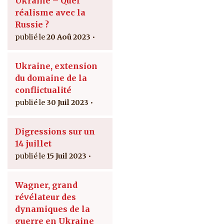
Ukraine – Quel
réalisme avec la
Russie ?
20 Aoû 2023
Ukraine, extension
du domaine de la
conflictualité
30 Juil 2023
Digressions sur un
14 juillet
15 Juil 2023
Wagner, grand
révélateur des
dynamiques de la
guerre en Ukraine