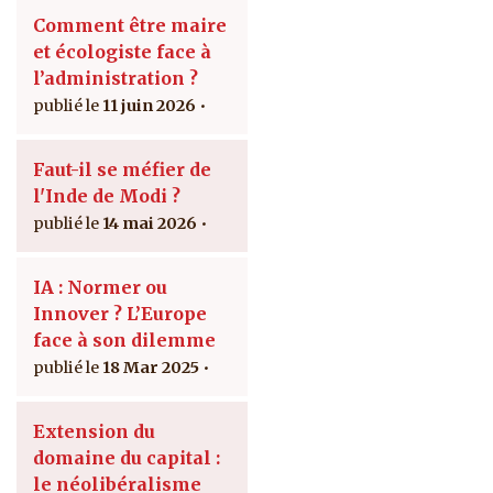
Comment être maire
et écologiste face à
l’administration ?
11 juin 2026
Faut-il se méfier de
l'Inde de Modi ?
14 mai 2026
IA : Normer ou
Innover ? L’Europe
face à son dilemme
18 Mar 2025
Extension du
domaine du capital :
le néolibéralisme