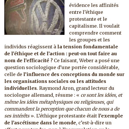
évidence les affinités
entre l’éthique
protestante et le
capitalisme. Il voulait
comprendre comment
les groupes et les
individus réagissent à
la tension fondamentale
de l’éthique et de l’action : peut-on tout faire au
nom de l’efficacité ?
Ce faisant, Weber a posé une
question sociologique d’une portée considérable,
celle de
l’influence des conceptions du monde sur
les organisations sociales ou les attitudes
individuelles
. Raymond Aron, grand lecteur du
sociologue allemand, résume : «
ce sont les idées, et
même les idées métaphysiques ou religieuses, qui
commandent la perception que chacun de nous a de
ses intérêts
». L’éthique protestante était
l’exemple
de l’ascétisme dans le monde
, c’est-à-dire un