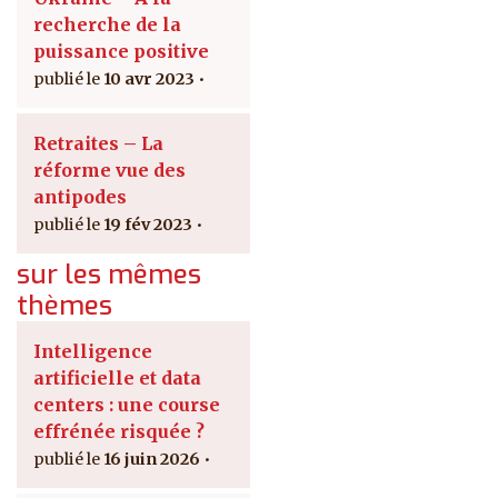
recherche de la
puissance positive
10 avr 2023
Retraites – La
réforme vue des
antipodes
19 fév 2023
sur les mêmes
thèmes
Intelligence
artificielle et data
centers : une course
effrénée risquée ?
16 juin 2026