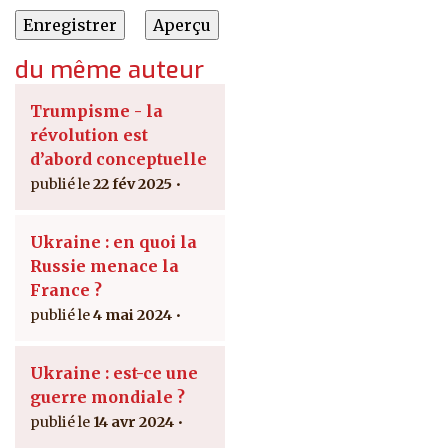
du même auteur
Trumpisme - la
révolution est
d’abord conceptuelle
22 fév 2025
Ukraine : en quoi la
Russie menace la
France ?
4 mai 2024
Ukraine : est-ce une
guerre mondiale ?
14 avr 2024