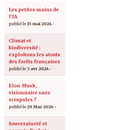
Les petites mains de
l'IA
15 mai 2024
Climat et
biodiversité :
exploitons les atouts
des forêts françaises
3 avr 2024
Elon Musk,
visionnaire sans
scrupules ?
29 Mar 2024
Souveraineté et