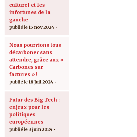
culturel et les
infortunes de la
gauche
15 nov 2024
Nous pourrions tous
décarboner sans
attendre, grâce aux «
Carbones sur
factures » !
18 Juil 2024
Futur des Big Tech :
enjeux pour les
politiques
européennes
3 juin 2024