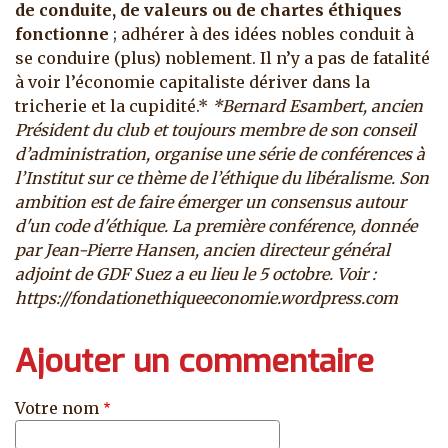
de conduite, de valeurs ou de chartes éthiques
fonctionne
; adhérer à des idées nobles conduit à
se conduire (plus) noblement. Il n’y a pas de fatalité
à voir l’économie capitaliste dériver dans la
tricherie et la cupidité.*
*Bernard Esambert, ancien
Président du club et toujours membre de son conseil
d’administration, organise une série de conférences à
l’Institut sur ce thème de l’éthique du libéralisme. Son
ambition est de faire émerger un consensus autour
d'un code d'éthique. La première conférence, donnée
par Jean-Pierre Hansen, ancien directeur général
adjoint de GDF Suez a eu lieu le 5 octobre. Voir :
https://fondationethiqueeconomie.wordpress.com
Ajouter un commentaire
Votre nom