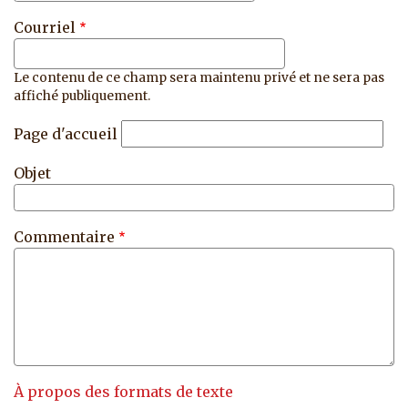
Courriel
Le contenu de ce champ sera maintenu privé et ne sera pas
affiché publiquement.
Page d'accueil
Objet
Commentaire
À propos des formats de texte